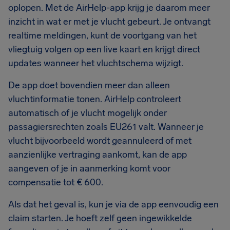
oplopen. Met de AirHelp-app krijg je daarom meer
inzicht in wat er met je vlucht gebeurt. Je ontvangt
realtime meldingen, kunt de voortgang van het
vliegtuig volgen op een live kaart en krijgt direct
updates wanneer het vluchtschema wijzigt.
De app doet bovendien meer dan alleen
vluchtinformatie tonen. AirHelp controleert
automatisch of je vlucht mogelijk onder
passagiersrechten zoals EU261 valt. Wanneer je
vlucht bijvoorbeeld wordt geannuleerd of met
aanzienlijke vertraging aankomt, kan de app
aangeven of je in aanmerking komt voor
compensatie tot € 600.
Als dat het geval is, kun je via de app eenvoudig een
claim starten. Je hoeft zelf geen ingewikkelde