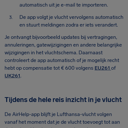
automatisch uit je e-mail te importeren.
De app volgt je vlucht vervolgens automatisch
en stuurt meldingen zodra er iets verandert.
Je ontvangt bijvoorbeeld updates bij vertragingen,
annuleringen, gatewijzigingen en andere belangrijke
wijzigingen in het vluchtschema. Daarnaast
controleert de app automatisch of je mogelijk recht
hebt op compensatie tot € 600 volgens
EU261
of
UK261
.
Tijdens de hele reis inzicht in je vlucht
De AirHelp-app blijft je Lufthansa-vlucht volgen
vanaf het moment dat je de vlucht toevoegt tot aan