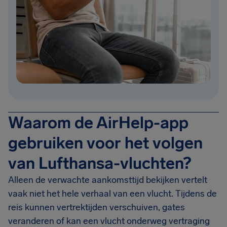
Waarom de AirHelp-app
gebruiken voor het volgen
van Lufthansa-vluchten?
Alleen de verwachte aankomsttijd bekijken vertelt
vaak niet het hele verhaal van een vlucht. Tijdens de
reis kunnen vertrektijden verschuiven, gates
veranderen of kan een vlucht onderweg vertraging