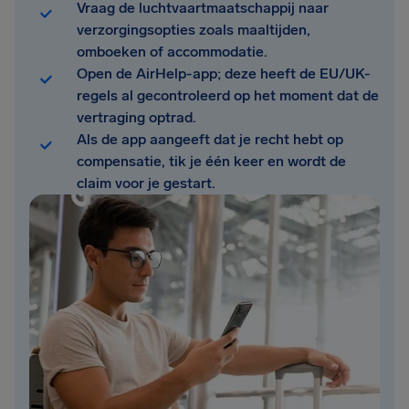
Vraag de luchtvaartmaatschappij naar
verzorgingsopties zoals maaltijden,
omboeken of accommodatie.
Open de AirHelp-app; deze heeft de EU/UK-
regels al gecontroleerd op het moment dat de
vertraging optrad.
Als de app aangeeft dat je recht hebt op
compensatie, tik je één keer en wordt de
claim voor je gestart.