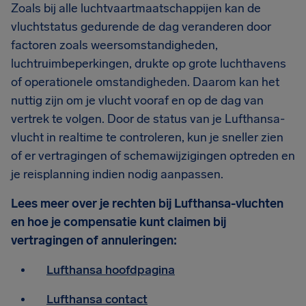
Zoals bij alle luchtvaartmaatschappijen kan de
vluchtstatus gedurende de dag veranderen door
factoren zoals weersomstandigheden,
luchtruimbeperkingen, drukte op grote luchthavens
of operationele omstandigheden. Daarom kan het
nuttig zijn om je vlucht vooraf en op de dag van
vertrek te volgen. Door de status van je Lufthansa-
vlucht in realtime te controleren, kun je sneller zien
of er vertragingen of schemawijzigingen optreden en
je reisplanning indien nodig aanpassen.
Lees meer over je rechten bij Lufthansa-vluchten
en hoe je compensatie kunt claimen bij
vertragingen of annuleringen:
Lufthansa hoofdpagina
Lufthansa contact