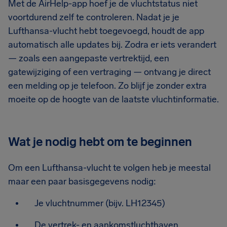
Met de AirHelp-app hoef je de vluchtstatus niet
voortdurend zelf te controleren. Nadat je je
Lufthansa-vlucht hebt toegevoegd, houdt de app
automatisch alle updates bij. Zodra er iets verandert
— zoals een aangepaste vertrektijd, een
gatewijziging of een vertraging — ontvang je direct
een melding op je telefoon. Zo blijf je zonder extra
moeite op de hoogte van de laatste vluchtinformatie.
Wat je nodig hebt om te beginnen
Om een Lufthansa-vlucht te volgen heb je meestal
maar een paar basisgegevens nodig:
Je vluchtnummer (bijv. LH12345)
De vertrek- en aankomstluchthaven