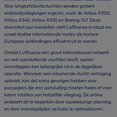
Voor langeafstandsvluchten worden grotere
widebodyvliegtuigen ingezet, zoals de Airbus A350,
Airbus A340, Airbus A330 en Boeing 747. Deze
diversiteit aan toestellen stelt Lufthansa in staat om
zowel drukke internationale routes als kortere
Europese verbindingen efficiënt uit te voeren.
Omdat Lufthansa een groot internationaal netwerk
en veel aansluitende vluchten heeft, spelen
overstappen een belangrijke rol in de dagelijkse
operatie. Wanneer een inkomende vlucht vertraging
oploopt, kan dat soms gevolgen hebben voor
passagiers die een aansluiting moeten halen of voor
latere rotaties van hetzelfde vliegtuig. De airline
probeert dit te beperken door nauwkeurige planning
en door overstaptijden op hubs te optimaliseren.