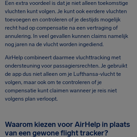
Een extra voordeel is dat je niet alleen toekomstige
vluchten kunt volgen. Je kunt ook eerdere vluchten
toevoegen en controleren of je destijds mogelijk
recht had op compensatie na een vertraging of
annulering. In veel gevallen kunnen claims namelijk
nog jaren na de vlucht worden ingediend.
AirHelp combineert daarmee vluchttracking met
ondersteuning voor passagiersrechten. Je gebruikt
de app dus niet alleen om je Lufthansa-vlucht te
volgen, maar ook om te controleren of je
compensatie kunt claimen wanneer je reis niet
volgens plan verloopt.
Waarom kiezen voor AirHelp in plaats
van een gewone flight tracker?