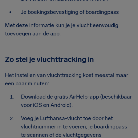
Je boekingsbevestiging of boardingpass
Met deze informatie kun je je vlucht eenvoudig
toevoegen aan de app.
Zo stel je vluchttracking in
Het instellen van vluchttracking kost meestal maar
een paar minuten:
Download de gratis AirHelp-app (beschikbaar
voor iOS en Android).
Voeg je Lufthansa-vlucht toe door het
vluchtnummer in te voeren, je boardingpass
te scannen of de vluchtgegevens