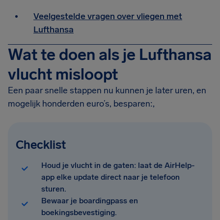
Veelgestelde vragen over vliegen met
Lufthansa
Wat te doen als je Lufthansa
vlucht misloopt
Een paar snelle stappen nu kunnen je later uren, en
mogelijk honderden euro’s, besparen:,
Checklist
Houd je vlucht in de gaten: laat de AirHelp-
app elke update direct naar je telefoon
sturen.
Bewaar je boardingpass en
boekingsbevestiging.