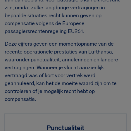
zijn, omdat zulke langdurige vertragingen in
bepaalde situaties recht kunnen geven op
compensatie volgens de Europese
passagiersrechtenregeling EU261.
Deze cijfers geven een momentopname van de
recente operationele prestaties van Lufthansa,
waaronder punctualiteit, annuleringen en langere
vertragingen. Wanneer je vlucht aanzienlijk
vertraagd was of kort voor vertrek werd
geannuleerd, kan het de moeite waard zijn om te
controleren of je mogelijk recht hebt op
compensatie.
Punctualiteit