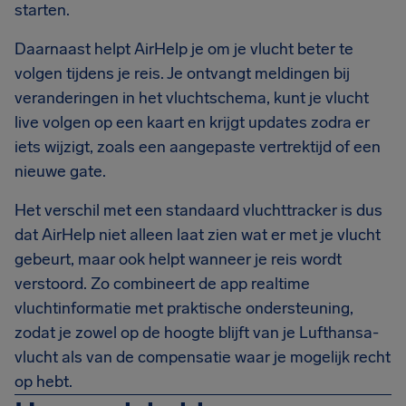
starten.
Daarnaast helpt AirHelp je om je vlucht beter te
volgen tijdens je reis. Je ontvangt meldingen bij
veranderingen in het vluchtschema, kunt je vlucht
live volgen op een kaart en krijgt updates zodra er
iets wijzigt, zoals een aangepaste vertrektijd of een
nieuwe gate.
Het verschil met een standaard vluchttracker is dus
dat AirHelp niet alleen laat zien wat er met je vlucht
gebeurt, maar ook helpt wanneer je reis wordt
verstoord. Zo combineert de app realtime
vluchtinformatie met praktische ondersteuning,
zodat je zowel op de hoogte blijft van je Lufthansa-
vlucht als van de compensatie waar je mogelijk recht
op hebt.