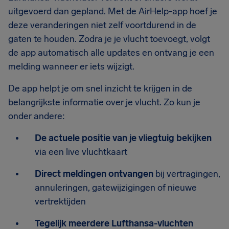
uitgevoerd dan gepland. Met de AirHelp-app hoef je
deze veranderingen niet zelf voortdurend in de
gaten te houden. Zodra je je vlucht toevoegt, volgt
de app automatisch alle updates en ontvang je een
melding wanneer er iets wijzigt.
De app helpt je om snel inzicht te krijgen in de
belangrijkste informatie over je vlucht. Zo kun je
onder andere:
De actuele positie van je vliegtuig bekijken
via een live vluchtkaart
Direct meldingen ontvangen
bij vertragingen,
annuleringen, gatewijzigingen of nieuwe
vertrektijden
Tegelijk meerdere Lufthansa-vluchten