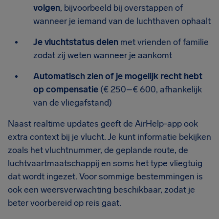
volgen
, bijvoorbeeld bij overstappen of
wanneer je iemand van de luchthaven ophaalt
Je vluchtstatus delen
met vrienden of familie
zodat zij weten wanneer je aankomt
Automatisch zien of je mogelijk recht hebt
op compensatie
(€ 250–€ 600, afhankelijk
van de vliegafstand)
Naast realtime updates geeft de AirHelp-app ook
extra context bij je vlucht. Je kunt informatie bekijken
zoals het vluchtnummer, de geplande route, de
luchtvaartmaatschappij en soms het type vliegtuig
dat wordt ingezet. Voor sommige bestemmingen is
ook een weersverwachting beschikbaar, zodat je
beter voorbereid op reis gaat.