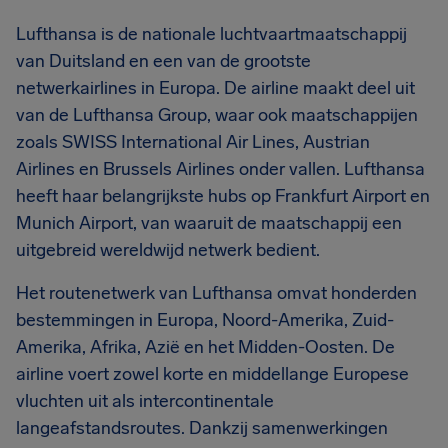
Lufthansa is de nationale luchtvaartmaatschappij
van Duitsland en een van de grootste
netwerkairlines in Europa. De airline maakt deel uit
van de Lufthansa Group, waar ook maatschappijen
zoals SWISS International Air Lines, Austrian
Airlines en Brussels Airlines onder vallen. Lufthansa
heeft haar belangrijkste hubs op Frankfurt Airport en
Munich Airport, van waaruit de maatschappij een
uitgebreid wereldwijd netwerk bedient.
Het routenetwerk van Lufthansa omvat honderden
bestemmingen in Europa, Noord-Amerika, Zuid-
Amerika, Afrika, Azië en het Midden-Oosten. De
airline voert zowel korte en middellange Europese
vluchten uit als intercontinentale
langeafstandsroutes. Dankzij samenwerkingen