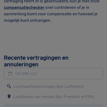
vertraging heeft of is geannuleerd, kun je met onze
compensatiechecker
snel controleren of je in
aanmerking komt voor compensatie en hoeveel je
mogelijk kunt ontvangen.
Recente vertragingen en
annuleringen
DD-MM-JJJJ