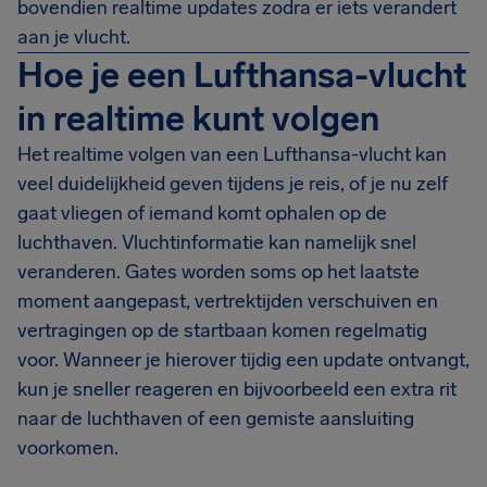
bovendien realtime updates zodra er iets verandert
aan je vlucht.
Hoe je een Lufthansa-vlucht
in realtime kunt volgen
Het realtime volgen van een Lufthansa-vlucht kan
veel duidelijkheid geven tijdens je reis, of je nu zelf
gaat vliegen of iemand komt ophalen op de
luchthaven. Vluchtinformatie kan namelijk snel
veranderen. Gates worden soms op het laatste
moment aangepast, vertrektijden verschuiven en
vertragingen op de startbaan komen regelmatig
voor. Wanneer je hierover tijdig een update ontvangt,
kun je sneller reageren en bijvoorbeeld een extra rit
naar de luchthaven of een gemiste aansluiting
voorkomen.