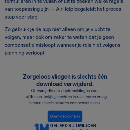
formulieren in te vullen of uit te zoeken welke regels
van toepassing zijn — AirHelp begeleidt het proces
stap voor stap.
Zo gebruik je de app niet alleen om je vlucht te
volgen, maar ook om zeker te weten dat je geen
compensatie misloopt wanneer je reis niet volgens
planning verloopt.
Zorgeloos vliegen is slechts één
download verwijderd.
Ontvang directe vluchtmeldingen voor
Lufthansa, bekijk je rechten in realtime en vraag
binnen enkele minuten compensatie aan.
Download our app
GELIEFD BIJ 1 MILJOEN