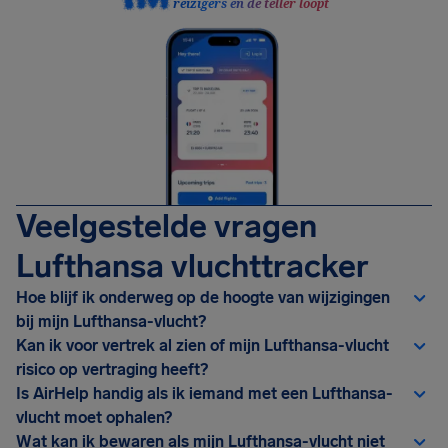
reizigers en de teller loopt
Veelgestelde vragen
Lufthansa vluchttracker
Hoe blijf ik onderweg op de hoogte van wijzigingen
bij mijn Lufthansa-vlucht?
Kan ik voor vertrek al zien of mijn Lufthansa-vlucht
risico op vertraging heeft?
Is AirHelp handig als ik iemand met een Lufthansa-
vlucht moet ophalen?
Wat kan ik bewaren als mijn Lufthansa-vlucht niet