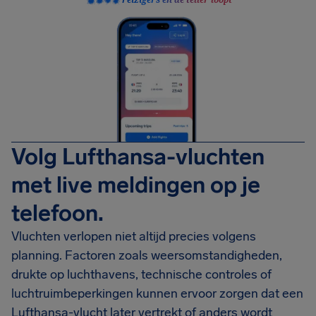
Volg Lufthansa-vluchten
met live meldingen op je
telefoon.
Vluchten verlopen niet altijd precies volgens
planning. Factoren zoals weersomstandigheden,
drukte op luchthavens, technische controles of
luchtruimbeperkingen kunnen ervoor zorgen dat een
Lufthansa-vlucht later vertrekt of anders wordt