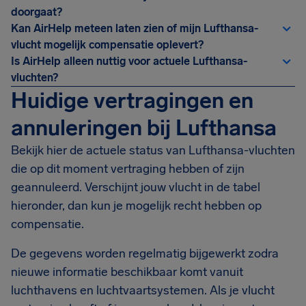
doorgaat?
Kan AirHelp meteen laten zien of mijn Lufthansa-
vlucht mogelijk compensatie oplevert?
Is AirHelp alleen nuttig voor actuele Lufthansa-
vluchten?
Huidige vertragingen en
annuleringen bij Lufthansa
Bekijk hier de actuele status van Lufthansa-vluchten
die op dit moment vertraging hebben of zijn
geannuleerd. Verschijnt jouw vlucht in de tabel
hieronder, dan kun je mogelijk recht hebben op
compensatie.
De gegevens worden regelmatig bijgewerkt zodra
nieuwe informatie beschikbaar komt vanuit
luchthavens en luchtvaartsystemen. Als je vlucht