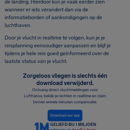
de landing. Hierdoor kun je vaak eerder zien
wanneer er iets verandert dan via de
informatieborden of aankondigingen op de
luchthaven.
Door je vlucht in realtime te volgen, kun je je
reisplanning eenvoudiger aanpassen en blijf je
tijdens je hele reis goed geïnformeerd over de
laatste status van je vlucht.
Zorgeloos vliegen is slechts één
download verwijderd.
Ontvang direct vluchtmeldingen voor
Lufthansa, bekijk je rechten in realtime en claim
binnen enkele minuten compensatie.
Download our app
GELIEFD BIJ 1 MILJOEN
reizigers en de teller loopt