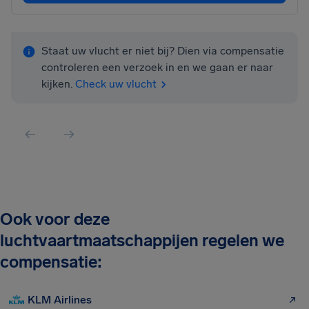
Staat uw vlucht er niet bij? Dien via compensatie
controleren een verzoek in en we gaan er naar
kijken.
Check uw vlucht
Ook voor deze
luchtvaartmaatschappijen regelen we
compensatie:
KLM Airlines