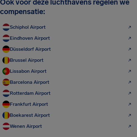
Ook voor deze luchthavens regelen we
compensatie:
Schiphol Airport
Eindhoven Airport
Düsseldorf Airport
Brussel Airport
Lissabon Airport
Barcelona Airport
Rotterdam Airport
Frankfurt Airport
Boekarest Airport
Wenen Airport