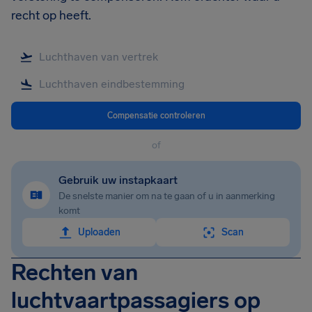
recht op heeft.
Compensatie controleren
of
Gebruik uw instapkaart
De snelste manier om na te gaan of u in aanmerking
komt
Uploaden
Scan
Rechten van
luchtvaartpassagiers op