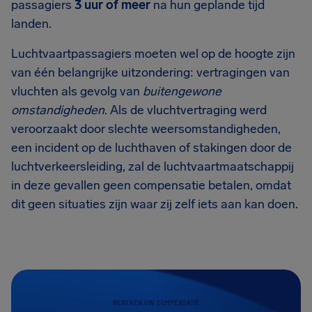
passagiers
3 uur of meer
na hun geplande tijd
landen.
Luchtvaartpassagiers moeten wel op de hoogte zijn
van één belangrijke uitzondering: vertragingen van
vluchten als gevolg van
buitengewone
omstandigheden
. Als de vluchtvertraging werd
veroorzaakt door slechte weersomstandigheden,
een incident op de luchthaven of stakingen door de
luchtverkeersleiding, zal de luchtvaartmaatschappij
in deze gevallen geen compensatie betalen, omdat
dit geen situaties zijn waar zij zelf iets aan kan doen.
BEREKEN UW COMPENSATIE