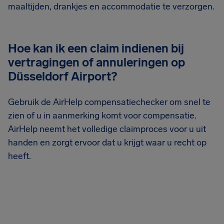
maaltijden, drankjes en accommodatie te verzorgen.
Hoe kan ik een claim indienen bij
vertragingen of annuleringen op
Düsseldorf Airport?
Gebruik de AirHelp compensatiechecker om snel te
zien of u in aanmerking komt voor compensatie.
AirHelp neemt het volledige claimproces voor u uit
handen en zorgt ervoor dat u krijgt waar u recht op
heeft.