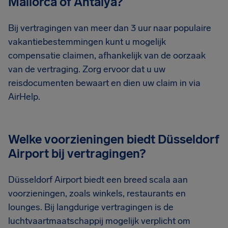
Mallorca of Antalya?
Bij vertragingen van meer dan 3 uur naar populaire
vakantiebestemmingen kunt u mogelijk
compensatie claimen, afhankelijk van de oorzaak
van de vertraging. Zorg ervoor dat u uw
reisdocumenten bewaart en dien uw claim in via
AirHelp.
Welke voorzieningen biedt Düsseldorf
Airport bij vertragingen?
Düsseldorf Airport biedt een breed scala aan
voorzieningen, zoals winkels, restaurants en
lounges. Bij langdurige vertragingen is de
luchtvaartmaatschappij mogelijk verplicht om