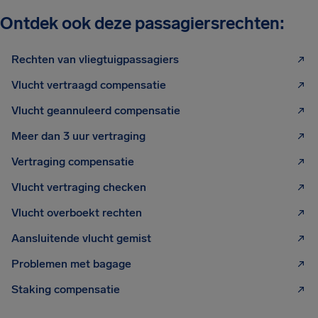
Ontdek ook deze passagiersrechten:
Rechten van vliegtuigpassagiers
Vlucht vertraagd compensatie
Vlucht geannuleerd compensatie
Meer dan 3 uur vertraging
Vertraging compensatie
Vlucht vertraging checken
Vlucht overboekt rechten
Aansluitende vlucht gemist
Problemen met bagage
Staking compensatie