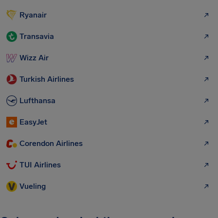
Ryanair
Transavia
Wizz Air
Turkish Airlines
Lufthansa
EasyJet
Corendon Airlines
TUI Airlines
Vueling