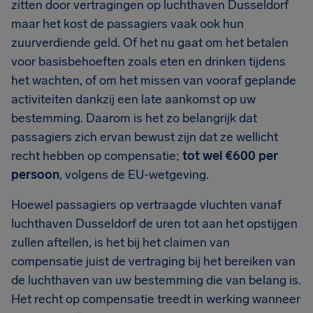
zitten door vertragingen op luchthaven Dusseldorf
maar het kost de passagiers vaak ook hun
zuurverdiende geld. Of het nu gaat om het betalen
voor basisbehoeften zoals eten en drinken tijdens
het wachten, of om het missen van vooraf geplande
activiteiten dankzij een late aankomst op uw
bestemming. Daarom is het zo belangrijk dat
passagiers zich ervan bewust zijn dat ze wellicht
recht hebben op compensatie;
tot wel €600 per
persoon
, volgens de EU-wetgeving.
Hoewel passagiers op vertraagde vluchten vanaf
luchthaven Dusseldorf de uren tot aan het opstijgen
zullen aftellen, is het bij het claimen van
compensatie juist de vertraging bij het bereiken van
de luchthaven van uw bestemming die van belang is.
Het recht op compensatie treedt in werking wanneer