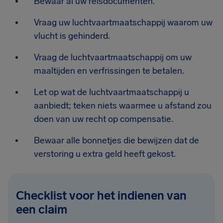
Bewaar al uw reisdocumenten.
Vraag uw luchtvaartmaatschappij waarom uw
vlucht is gehinderd.
Vraag de luchtvaartmaatschappij om uw
maaltijden en verfrissingen te betalen.
Let op wat de luchtvaartmaatschappij u
aanbiedt; teken niets waarmee u afstand zou
doen van uw recht op compensatie.
Bewaar alle bonnetjes die bewijzen dat de
verstoring u extra geld heeft gekost.
Checklist voor het indienen van
een claim