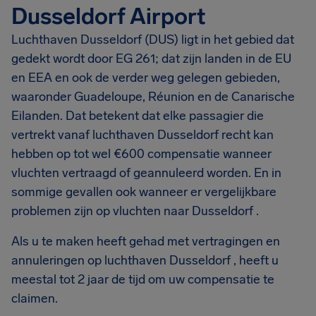
Dusseldorf Airport
Luchthaven Dusseldorf (DUS) ligt in het gebied dat
gedekt wordt door EG 261; dat zijn landen in de EU
en EEA en ook de verder weg gelegen gebieden,
waaronder Guadeloupe, Réunion en de Canarische
Eilanden. Dat betekent dat elke passagier die
vertrekt vanaf luchthaven Dusseldorf recht kan
hebben op tot wel €600 compensatie wanneer
vluchten vertraagd of geannuleerd worden. En in
sommige gevallen ook wanneer er vergelijkbare
problemen zijn op vluchten naar Dusseldorf .
Als u te maken heeft gehad met vertragingen en
annuleringen op luchthaven Dusseldorf , heeft u
meestal tot 2 jaar de tijd om uw compensatie te
claimen.