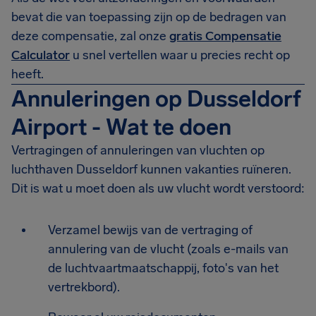
bevat die van toepassing zijn op de bedragen van
deze compensatie, zal onze
gratis Compensatie
Calculator
u snel vertellen waar u precies recht op
heeft.
Annuleringen op Dusseldorf
Airport - Wat te doen
Vertragingen of annuleringen van vluchten op
luchthaven Dusseldorf kunnen vakanties ruïneren.
Dit is wat u moet doen als uw vlucht wordt verstoord:
Verzamel bewijs van de vertraging of
annulering van de vlucht (zoals e-mails van
de luchtvaartmaatschappij, foto's van het
vertrekbord).