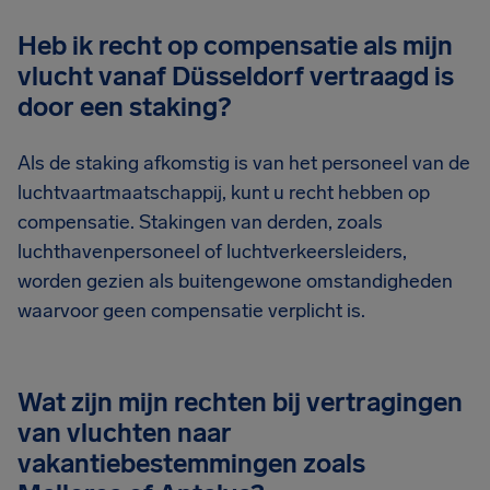
Heb ik recht op compensatie als mijn
vlucht vanaf Düsseldorf vertraagd is
door een staking?
Als de staking afkomstig is van het personeel van de
luchtvaartmaatschappij, kunt u recht hebben op
compensatie. Stakingen van derden, zoals
luchthavenpersoneel of luchtverkeersleiders,
worden gezien als buitengewone omstandigheden
waarvoor geen compensatie verplicht is.
Wat zijn mijn rechten bij vertragingen
van vluchten naar
vakantiebestemmingen zoals