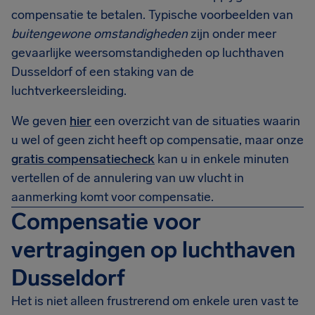
compensatie te betalen. Typische voorbeelden van
buitengewone omstandigheden
zijn onder meer
gevaarlijke weersomstandigheden op luchthaven
Dusseldorf of een staking van de
luchtverkeersleiding.
We geven
hier
een overzicht van de situaties waarin
u wel of geen zicht heeft op compensatie, maar onze
gratis compensatiecheck
kan u in enkele minuten
vertellen of de annulering van uw vlucht in
aanmerking komt voor compensatie.
Compensatie voor
vertragingen op luchthaven
Dusseldorf
Het is niet alleen frustrerend om enkele uren vast te