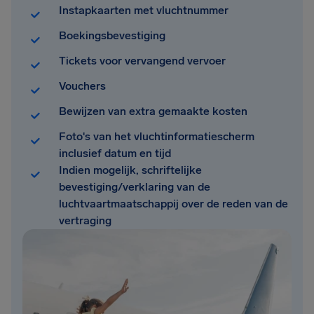
Instapkaarten met vluchtnummer
Boekingsbevestiging
Tickets voor vervangend vervoer
Vouchers
Bewijzen van extra gemaakte kosten
Foto's van het vluchtinformatiescherm
inclusief datum en tijd
Indien mogelijk, schriftelijke
bevestiging/verklaring van de
luchtvaartmaatschappij over de reden van de
vertraging