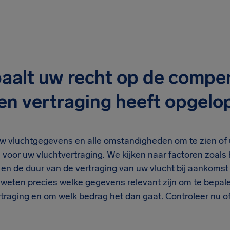
aalt uw recht op de compen
een vertraging heeft opgelo
w vluchtgegevens en alle omstandigheden om te zien of 
voor uw vluchtvertraging. We kijken naar factoren zoals 
n de duur van de vertraging van uw vlucht bij aankomst 
eten precies welke gegevens relevant zijn om te bepale
traging en om welk bedrag het dan gaat. Controleer nu of 