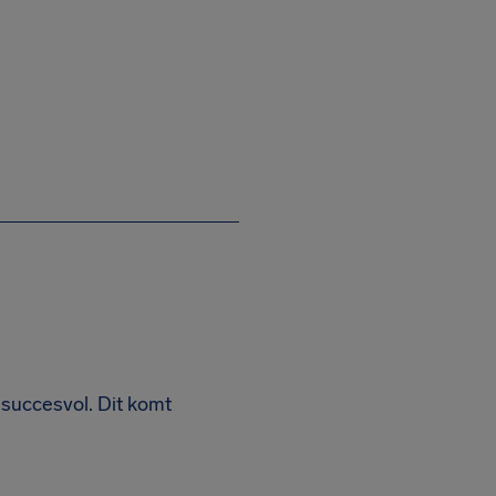
r succesvol. Dit komt