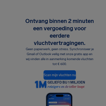
Ontvang binnen 2 minuten
een vergoeding voor
eerdere
vluchtvertragingen.
Geen papierwerk, geen stress. Synchroniseer je
Gmail of Outlook veilig met onze gratis app en
wij vinden alle in aanmerking komende vluchten
tot € 600.
Scan mijn vluchten nu
GELIEFD BIJ 1 MILJOEN
reizigers en de teller loopt