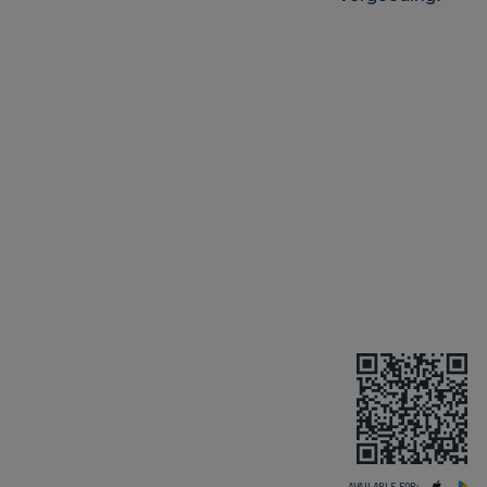
AVAILABLE FOR: