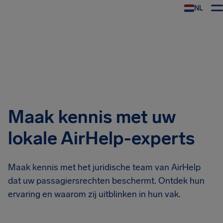
NL
Maak kennis met uw
lokale AirHelp-experts
Maak kennis met het juridische team van AirHelp
dat uw passagiersrechten beschermt. Ontdek hun
ervaring en waarom zij uitblinken in hun vak.