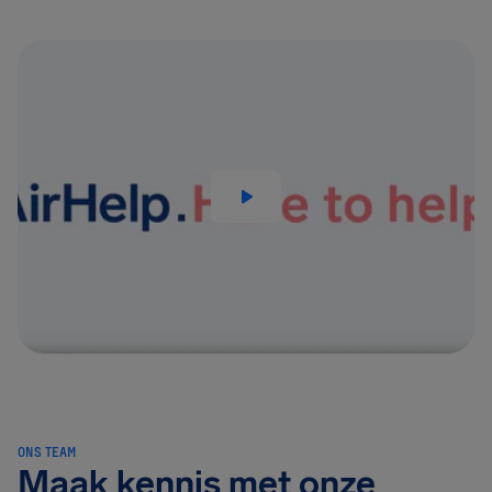
ONS TEAM
Maak kennis met onze