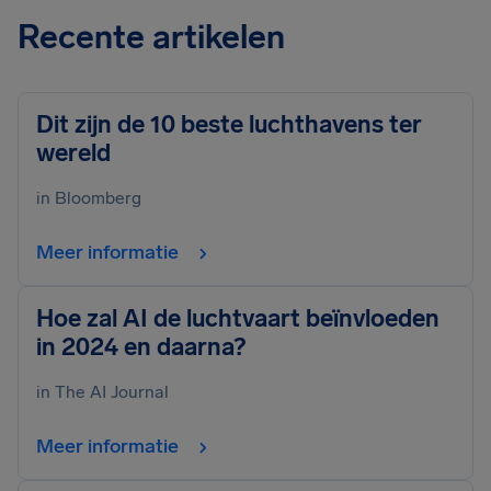
Recente artikelen
Dit zijn de 10 beste luchthavens ter
wereld
in Bloomberg
Meer informatie
Hoe zal AI de luchtvaart beïnvloeden
in 2024 en daarna?
in The AI Journal
Meer informatie