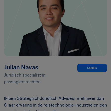
Julian Navas
LinkedIn
Juridisch specialist in
passagiersrechten
Ik ben Strategisch Juridisch Adviseur met meer dan
8 jaar ervaring in de reistechnologie-industrie en een