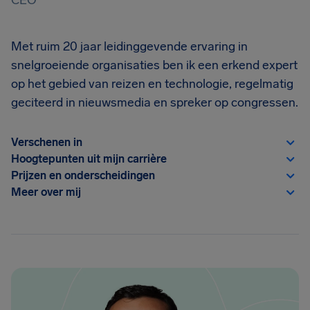
CEO
Met ruim 20 jaar leidinggevende ervaring in
snelgroeiende organisaties ben ik een erkend expert
op het gebied van reizen en technologie, regelmatig
geciteerd in nieuwsmedia en spreker op congressen.
Verschenen in
Hoogtepunten uit mijn carrière
Prijzen en onderscheidingen
Meer over mij