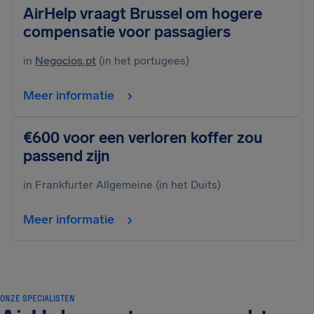
AirHelp vraagt Brussel om hogere
compensatie voor passagiers
in
Negocios.pt
(in het portugees)
Meer informatie
€600 voor een verloren koffer zou
passend zijn
in Frankfurter Allgemeine (in het Duits)
Meer informatie
ONZE SPECIALISTEN