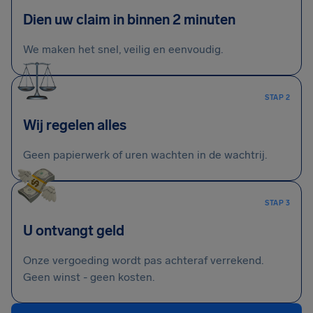
Dien uw claim in binnen 2 minuten
We maken het snel, veilig en eenvoudig.
STAP 2
Wij regelen alles
Geen papierwerk of uren wachten in de wachtrij.
STAP 3
U ontvangt geld
Onze vergoeding wordt pas achteraf verrekend.
Geen winst - geen kosten.