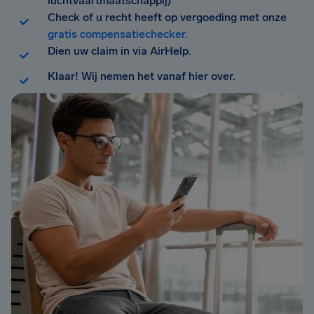
luchtvaartmaatschappij)
Check of u recht heeft op vergoeding met onze
gratis compensatiechecker.
Dien uw claim in via AirHelp.
Klaar! Wij nemen het vanaf hier over.