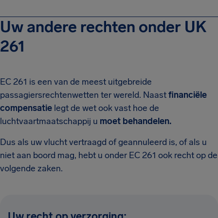
Uw andere rechten onder UK
261
EC 261 is een van de meest uitgebreide
passagiersrechtenwetten ter wereld. Naast
financiële
compensatie
legt de wet ook vast hoe de
luchtvaartmaatschappij u
moet behandelen.
Dus als uw vlucht vertraagd of geannuleerd is, of als u
niet aan boord mag, hebt u onder EC 261 ook recht op de
volgende zaken.
Uw recht op verzorging: