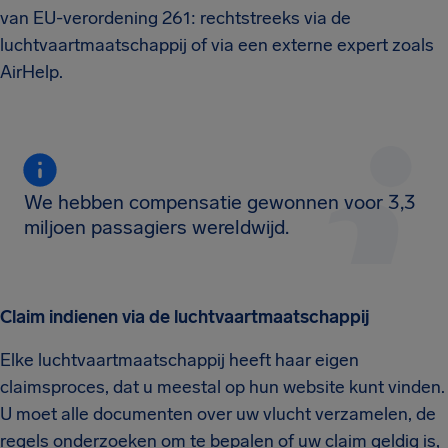
van EU-verordening 261: rechtstreeks via de
luchtvaartmaatschappij of via een externe expert zoals
AirHelp.
We hebben compensatie gewonnen voor 3,3
miljoen passagiers wereldwijd.
Claim indienen via de luchtvaartmaatschappij
Elke luchtvaartmaatschappij heeft haar eigen
claimsproces, dat u meestal op hun website kunt vinden.
U moet alle documenten over uw vlucht verzamelen, de
regels onderzoeken om te bepalen of uw claim geldig is,