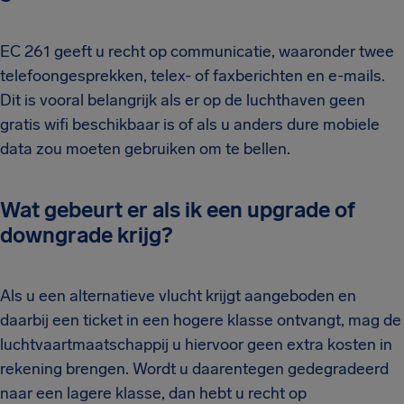
EC 261 geeft u recht op communicatie, waaronder twee
telefoongesprekken, telex- of faxberichten en e-mails.
Dit is vooral belangrijk als er op de luchthaven geen
gratis wifi beschikbaar is of als u anders dure mobiele
data zou moeten gebruiken om te bellen.
Wat gebeurt er als ik een upgrade of
downgrade krijg?
Als u een alternatieve vlucht krijgt aangeboden en
daarbij een ticket in een hogere klasse ontvangt, mag de
luchtvaartmaatschappij u hiervoor geen extra kosten in
rekening brengen. Wordt u daarentegen gedegradeerd
naar een lagere klasse, dan hebt u recht op