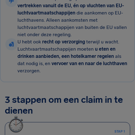
vertrekken vanuit de EU, én op vluchten van EU-
luchtvaartmaatschappijen
die aankomen op EU-
luchthavens. Alleen aankomsten met
luchtvaartmaatschappijen van buiten de EU vallen
niet onder deze regeling.
U hebt ook
recht op verzorging
terwijl u wacht.
Luchtvaartmaatschappijen moeten
u eten en
drinken aanbieden, een hotelkamer regelen
als
dat nodig is, en
vervoer van en naar de luchthaven
verzorgen.
3 stappen om een claim in te
dienen
STAP 1