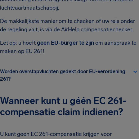
luchtvaartmaatschappij.
De makkelijkste manier om te checken of uw reis onder
de regeling valt, is via de AirHelp compensatiechecker.
Let op: u hoeft
geen EU-burger te zijn
om aanspraak te
maken op EU 261!
Worden overstapvluchten gedekt door EU-verordening
261?
Wanneer kunt u géén EC 261-
compensatie claim indienen?
U kunt geen EC 261-compensatie krijgen voor