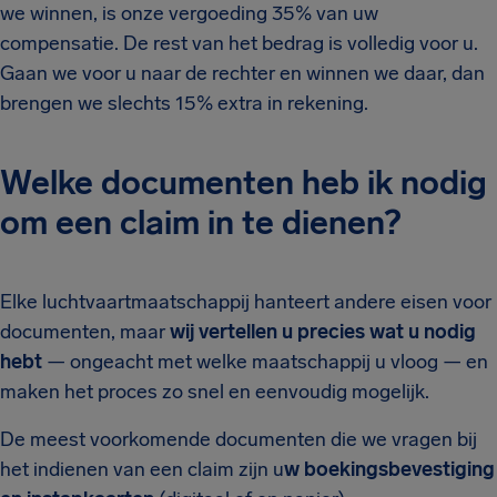
we winnen, is onze vergoeding 35% van uw
compensatie. De rest van het bedrag is volledig voor u.
Gaan we voor u naar de rechter en winnen we daar, dan
brengen we slechts 15% extra in rekening.
Welke documenten heb ik nodig
om een claim in te dienen?
Elke luchtvaartmaatschappij hanteert andere eisen voor
documenten, maar
wij vertellen u precies wat u nodig
hebt
— ongeacht met welke maatschappij u vloog — en
maken het proces zo snel en eenvoudig mogelijk.
De meest voorkomende documenten die we vragen bij
het indienen van een claim zijn u
w boekingsbevestiging