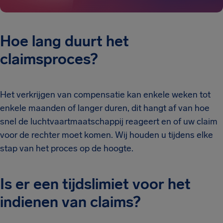
Hoe lang duurt het
claimsproces?
Het verkrijgen van compensatie kan enkele weken tot
enkele maanden of langer duren, dit hangt af van hoe
snel de luchtvaartmaatschappij reageert en of uw claim
voor de rechter moet komen. Wij houden u tijdens elke
stap van het proces op de hoogte.
Is er een tijdslimiet voor het
indienen van claims?