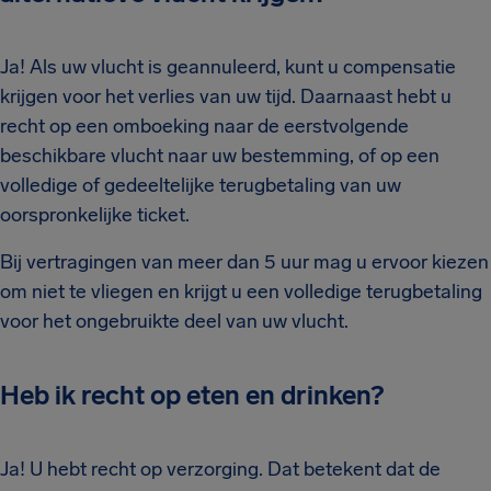
Ja! Als uw vlucht is geannuleerd, kunt u compensatie
krijgen voor het verlies van uw tijd. Daarnaast hebt u
recht op een omboeking naar de eerstvolgende
beschikbare vlucht naar uw bestemming, of op een
volledige of gedeeltelijke terugbetaling van uw
oorspronkelijke ticket.
Bij vertragingen van meer dan 5 uur mag u ervoor kiezen
om niet te vliegen en krijgt u een volledige terugbetaling
voor het ongebruikte deel van uw vlucht.
Heb ik recht op eten en drinken?
Ja! U hebt recht op verzorging. Dat betekent dat de