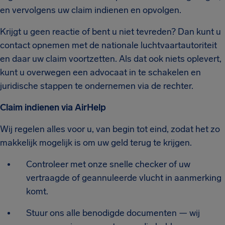
en vervolgens uw claim indienen en opvolgen.
Krijgt u geen reactie of bent u niet tevreden? Dan kunt u
contact opnemen met de nationale luchtvaartautoriteit
en daar uw claim voortzetten. Als dat ook niets oplevert,
kunt u overwegen een advocaat in te schakelen en
juridische stappen te ondernemen via de rechter.
Claim indienen via AirHelp
Wij regelen alles voor u, van begin tot eind, zodat het zo
makkelijk mogelijk is om uw geld terug te krijgen.
Controleer met onze snelle checker of uw
vertraagde of geannuleerde vlucht in aanmerking
komt.
Stuur ons alle benodigde documenten — wij