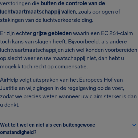
verstoringen die
buiten de controle van de
luchtvaartmaatschappij vallen
, zoals oorlogen of
stakingen van de luchtverkeersleiding.
Er zijn echter
grijze gebieden
waarin een EC 261-claim
toch kans van slagen heeft. Bijvoorbeeld: als andere
luchtvaartmaatschappijen zich wel konden voorbereiden
op slecht weer en uw maatschappij niet, dan hebt u
mogelijk toch recht op compensatie.
AirHelp volgt uitspraken van het Europees Hof van
Justitie en wijzigingen in de regelgeving op de voet,
zodat we precies weten wanneer uw claim sterker is dan
u denkt.
Wat telt wel en niet als een buitengewone
omstandigheid?