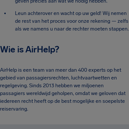
geven precies aan wat we nodig hebben.
Leun achterover en wacht op uw geld! Wij nemen
de rest van het proces voor onze rekening — zelfs
als we namens u naar de rechter moeten stappen.
Wie is AirHelp?
AirHelp is een team van meer dan 400 experts op het
gebied van passagiersrechten, luchtvaartwetten en
regelgeving. Sinds 2013 hebben we miljoenen
passagiers wereldwijd geholpen, omdat we geloven dat
iedereen recht heeft op de best mogelijke en soepelste
reiservaring.