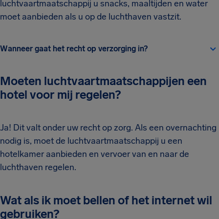
luchtvaartmaatschappij u snacks, maaltijden en water
moet aanbieden als u op de luchthaven vastzit.
Wanneer gaat het recht op verzorging in?
Moeten luchtvaartmaatschappijen een
hotel voor mij regelen?
Ja! Dit valt onder uw recht op zorg. Als een overnachting
nodig is, moet de luchtvaartmaatschappij u een
hotelkamer aanbieden en vervoer van en naar de
luchthaven regelen.
Wat als ik moet bellen of het internet wil
gebruiken?