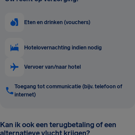
Eten en drinken (vouchers)
Hotelovernachting indien nodig
Vervoer van/naar hotel
Toegang tot communicatie (bijv. telefoon of
internet)
Kan ik ook een terugbetaling of een
alternatieve vlucht krijgen?