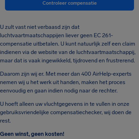
Controleer compensatie
U zult vast niet verbaasd zijn dat
luchtvaartmaatschappijen liever geen EC 261-
compensatie uitbetalen. U kunt natuurlijk zelf een claim
indienen via de website van de luchtvaartmaatschappij,
maar dat is vaak ingewikkeld, tijdrovend en frustrerend.
Daarom zijn wij er. Met meer dan 400 AirHelp-experts
nemen wij u het werk uit handen, maken het proces
eenvoudig en gaan indien nodig naar de rechter.
U hoeft alleen uw vluchtgegevens in te vullen in onze
gebruiksvriendelijke compensatiechecker, wij doen de
rest.
Geen winst, geen kosten!