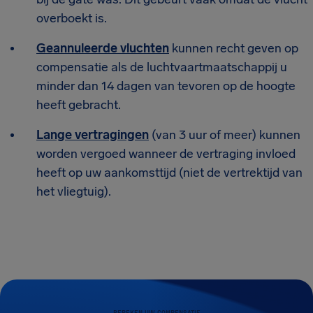
overboekt is.
Geannuleerde vluchten
kunnen recht geven op
compensatie als de luchtvaartmaatschappij u
minder dan 14 dagen van tevoren op de hoogte
heeft gebracht.
Lange vertragingen
(van 3 uur of meer) kunnen
worden vergoed wanneer de vertraging invloed
heeft op uw aankomsttijd (niet de vertrektijd van
het vliegtuig).
BEREKEN UW COMPENSATIE