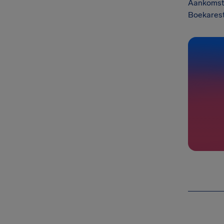
Aankomst
Boekarest