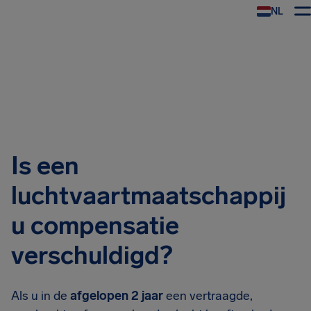
NL
Is een
luchtvaartmaatschappij
u compensatie
verschuldigd?
Als u in de
afgelopen
2 jaar
een vertraagde,