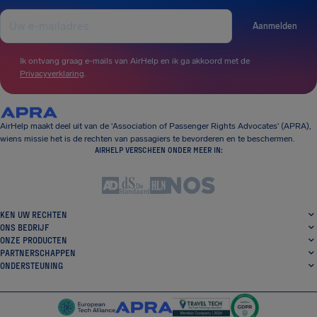
Aanmelden
Ik ontvang graag e-mails van AirHelp en ik ga akkoord met de
Privacyverklaring
.
AirHelp maakt deel uit van de 'Association of Passenger Rights Advocates' (APRA),
wiens missie het is de rechten van passagiers te bevorderen en te beschermen.
AIRHELP VERSCHEEN ONDER MEER IN:
KEN UW RECHTEN
ONS BEDRIJF
ONZE PRODUCTEN
PARTNERSCHAPPEN
ONDERSTEUNING