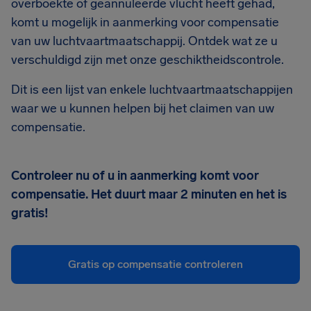
overboekte of geannuleerde vlucht heeft gehad,
komt u mogelijk in aanmerking voor compensatie
van uw luchtvaartmaatschappij. Ontdek wat ze u
verschuldigd zijn met onze geschiktheidscontrole.
Dit is een lijst van enkele luchtvaartmaatschappijen
waar we u kunnen helpen bij het claimen van uw
compensatie.
Controleer nu of u in aanmerking komt voor
compensatie. Het duurt maar 2 minuten en het is
gratis!
Gratis op compensatie controleren