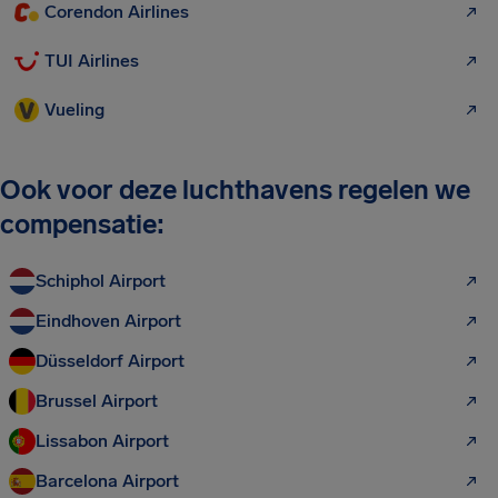
Corendon Airlines
TUI Airlines
Vueling
Ook voor deze luchthavens regelen we
compensatie:
Schiphol Airport
Eindhoven Airport
Düsseldorf Airport
Brussel Airport
Lissabon Airport
Barcelona Airport