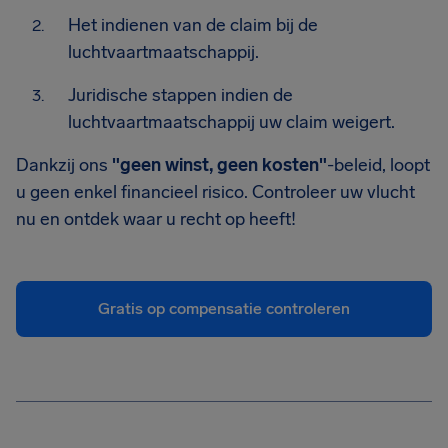
Het indienen van de claim bij de
luchtvaartmaatschappij.
Juridische stappen indien de
luchtvaartmaatschappij uw claim weigert.
Dankzij ons
"geen winst, geen kosten"
-beleid, loopt
u geen enkel financieel risico. Controleer uw vlucht
nu en ontdek waar u recht op heeft!
Gratis op compensatie controleren