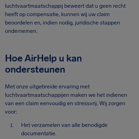
luchtvaartmaatschappij beweert dat u geen recht
heeft op compensatie, kunnen wij uw claim
beoordelen en, indien nodig, juridische stappen
ondernemen.
Hoe AirHelp u kan
ondersteunen
Met onze uitgebreide ervaring met
luchtvaartmaatschappijen maken we het indienen
van een claim eenvoudig en stressvrij. Wij zorgen
voor:
Het verzamelen van alle benodigde
documentatie.