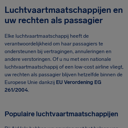
Luchtvaartmaatschappijen en
uw rechten als passagier
Elke luchtvaartmaatschappij heeft de
verantwoordelijkheid om haar passagiers te
ondersteunen bij vertragingen, annuleringen en
andere verstoringen. Of u nu met een nationale
luchtvaartmaatschappij of een low-cost airline vliegt,
uw rechten als passagier blijven hetzelfde binnen de
Europese Unie dankzij
EU Verordening EG
261/2004
.
Populaire luchtvaartmaatschappijen