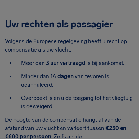
Uw rechten als passagier
Volgens de Europese regelgeving heeft u recht op
compensatie als uw vlucht:
Meer dan
3 uur vertraagd
is bij aankomst.
Minder dan
14 dagen
van tevoren is
geannuleerd.
Overboekt is en u de toegang tot het vliegtuig
is geweigerd.
De hoogte van de compensatie hangt af van de
afstand van uw vlucht en varieert tussen
€250 en
€600 per persoon
. Zelfs als de