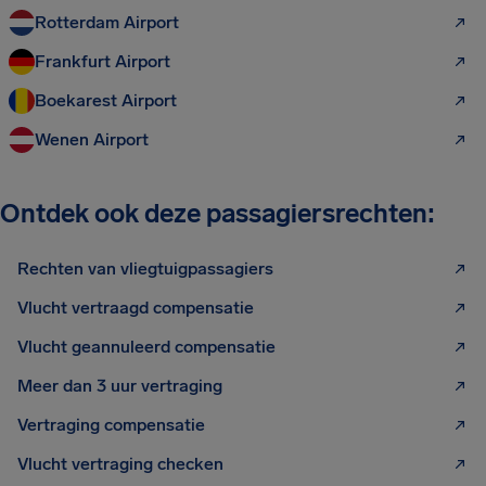
Rotterdam Airport
Frankfurt Airport
Boekarest Airport
Wenen Airport
Ontdek ook deze passagiersrechten:
Rechten van vliegtuigpassagiers
Vlucht vertraagd compensatie
Vlucht geannuleerd compensatie
Meer dan 3 uur vertraging
Vertraging compensatie
Vlucht vertraging checken