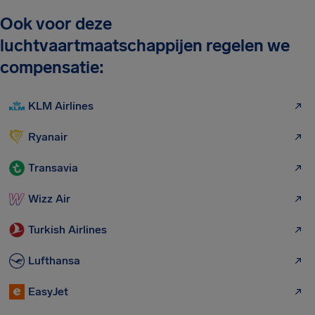
Ook voor deze
luchtvaartmaatschappijen regelen we
compensatie:
KLM Airlines
Ryanair
Transavia
Wizz Air
Turkish Airlines
Lufthansa
EasyJet