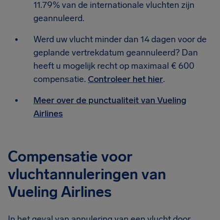
11.79% van de internationale vluchten zijn
geannuleerd.
Werd uw vlucht minder dan 14 dagen voor de
geplande vertrekdatum geannuleerd? Dan
heeft u mogelijk recht op maximaal € 600
compensatie.
Controleer het hier
.
Meer over de punctualiteit van Vueling
Airlines
Compensatie voor
vluchtannuleringen van
Vueling Airlines
In het geval van annulering van een vlucht door