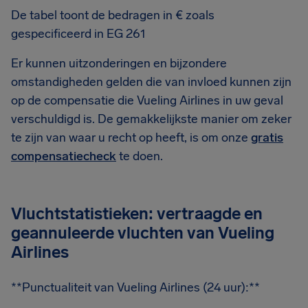
De tabel toont de bedragen in € zoals
gespecificeerd in EG 261
Er kunnen uitzonderingen en bijzondere
omstandigheden gelden die van invloed kunnen zijn
op de compensatie die Vueling Airlines in uw geval
verschuldigd is. De gemakkelijkste manier om zeker
te zijn van waar u recht op heeft, is om onze
gratis
compensatiecheck
te doen.
Vluchtstatistieken: vertraagde en
geannuleerde vluchten van Vueling
Airlines
**Punctualiteit van Vueling Airlines (24 uur):**