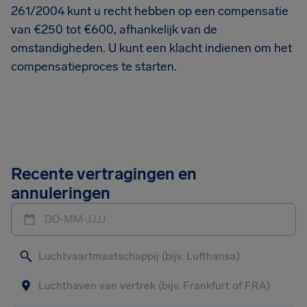
261/2004 kunt u recht hebben op een compensatie
van €250 tot €600, afhankelijk van de
omstandigheden. U kunt een klacht indienen om het
compensatieproces te starten.
Recente vertragingen en
annuleringen
DD-MM-JJJJ