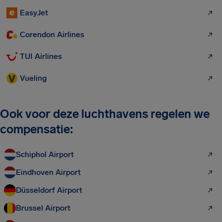
EasyJet
Corendon Airlines
TUI Airlines
Vueling
Ook voor deze luchthavens regelen we
compensatie:
Schiphol Airport
Eindhoven Airport
Düsseldorf Airport
Brussel Airport