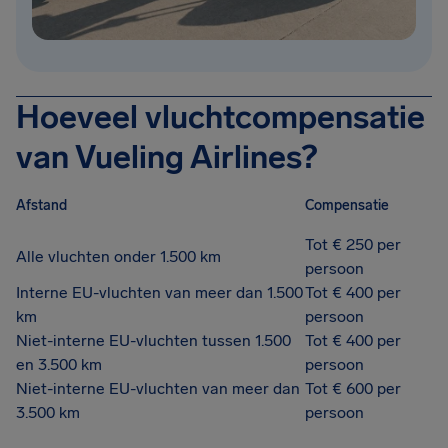
Hoeveel vluchtcompensatie
van Vueling Airlines?
Afstand
Compensatie
Tot € 250 per
Alle vluchten onder 1.500 km
persoon
Interne EU-vluchten van meer dan 1.500
Tot € 400 per
km
persoon
Niet-interne EU-vluchten tussen 1.500
Tot € 400 per
en 3.500 km
persoon
Niet-interne EU-vluchten van meer dan
Tot € 600 per
3.500 km
persoon