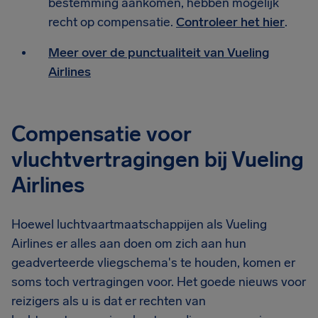
bestemming aankomen, hebben mogelijk
recht op compensatie.
Controleer het hier
.
Meer over de punctualiteit van Vueling
Airlines
Compensatie voor
vluchtvertragingen bij Vueling
Airlines
Hoewel luchtvaartmaatschappijen als Vueling
Airlines er alles aan doen om zich aan hun
geadverteerde vliegschema's te houden, komen er
soms toch vertragingen voor. Het goede nieuws voor
reizigers als u is dat er rechten van