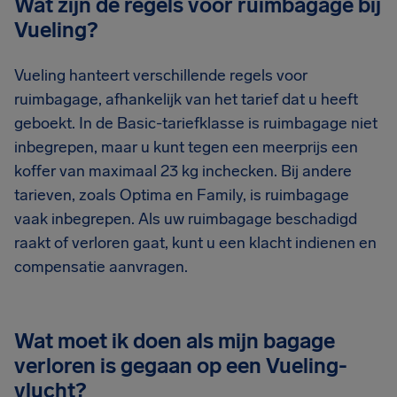
Wat zijn de regels voor ruimbagage bij
Vueling?
Vueling hanteert verschillende regels voor
ruimbagage, afhankelijk van het tarief dat u heeft
geboekt. In de Basic-tariefklasse is ruimbagage niet
inbegrepen, maar u kunt tegen een meerprijs een
koffer van maximaal 23 kg inchecken. Bij andere
tarieven, zoals Optima en Family, is ruimbagage
vaak inbegrepen. Als uw ruimbagage beschadigd
raakt of verloren gaat, kunt u een klacht indienen en
compensatie aanvragen.
Wat moet ik doen als mijn bagage
verloren is gegaan op een Vueling-
vlucht?