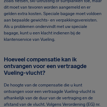
zoals fietsen, ski-uitrusting of surfplanken toe, maar
dit moet van tevoren worden aangemeld en er
gelden extra kosten. Speciale bagage moet voldoen
aan bepaalde gewichts- en verpakkingsvereisten.
Als u problemen ondervindt met uw speciale
bagage, kunt u een klacht indienen bij de
klantenservice van Vueling.
Hoeveel compensatie kan ik
ontvangen voor een vertraagde
Vueling-vlucht?
De hoogte van de compensatie die u kunt
ontvangen voor een vertraagde Vueling-vlucht is
afhankelijk van de duur van de vertraging en de
afstand van de vlucht. Volgens Verordening (EG) nr.