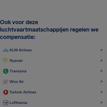
Ook voor deze
luchtvaartmaatschappijen regelen we
compensatie:
KLM Airlines
Ryanair
Transavia
Wizz Air
Turkish Airlines
Lufthansa