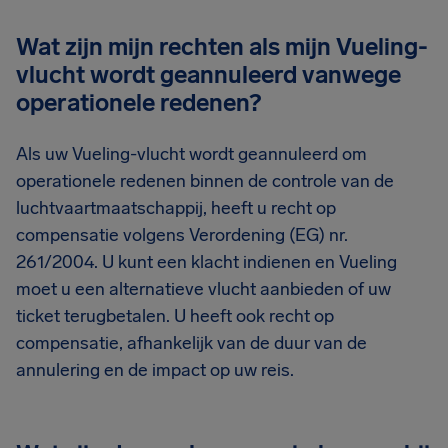
Wat zijn mijn rechten als mijn Vueling-
vlucht wordt geannuleerd vanwege
operationele redenen?
Als uw Vueling-vlucht wordt geannuleerd om
operationele redenen binnen de controle van de
luchtvaartmaatschappij, heeft u recht op
compensatie volgens Verordening (EG) nr.
261/2004. U kunt een klacht indienen en Vueling
moet u een alternatieve vlucht aanbieden of uw
ticket terugbetalen. U heeft ook recht op
compensatie, afhankelijk van de duur van de
annulering en de impact op uw reis.