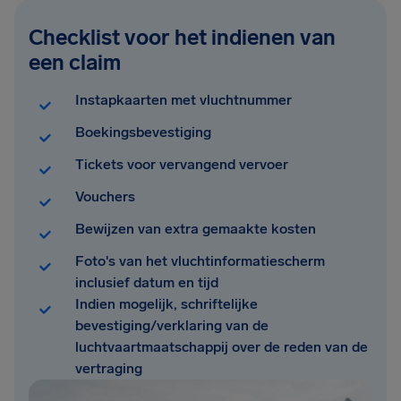
Checklist voor het indienen van
een claim
Instapkaarten met vluchtnummer
Boekingsbevestiging
Tickets voor vervangend vervoer
Vouchers
Bewijzen van extra gemaakte kosten
Foto's van het vluchtinformatiescherm
inclusief datum en tijd
Indien mogelijk, schriftelijke
bevestiging/verklaring van de
luchtvaartmaatschappij over de reden van de
vertraging