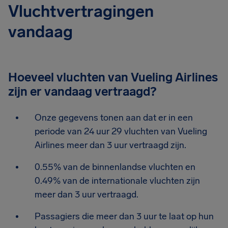
Vluchtvertragingen
vandaag
Hoeveel vluchten van Vueling Airlines
zijn er vandaag vertraagd?
Onze gegevens tonen aan dat er in een
periode van 24 uur 29 vluchten van Vueling
Airlines meer dan 3 uur vertraagd zijn.
0.55% van de binnenlandse vluchten en
0.49% van de internationale vluchten zijn
meer dan 3 uur vertraagd.
Passagiers die meer dan 3 uur te laat op hun