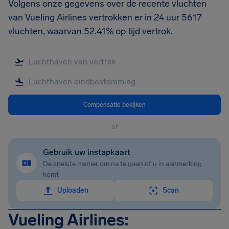
Volgens onze gegevens over de recente vluchten
van Vueling Airlines vertrokken er in 24 uur 5617
vluchten, waarvan 52.41% op tijd vertrok.
Compensatie bekijken
of
Gebruik uw instapkaart
De snelste manier om na te gaan of u in aanmerking
komt
Uploaden
Scan
Vueling Airlines: