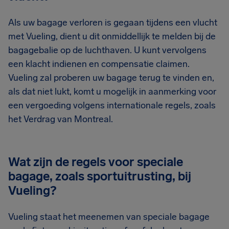
Als uw bagage verloren is gegaan tijdens een vlucht
met Vueling, dient u dit onmiddellijk te melden bij de
bagagebalie op de luchthaven. U kunt vervolgens
een klacht indienen en compensatie claimen.
Vueling zal proberen uw bagage terug te vinden en,
als dat niet lukt, komt u mogelijk in aanmerking voor
een vergoeding volgens internationale regels, zoals
het Verdrag van Montreal.
Wat zijn de regels voor speciale
bagage, zoals sportuitrusting, bij
Vueling?
Vueling staat het meenemen van speciale bagage