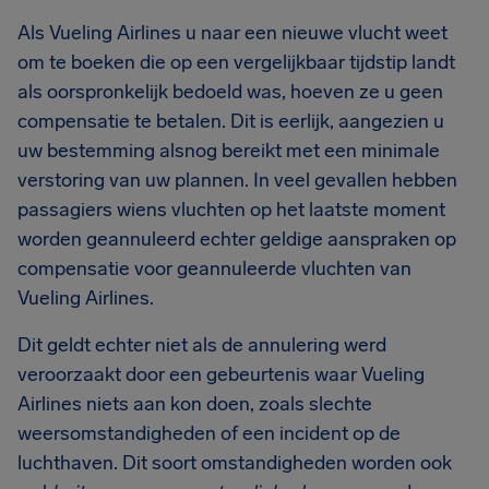
Als Vueling Airlines u naar een nieuwe vlucht weet
om te boeken die op een vergelijkbaar tijdstip landt
als oorspronkelijk bedoeld was, hoeven ze u geen
compensatie te betalen. Dit is eerlijk, aangezien u
uw bestemming alsnog bereikt met een minimale
verstoring van uw plannen. In veel gevallen hebben
passagiers wiens vluchten op het laatste moment
worden geannuleerd echter geldige aanspraken op
compensatie voor geannuleerde vluchten van
Vueling Airlines.
Dit geldt echter niet als de annulering werd
veroorzaakt door een gebeurtenis waar Vueling
Airlines niets aan kon doen, zoals slechte
weersomstandigheden of een incident op de
luchthaven. Dit soort omstandigheden worden ook