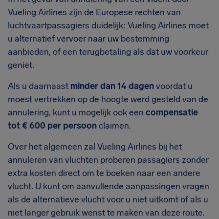
Vueling Airlines zijn de Europese rechten van
luchtvaartpassagiers duidelijk: Vueling Airlines moet
u alternatief vervoer naar uw bestemming
aanbieden, of een terugbetaling als dat uw voorkeur
geniet.
Als u daarnaast
minder dan 14 dagen
voordat u
moest vertrekken op de hoogte werd gesteld van de
annulering, kunt u mogelijk ook een
compensatie
tot € 600 per persoon
claimen.
Over het algemeen zal Vueling Airlines bij het
annuleren van vluchten proberen passagiers zonder
extra kosten direct om te boeken naar een andere
vlucht. U kunt om aanvullende aanpassingen vragen
als de alternatieve vlucht voor u niet uitkomt of als u
niet langer gebruik wenst te maken van deze route.