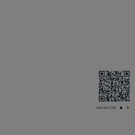
AVAILABLE FOR: