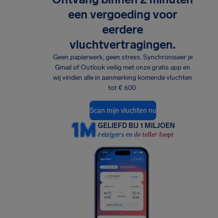
een vergoeding voor
eerdere
vluchtvertragingen.
Geen papierwerk, geen stress. Synchroniseer je
Gmail of Outlook veilig met onze gratis app en
wij vinden alle in aanmerking komende vluchten
tot € 600.
Scan mijn vluchten nu
GELIEFD BIJ 1 MILJOEN
reizigers en de teller loopt