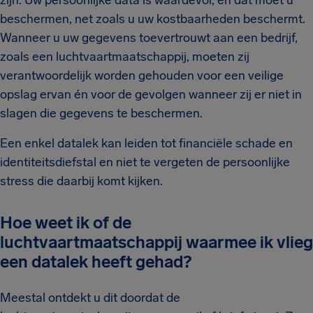
beschermen, net zoals u uw kostbaarheden beschermt.
Wanneer u uw gegevens toevertrouwt aan een bedrijf,
zoals een luchtvaartmaatschappij, moeten zij
verantwoordelijk worden gehouden voor een veilige
opslag ervan én voor de gevolgen wanneer zij er niet in
slagen die gegevens te beschermen.
Een enkel datalek kan leiden tot financiële schade en
identiteitsdiefstal en niet te vergeten de persoonlijke
stress die daarbij komt kijken.
Hoe weet ik of de
luchtvaartmaatschappij waarmee ik vlieg
een datalek heeft gehad?
Meestal ontdekt u dit doordat de