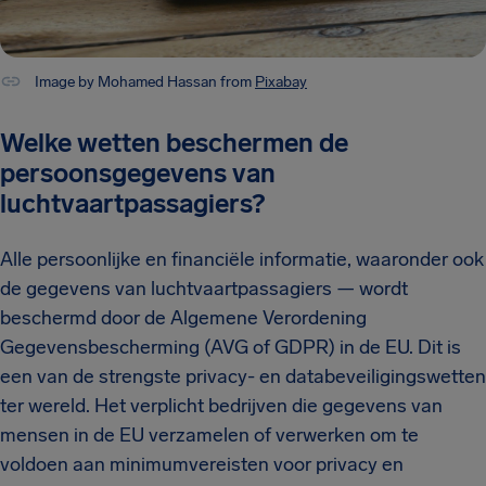
Image by Mohamed Hassan from
Pixabay
Welke wetten beschermen de
persoonsgegevens van
luchtvaartpassagiers?
Alle persoonlijke en financiële informatie, waaronder ook
de gegevens van luchtvaartpassagiers — wordt
beschermd door de Algemene Verordening
Gegevensbescherming (AVG of GDPR) in de EU. Dit is
een van de strengste privacy- en databeveiligingswetten
ter wereld. Het verplicht bedrijven die gegevens van
mensen in de EU verzamelen of verwerken om te
voldoen aan minimumvereisten voor privacy en