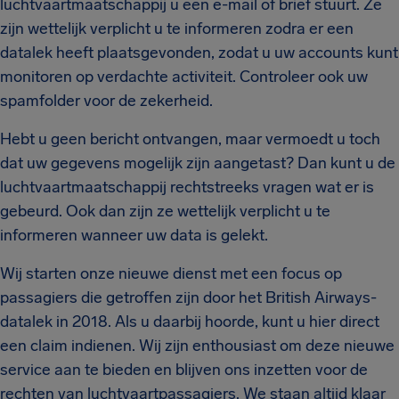
luchtvaartmaatschappij u een e-mail of brief stuurt. Ze
zijn wettelijk verplicht u te informeren zodra er een
datalek heeft plaatsgevonden, zodat u uw accounts kunt
monitoren op verdachte activiteit. Controleer ook uw
spamfolder voor de zekerheid.
Hebt u geen bericht ontvangen, maar vermoedt u toch
dat uw gegevens mogelijk zijn aangetast? Dan kunt u de
luchtvaartmaatschappij rechtstreeks vragen wat er is
gebeurd. Ook dan zijn ze wettelijk verplicht u te
informeren wanneer uw data is gelekt.
Wij starten onze nieuwe dienst met een focus op
passagiers die getroffen zijn door het British Airways-
datalek in 2018. Als u daarbij hoorde, kunt u hier direct
een claim indienen. Wij zijn enthousiast om deze nieuwe
service aan te bieden en blijven ons inzetten voor de
rechten van luchtvaartpassagiers. We staan altijd klaar