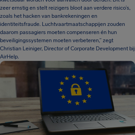
zeer ernstig en stelt reizigers bloot aan verdere risico’s,
zoals het hacken van bankrekeningen en
identiteitsfraude. Luchtvaartmaatschappijen zouden
daarom passagiers moeten compenseren én hun
beveiligingssystemen moeten verbeteren,” zegt
Christian Leiniger, Director of Corporate Development bij
AirHelp.