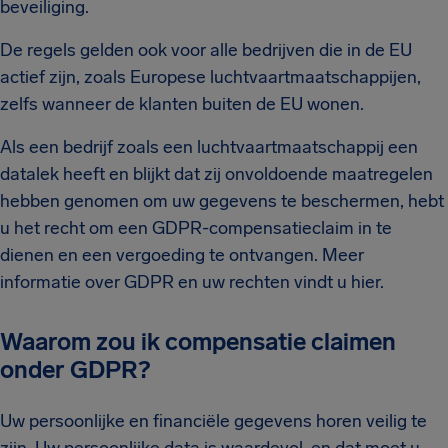
beveiliging.
De regels gelden ook voor alle bedrijven die in de EU
actief zijn, zoals Europese luchtvaartmaatschappijen,
zelfs wanneer de klanten buiten de EU wonen.
Als een bedrijf zoals een luchtvaartmaatschappij een
datalek heeft en blijkt dat zij onvoldoende maatregelen
hebben genomen om uw gegevens te beschermen, hebt
u het recht om een GDPR-compensatieclaim in te
dienen en een vergoeding te ontvangen. Meer
informatie over GDPR en uw rechten vindt u hier.
Waarom zou ik compensatie claimen
onder GDPR?
Uw persoonlijke en financiële gegevens horen veilig te
zijn. Uw persoonlijke data is waardevol, en dat moet u