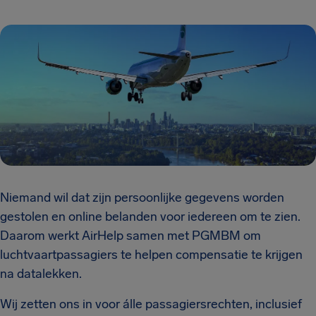
Niemand wil dat zijn persoonlijke gegevens worden
gestolen en online belanden voor iedereen om te zien.
Daarom werkt AirHelp samen met PGMBM om
luchtvaartpassagiers te helpen compensatie te krijgen
na datalekken.
Wij zetten ons in voor álle passagiersrechten, inclusief