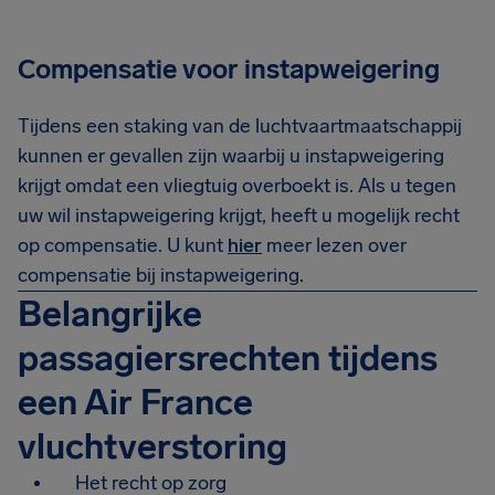
Compensatie voor instapweigering
Tijdens een staking van de luchtvaartmaatschappij
kunnen er gevallen zijn waarbij u instapweigering
krijgt omdat een vliegtuig overboekt is. Als u tegen
uw wil instapweigering krijgt, heeft u mogelijk recht
op compensatie. U kunt
hier
meer lezen over
compensatie bij instapweigering.
Belangrijke
passagiersrechten tijdens
een Air France
vluchtverstoring
Het recht op zorg