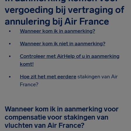
vergoeding bij vertraging of
annulering bij Air France
Wanneer kom ik in aanmerking?
Wanneer kom ik niet in aanmerking?
Controleer met AirHelp of u in aanmerking
komt!
Hoe zit het met eerdere
stakingen van Air
France?
Wanneer kom ik in aanmerking voor
compensatie voor stakingen van
vluchten van Air France?