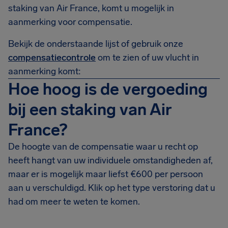
staking van Air France, komt u mogelijk in
aanmerking voor compensatie.
Bekijk de onderstaande lijst of gebruik onze
compensatiecontrole
om te zien of uw vlucht in
aanmerking komt:
Hoe hoog is de vergoeding
bij een staking van Air
France?
De hoogte van de compensatie waar u recht op
heeft hangt van uw individuele omstandigheden af,
maar er is mogelijk maar liefst €600 per persoon
aan u verschuldigd. Klik op het type verstoring dat u
had om meer te weten te komen.