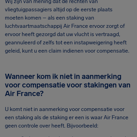
Wij zijn van mening dat de rechten van
vliegtuigpassagiers altijd op de eerste plaats
moeten komen – als een staking van
luchtvaartmaatschappij Air France ervoor zorgt of
ervoor heeft gezorgd dat uw vlucht is vertraagd,
geannuleerd of zelfs tot een instapweigering heeft
geleid, kunt u een claim indienen voor compensatie.
Wanneer kom ik niet in aanmerking
voor compensatie voor stakingen van
Air France?
U komt niet in aanmerking voor compensatie voor
een staking als de staking er een is waar Air France
geen controle over heeft. Bijvoorbeeld: