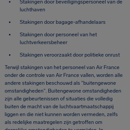
Stakingen door beveiligingspersoneel van de
luchthaven
Stakingen door bagage-afhandelaars
Stakingen door personeel van het
luchtverkeersbeheer
Stakingen veroorzaakt door politieke onrust
Terwijl stakingen van het personeel van Air France
onder de controle van Air France vallen, worden alle
andere stakingen beschouwd als "buitengewone
omstandigheden". Buitengewone omstandigheden
zijn alle gebeurtenissen of situaties die volledig
buiten de macht van de luchtvaartmaatschappij
liggen en die niet kunnen worden vermeden, zelfs
als redelijke maatregelen zijn getroffen om