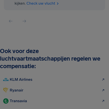
kijken.
Check uw vlucht
Ook voor deze
luchtvaartmaatschappijen regelen we
compensatie:
KLM Airlines
Ryanair
Transavia