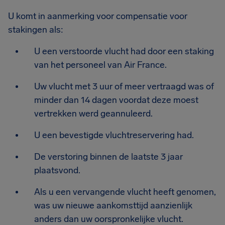
U komt in aanmerking voor compensatie voor
stakingen als:
U een verstoorde vlucht had door een staking
van het personeel van Air France.
Uw vlucht met 3 uur of meer vertraagd was of
minder dan 14 dagen voordat deze moest
vertrekken werd geannuleerd.
U een bevestigde vluchtreservering had.
De verstoring binnen de laatste 3 jaar
plaatsvond.
Als u een vervangende vlucht heeft genomen,
was uw nieuwe aankomsttijd aanzienlijk
anders dan uw oorspronkelijke vlucht.