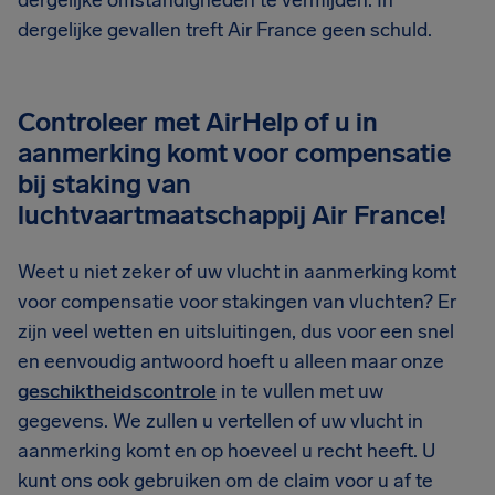
dergelijke omstandigheden te vermijden. In
dergelijke gevallen treft Air France geen schuld.
Controleer met AirHelp of u in
aanmerking komt voor compensatie
bij staking van
luchtvaartmaatschappij Air France!
Weet u niet zeker of uw vlucht in aanmerking komt
voor compensatie voor stakingen van vluchten? Er
zijn veel wetten en uitsluitingen, dus voor een snel
en eenvoudig antwoord hoeft u alleen maar onze
geschiktheidscontrole
in te vullen met uw
gegevens. We zullen u vertellen of uw vlucht in
aanmerking komt en op hoeveel u recht heeft. U
kunt ons ook gebruiken om de claim voor u af te