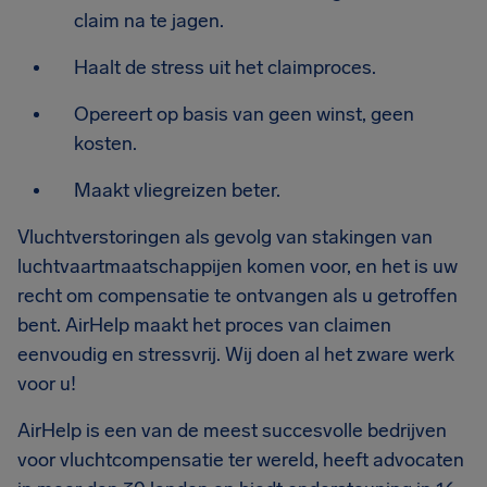
claim na te jagen.
Haalt de stress uit het claimproces.
Opereert op basis van geen winst, geen
kosten.
Maakt vliegreizen beter.
Vluchtverstoringen als gevolg van stakingen van
luchtvaartmaatschappijen komen voor, en het is uw
recht om compensatie te ontvangen als u getroffen
bent. AirHelp maakt het proces van claimen
eenvoudig en stressvrij. Wij doen al het zware werk
voor u!
AirHelp is een van de meest succesvolle bedrijven
voor vluchtcompensatie ter wereld, heeft advocaten