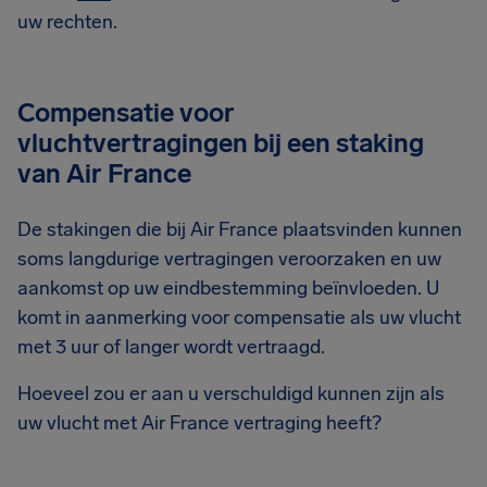
uw rechten.
Compensatie voor
vluchtvertragingen bij een staking
van Air France
De stakingen die bij Air France plaatsvinden kunnen
soms langdurige vertragingen veroorzaken en uw
aankomst op uw eindbestemming beïnvloeden. U
komt in aanmerking voor compensatie als uw vlucht
met 3 uur of langer wordt vertraagd.
Hoeveel zou er aan u verschuldigd kunnen zijn als
uw vlucht met Air France vertraging heeft?