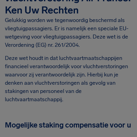
Ken Uw Rechten
Gelukkig worden we tegenwoordig beschermd als
vliegtuigpassagiers. Er is namelijk een speciale EU-
wetgeving voor vliegtuigpassagiers. Deze wet is de
Verordening (EG) nr. 261/2004.
Deze wet houdt in dat luchtvaartmaatschappijen
financieel verantwoordelijk voor vluchtverstoringen
waarvoor zij verantwoordelijk zijn. Hierbij kun je
denken aan vluchtverstoringen als gevolg van
stakingen van personeel van de
luchtvaartmaatschappij.
Mogelijke staking compensatie voor u