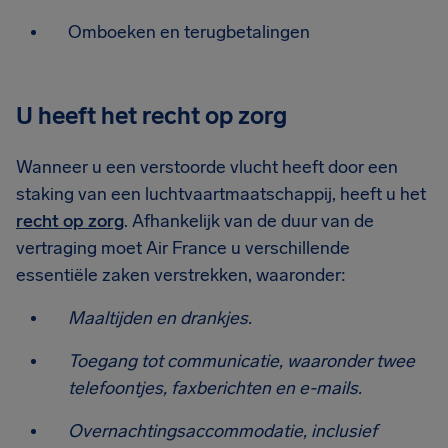
Omboeken en terugbetalingen
U heeft het recht op zorg
Wanneer u een verstoorde vlucht heeft door een
staking van een luchtvaartmaatschappij, heeft u het
recht op zorg
. Afhankelijk van de duur van de
vertraging moet Air France u verschillende
essentiële zaken verstrekken, waaronder:
Maaltijden en drankjes.
Toegang tot communicatie, waaronder twee
telefoontjes, faxberichten en e-mails.
Overnachtingsaccommodatie, inclusief