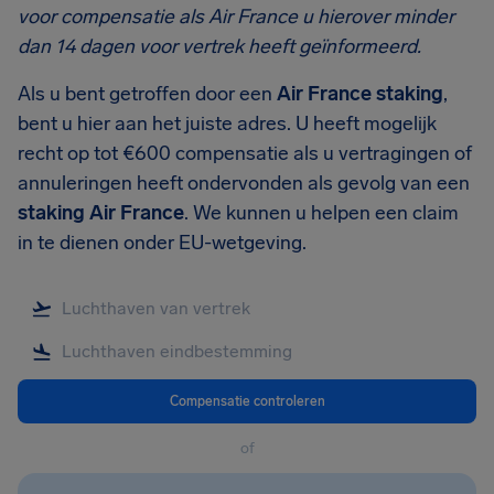
voor compensatie als Air France u hierover minder
dan 14 dagen voor vertrek heeft geïnformeerd.
Als u bent getroffen door een
Air France staking
,
bent u hier aan het juiste adres. U heeft mogelijk
recht op tot €600 compensatie als u vertragingen of
annuleringen heeft ondervonden als gevolg van een
staking Air France
. We kunnen u helpen een claim
in te dienen onder EU-wetgeving.
Compensatie controleren
of