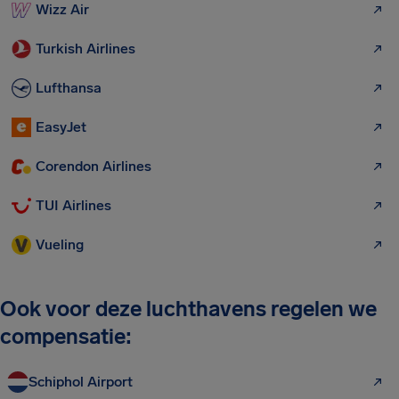
Wizz Air
Turkish Airlines
Lufthansa
EasyJet
Corendon Airlines
TUI Airlines
Vueling
Ook voor deze luchthavens regelen we
compensatie:
Schiphol Airport