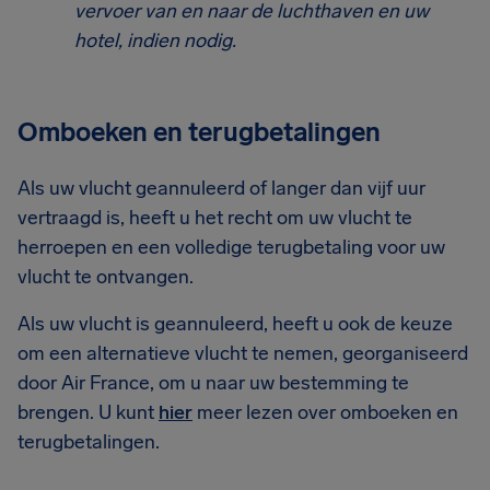
vervoer van en naar de luchthaven en uw
hotel, indien nodig.
Omboeken en terugbetalingen
Als uw vlucht geannuleerd of langer dan vijf uur
vertraagd is, heeft u het recht om uw vlucht te
herroepen en een volledige terugbetaling voor uw
vlucht te ontvangen.
Als uw vlucht is geannuleerd, heeft u ook de keuze
om een alternatieve vlucht te nemen, georganiseerd
door Air France, om u naar uw bestemming te
brengen. U kunt
hier
meer lezen over omboeken en
terugbetalingen.