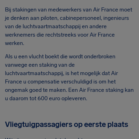
Bij stakingen van medewerkers van Air France moet
je denken aan piloten, cabinepersoneel, ingenieurs
van de luchtvaartmaatschappij en andere
werknemers die rechtstreeks voor Air France
werken.
Als u een vlucht boekt die wordt onderbroken
vanwege een staking van de
luchtvaartmaatschappij, is het mogelijk dat Air
France u compensatie verschuldigd is om het
ongemak goed te maken. Een Air France staking kan
u daarom tot 600 euro opleveren.
Vliegtuigpassagiers op eerste plaats