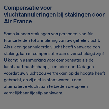
Compensatie voor
vluchtannuleringen bij stakingen door
Air France
Soms kunnen stakingen van personeel van Air
France leiden tot annulering van uw gehele vlucht.
Als u een geannuleerde vlucht heeft vanwege een
staking, kan er compensatie aan u verschuldigd zijn!
U komt in aanmerking voor compensatie als de
luchtvaartmaatschappij u minder dan 14 dagen
voordat uw vlucht zou vertrekken op de hoogte heeft
gebracht, en zij niet in staat waren u een
alternatieve vlucht aan te bieden die op een
vergelijkbaar tijdstip aankwam.