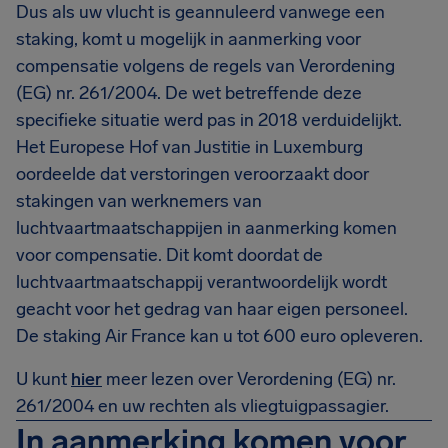
Dus als uw vlucht is geannuleerd vanwege een
staking, komt u mogelijk in aanmerking voor
compensatie volgens de regels van Verordening
(EG) nr. 261/2004. De wet betreffende deze
specifieke situatie werd pas in 2018 verduidelijkt.
Het Europese Hof van Justitie in Luxemburg
oordeelde dat verstoringen veroorzaakt door
stakingen van werknemers van
luchtvaartmaatschappijen in aanmerking komen
voor compensatie. Dit komt doordat de
luchtvaartmaatschappij verantwoordelijk wordt
geacht voor het gedrag van haar eigen personeel.
De staking Air France kan u tot 600 euro opleveren.
U kunt
hier
meer lezen over Verordening (EG) nr.
261/2004 en uw rechten als vliegtuigpassagier.
In aanmerking komen voor