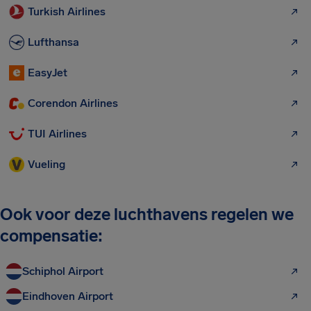
Turkish Airlines
Lufthansa
EasyJet
Corendon Airlines
TUI Airlines
Vueling
Ook voor deze luchthavens regelen we
compensatie:
Schiphol Airport
Eindhoven Airport