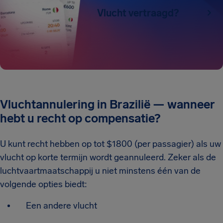
Vlucht vertraagd?
Vluchtannulering in Brazilië — wanneer
hebt u recht op compensatie?
U kunt recht hebben op tot $1800 (per passagier) als uw
vlucht op korte termijn wordt geannuleerd. Zeker als de
luchtvaartmaatschappij u niet minstens één van de
volgende opties biedt:
Een andere vlucht