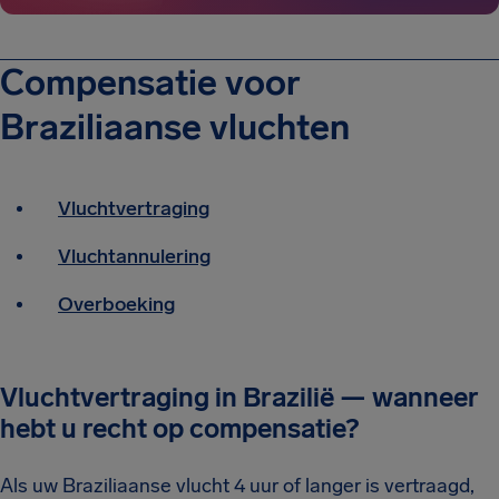
Compensatie voor
Braziliaanse vluchten
Vluchtvertraging
Vluchtannulering
Overboeking
Vluchtvertraging in Brazilië — wanneer
hebt u recht op compensatie?
Als uw Braziliaanse vlucht 4 uur of langer is vertraagd,