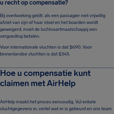
u recht op compensatie?
Bij overboeking geldt: als een passagier niet vrijwillig
afziet van zijn of haar stoel en het boarden wordt
geweigerd, moet de luchtvaartmaatschappij een
vergoeding betalen.
Voor internationale vluchten is dat $690. Voor
binnenlandse vluchten is dat $345.
Hoe u compensatie kunt
claimen met AirHelp
AirHelp maakt het proces eenvoudig. Vul enkele
vluchtgegevens in, vertel wat er is gebeurd en ons team