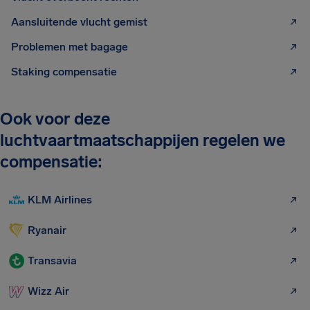
Aansluitende vlucht gemist
Problemen met bagage
Staking compensatie
Ook voor deze
luchtvaartmaatschappijen regelen we
compensatie:
KLM Airlines
Ryanair
Transavia
Wizz Air