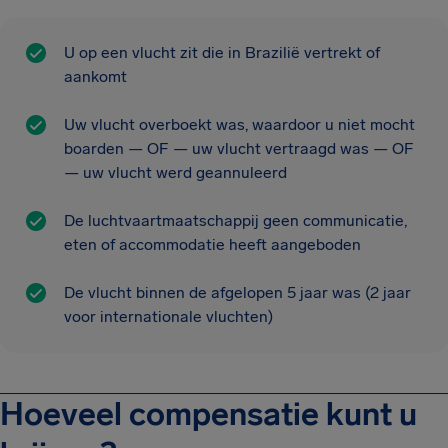
U op een vlucht zit die in Brazilië vertrekt of
aankomt
Uw vlucht overboekt was, waardoor u niet mocht
boarden — OF — uw vlucht vertraagd was — OF
— uw vlucht werd geannuleerd
De luchtvaartmaatschappij geen communicatie,
eten of accommodatie heeft aangeboden
De vlucht binnen de afgelopen 5 jaar was (2 jaar
voor internationale vluchten)
Hoeveel compensatie kunt u