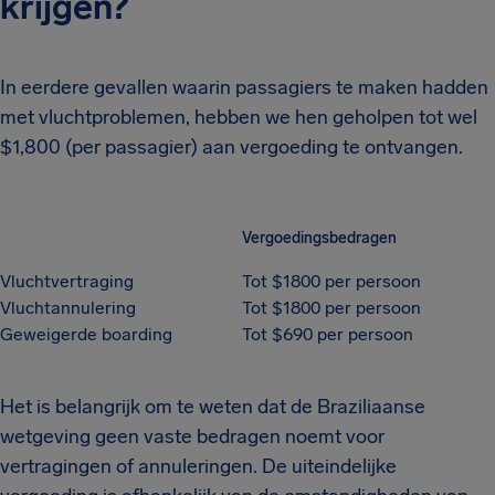
krijgen?
In eerdere gevallen waarin passagiers te maken hadden
met vluchtproblemen, hebben we hen geholpen tot wel
$1,800 (per passagier) aan vergoeding te ontvangen.
Vergoedingsbedragen
Vluchtvertraging
Tot $1800 per persoon
Vluchtannulering
Tot $1800 per persoon
Geweigerde boarding
Tot $690 per persoon
Het is belangrijk om te weten dat de Braziliaanse
wetgeving geen vaste bedragen noemt voor
vertragingen of annuleringen. De uiteindelijke