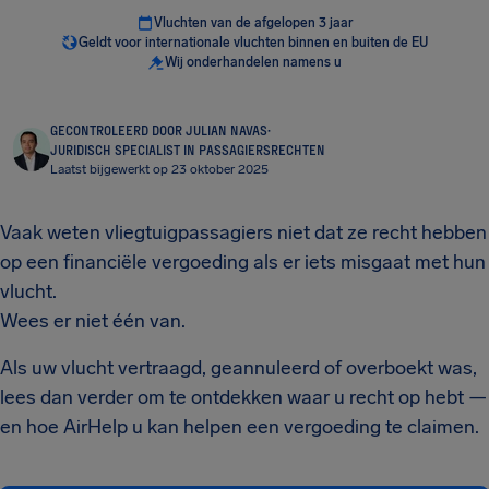
Vluchten van de afgelopen 3 jaar
Geldt voor internationale vluchten binnen en buiten de EU
Wij onderhandelen namens u
GECONTROLEERD DOOR JULIAN NAVAS
·
JURIDISCH SPECIALIST IN PASSAGIERSRECHTEN
Laatst bijgewerkt op 23 oktober 2025
Vaak weten vliegtuigpassagiers niet dat ze recht hebben
op een financiële vergoeding als er iets misgaat met hun
vlucht.
Wees er niet één van.
Als uw vlucht vertraagd, geannuleerd of overboekt was,
lees dan verder om te ontdekken waar u recht op hebt —
en hoe AirHelp u kan helpen een vergoeding te claimen.