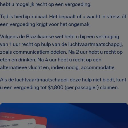
hebt u mogelijk recht op een vergoeding.
Tijd is hierbij cruciaal. Het bepaalt of u wacht in stress óf
een vergoeding krijgt voor het ongemak.
Volgens de Braziliaanse wet hebt u bij een vertraging
van 1 uur recht op hulp van de luchtvaartmaatschappij,
zoals communicatiemiddelen. Na 2 uur hebt u recht op
eten en drinken. Na 4 uur hebt u recht op een
alternatieve vlucht en, indien nodig, accommodatie.
Als de luchtvaartmaatschappij deze hulp niet biedt, kunt
u een vergoeding tot $1,800 (per passagier) claimen.