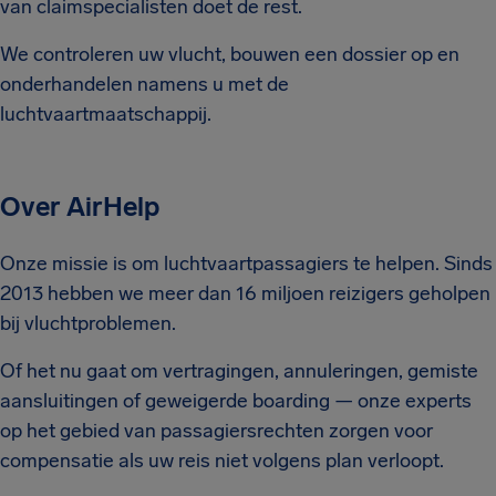
van claimspecialisten doet de rest.
We controleren uw vlucht, bouwen een dossier op en
onderhandelen namens u met de
luchtvaartmaatschappij.
Over AirHelp
Onze missie is om luchtvaartpassagiers te helpen. Sinds
2013 hebben we meer dan 16 miljoen reizigers geholpen
bij vluchtproblemen.
Of het nu gaat om vertragingen, annuleringen, gemiste
aansluitingen of geweigerde boarding — onze experts
op het gebied van passagiersrechten zorgen voor
compensatie als uw reis niet volgens plan verloopt.