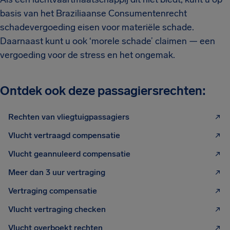
basis van het Braziliaanse Consumentenrecht
schadevergoeding eisen voor materiële schade.
Daarnaast kunt u ook ‘morele schade’ claimen — een
vergoeding voor de stress en het ongemak.
Ontdek ook deze passagiersrechten:
Rechten van vliegtuigpassagiers
Vlucht vertraagd compensatie
Vlucht geannuleerd compensatie
Meer dan 3 uur vertraging
Vertraging compensatie
Vlucht vertraging checken
Vlucht overboekt rechten