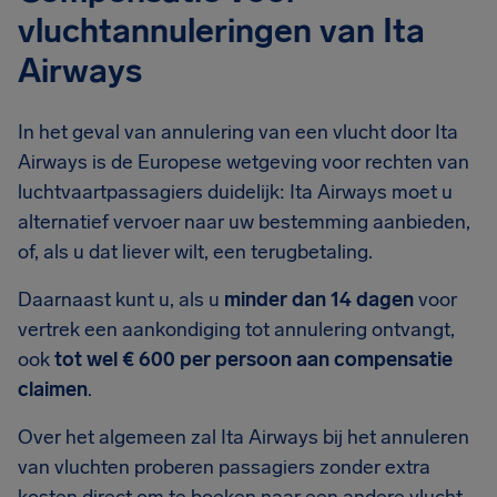
vluchtannuleringen van Ita
Airways
In het geval van annulering van een vlucht door Ita
Airways is de Europese wetgeving voor rechten van
luchtvaartpassagiers duidelijk: Ita Airways moet u
alternatief vervoer naar uw bestemming aanbieden,
of, als u dat liever wilt, een terugbetaling.
Daarnaast kunt u, als u
minder dan 14 dagen
voor
vertrek een aankondiging tot annulering ontvangt,
ook
tot wel € 600 per persoon aan compensatie
claimen
.
Over het algemeen zal Ita Airways bij het annuleren
van vluchten proberen passagiers zonder extra