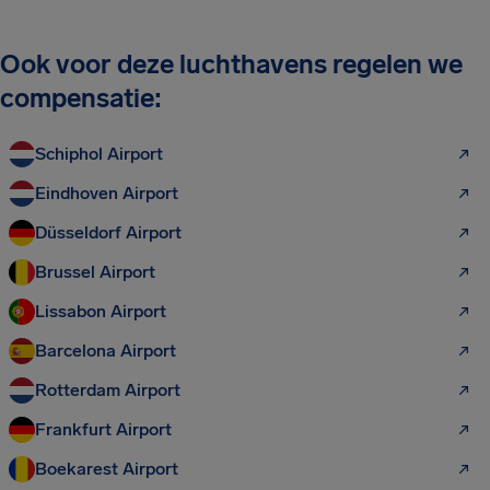
Ook voor deze luchthavens regelen we
compensatie:
Schiphol Airport
Eindhoven Airport
Düsseldorf Airport
Brussel Airport
Lissabon Airport
Barcelona Airport
Rotterdam Airport
Frankfurt Airport
Boekarest Airport