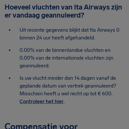
Hoeveel vluchten van Ita Airways zijn
er vandaag geannuleerd?
Uit recente gegevens blijkt dat Ita Airways 0
binnen 24 uur heeft afgehandeld.
0.00% van de binnenlandse vluchten en
0.00% van de internationale vluchten zijn
geannuleerd.
Is uw vlucht minder dan 14 dagen vanaf de
geplande datum van vertrek geannuleerd?
Misschien heeft u wel recht op tot € 600.
Controleer het hier
.
Compensatie voor