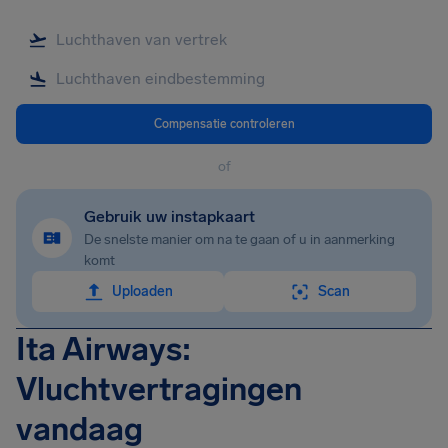
Compensatie controleren
of
Gebruik uw instapkaart
De snelste manier om na te gaan of u in aanmerking
komt
Uploaden
Scan
Ita Airways:
Vluchtvertragingen
vandaag