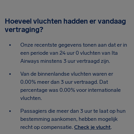
Hoeveel vluchten hadden er vandaag
vertraging?
Onze recentste gegevens tonen aan dat er in
een periode van 24 uur 0 vluchten van Ita
Airways minstens 3 uur vertraagd zijn.
Van de binnenlandse vluchten waren er
0.00% meer dan 3 uur vertraagd. Dat
percentage was 0.00% voor internationale
vluchten.
Passagiers die meer dan 3 uur te laat op hun
bestemming aankomen, hebben mogelijk
recht op compensatie.
Check je vlucht
.