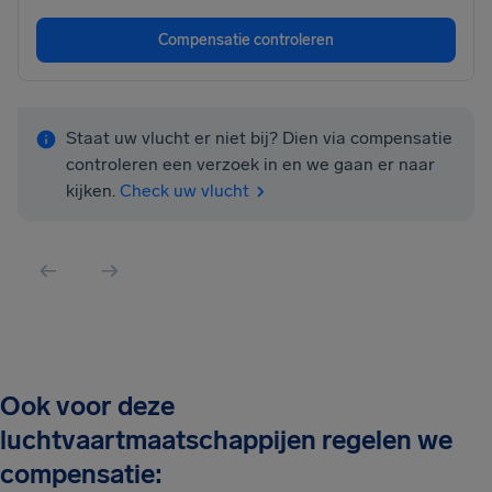
Compensatie controleren
Staat uw vlucht er niet bij? Dien via compensatie
controleren een verzoek in en we gaan er naar
kijken.
Check uw vlucht
Ook voor deze
luchtvaartmaatschappijen regelen we
compensatie: