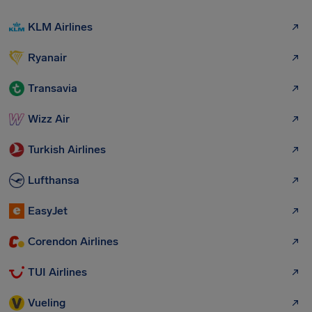
KLM Airlines
Ryanair
Transavia
Wizz Air
Turkish Airlines
Lufthansa
EasyJet
Corendon Airlines
TUI Airlines
Vueling