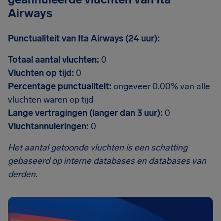
Airways
Punctualiteit van Ita Airways (24 uur):
Totaal aantal vluchten:
0
Vluchten op tijd:
0
Percentage punctualiteit:
ongeveer 0.00% van alle
vluchten waren op tijd
Lange vertragingen (langer dan 3 uur):
0
Vluchtannuleringen:
0
Het aantal getoonde vluchten is een schatting
gebaseerd op interne databases en databases van
derden.