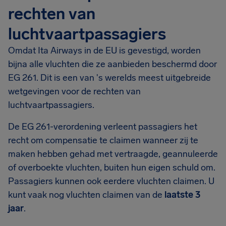
rechten van
luchtvaartpassagiers
Omdat Ita Airways in de EU is gevestigd, worden
bijna alle vluchten die ze aanbieden beschermd door
EG 261. Dit is een van 's werelds meest uitgebreide
wetgevingen voor de rechten van
luchtvaartpassagiers.
De EG 261-verordening verleent passagiers het
recht om compensatie te claimen wanneer zij te
maken hebben gehad met vertraagde, geannuleerde
of overboekte vluchten, buiten hun eigen schuld om.
Passagiers kunnen ook eerdere vluchten claimen. U
kunt vaak nog vluchten claimen van de
laatste 3
jaar
.