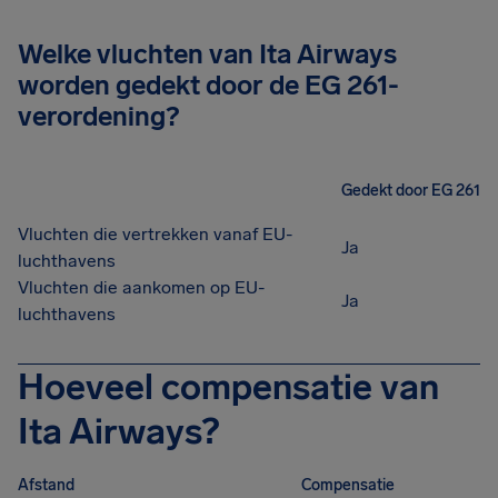
Welke vluchten van Ita Airways
worden gedekt door de EG 261-
verordening?
Gedekt door EG 261
Vluchten die vertrekken vanaf EU-
Ja
luchthavens
Vluchten die aankomen op EU-
Ja
luchthavens
Hoeveel compensatie van
Ita Airways?
Afstand
Compensatie