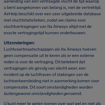
aanleiding van een vertraagde vlucht de tijd waarop
u bent aangekomen van belang is, niet de vertrektijd.
AirHelp beschikt over een zeer uitgebreide database
met vluchtstatistieken, zodat we claims voor
vluchtvertragingen van Ita Airways altijd met de
exacte vertragingstijd kunnen onderbouwen.
Uitzonderingen:
Luchtvaartmaatschappijen als Ita Airways hoeven
geen compensatie uit te keren als er een externe
reden is voor de vertraging. Dit betekent dat
vertragingen als gevolg van slecht weer, een
incident op de luchthaven of stakingen van de
luchtverkeersleiding niet in aanmerking komen voor
compensatie. Dit soort omstandigheden worden
buitengewone omstandigheden
genoemd.
U kunt meer te weten komen over wat wel en niet als