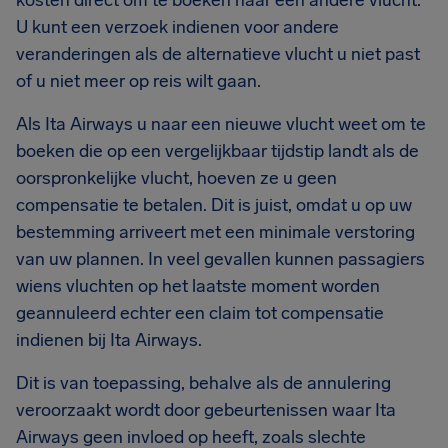
kosten direct om te boeken naar een andere vlucht.
U kunt een verzoek indienen voor andere
veranderingen als de alternatieve vlucht u niet past
of u niet meer op reis wilt gaan.
Als Ita Airways u naar een nieuwe vlucht weet om te
boeken die op een vergelijkbaar tijdstip landt als de
oorspronkelijke vlucht, hoeven ze u geen
compensatie te betalen. Dit is juist, omdat u op uw
bestemming arriveert met een minimale verstoring
van uw plannen. In veel gevallen kunnen passagiers
wiens vluchten op het laatste moment worden
geannuleerd echter een claim tot compensatie
indienen bij Ita Airways.
Dit is van toepassing, behalve als de annulering
veroorzaakt wordt door gebeurtenissen waar Ita
Airways geen invloed op heeft, zoals slechte