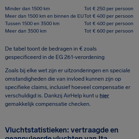
Minder dan 1500 km
Tot € 250 per persoon
Meer dan 1500 km en binnen de EU
Tot € 400 per persoon
Tussen 1500 en 3500 km
Tot € 400 per persoon
Meer dan 3500 km
Tot € 600 per persoon
De tabel toont de bedragen in € zoals
gespecificeerd in de EG 261-verordening
Zoals bij elke wet zijn er uitzonderingen en speciale
omstandigheden die van invloed kunnen zijn op
specifieke claims, inclusief hoeveel compensatie er
verschuldigd is. Dankzij AirHelp kunt u
hier
gemakkelijk compensatie checken.
Vluchtstatistieken: vertraagde en
geannuleerde vluchten van Ita