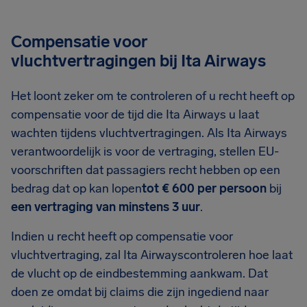
Compensatie voor
vluchtvertragingen bij Ita Airways
Het loont zeker om te controleren of u recht heeft op
compensatie voor de tijd die Ita Airways u laat
wachten tijdens vluchtvertragingen. Als Ita Airways
verantwoordelijk is voor de vertraging, stellen EU-
voorschriften dat passagiers recht hebben op een
bedrag dat op kan lopen
tot € 600 per persoon
bij
een vertraging van minstens 3 uur
.
Indien u recht heeft op compensatie voor
vluchtvertraging, zal Ita Airwayscontroleren hoe laat
de vlucht op de eindbestemming aankwam. Dat
doen ze omdat bij claims die zijn ingediend naar