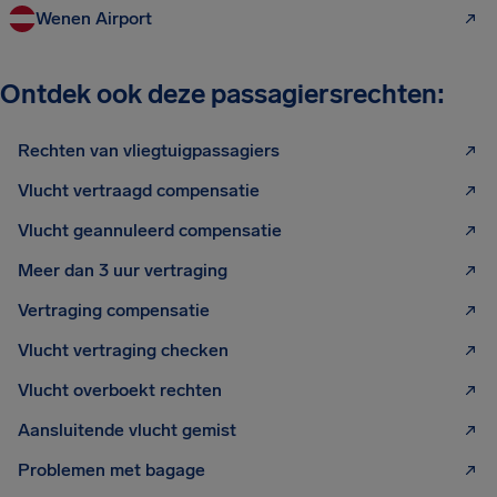
Wenen Airport
Ontdek ook deze passagiersrechten:
Rechten van vliegtuigpassagiers
Vlucht vertraagd compensatie
Vlucht geannuleerd compensatie
Meer dan 3 uur vertraging
Vertraging compensatie
Vlucht vertraging checken
Vlucht overboekt rechten
Aansluitende vlucht gemist
Problemen met bagage