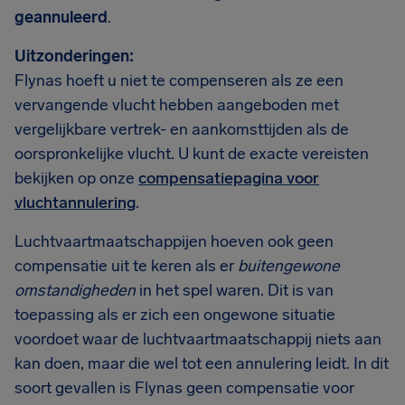
geannuleerd
.
Uitzonderingen:
Flynas hoeft u niet te compenseren als ze een
vervangende vlucht hebben aangeboden met
vergelijkbare vertrek- en aankomsttijden als de
oorspronkelijke vlucht. U kunt de exacte vereisten
bekijken op onze
compensatiepagina voor
vluchtannulering
.
Luchtvaartmaatschappijen hoeven ook geen
compensatie uit te keren als er
buitengewone
omstandigheden
in het spel waren. Dit is van
toepassing als er zich een ongewone situatie
voordoet waar de luchtvaartmaatschappij niets aan
kan doen, maar die wel tot een annulering leidt. In dit
soort gevallen is Flynas geen compensatie voor