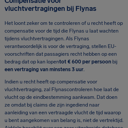
Compensatie voor
vluchtvertragingen bij Flynas
Het loont zeker om te controleren of u recht heeft op
compensatie voor de tijd die Flynas u laat wachten
tijdens vluchtvertragingen. Als Flynas
verantwoordelijk is voor de vertraging, stellen EU-
voorschriften dat passagiers recht hebben op een
bedrag dat op kan lopen
tot € 600 per persoon
bij
een vertraging van minstens 3 uur
.
Indien u recht heeft op compensatie voor
vluchtvertraging, zal Flynascontroleren hoe laat de
vlucht op de eindbestemming aankwam. Dat doen
ze omdat bij claims die zijn ingediend naar
aanleiding van een vertraagde vlucht de tijd waarop
u bent aangekomen van belang is, niet de vertrektijd.