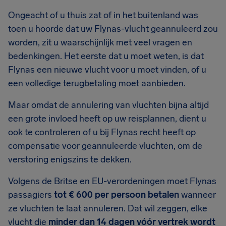
Ongeacht of u thuis zat of in het buitenland was
toen u hoorde dat uw Flynas-vlucht geannuleerd zou
worden, zit u waarschijnlijk met veel vragen en
bedenkingen. Het eerste dat u moet weten, is dat
Flynas een nieuwe vlucht voor u moet vinden, of u
een volledige terugbetaling moet aanbieden.
Maar omdat de annulering van vluchten bijna altijd
een grote invloed heeft op uw reisplannen, dient u
ook te controleren of u bij Flynas recht heeft op
compensatie voor geannuleerde vluchten, om de
verstoring enigszins te dekken.
Volgens de Britse en EU-verordeningen moet Flynas
passagiers
tot € 600 per persoon betalen
wanneer
ze vluchten te laat annuleren. Dat wil zeggen, elke
vlucht die
minder dan 14 dagen vóór vertrek wordt