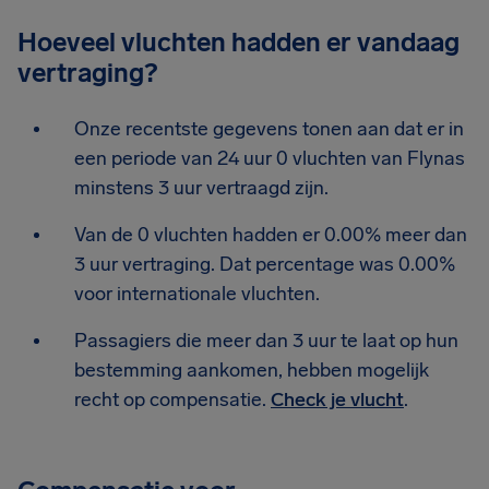
Hoeveel vluchten hadden er vandaag
vertraging?
Onze recentste gegevens tonen aan dat er in
een periode van 24 uur 0 vluchten van Flynas
minstens 3 uur vertraagd zijn.
Van de 0 vluchten hadden er 0.00% meer dan
3 uur vertraging. Dat percentage was 0.00%
voor internationale vluchten.
Passagiers die meer dan 3 uur te laat op hun
bestemming aankomen, hebben mogelijk
recht op compensatie.
Check je vlucht
.