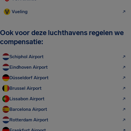
Vueling
Ook voor deze luchthavens regelen we
compensatie:
Schiphol Airport
Eindhoven Airport
Düsseldorf Airport
Brussel Airport
Lissabon Airport
Barcelona Airport
Rotterdam Airport
Frankfurt Airport