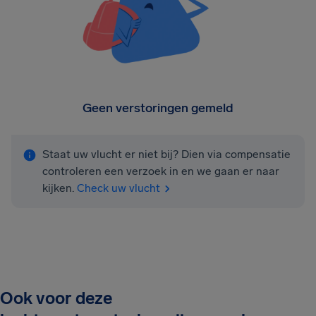
Geen verstoringen gemeld
Staat uw vlucht er niet bij? Dien via compensatie
controleren een verzoek in en we gaan er naar
kijken.
Check uw vlucht
Ook voor deze