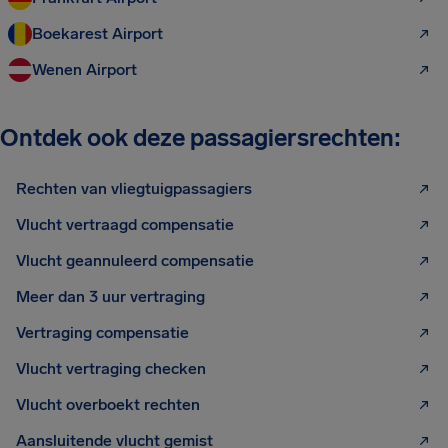
Boekarest Airport
Wenen Airport
Ontdek ook deze passagiersrechten:
Rechten van vliegtuigpassagiers
Vlucht vertraagd compensatie
Vlucht geannuleerd compensatie
Meer dan 3 uur vertraging
Vertraging compensatie
Vlucht vertraging checken
Vlucht overboekt rechten
Aansluitende vlucht gemist