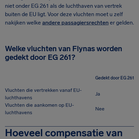
niet onder EG 261 als de luchthaven van vertrek
buiten de EU ligt. Voor deze vluchten moet u zelf
nakijken welke
andere passagiersrechten
er gelden.
Welke vluchten van Flynas worden
gedekt door EG 261?
Gedekt door EG 261
Vluchten die vertrekken vanaf EU-
Ja
luchthavens
Vluchten die aankomen op EU-
Nee
luchthavens
Hoeveel compensatie van