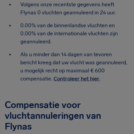
Volgens onze recentste gegevens heeft
Flynas 0 vluchten geannuleerd in 24 uur.
0.00% van de binnenlandse vluchten en
0.00% van de internationale vluchten zijn
geannuleerd.
Als u minder dan 14 dagen van tevoren
bericht kreeg dat uw vlucht was geannuleerd,
u mogelijk recht op maximaal € 600
compensatie.
Controleer het hier
.
Compensatie voor
vluchtannuleringen van
Flynas