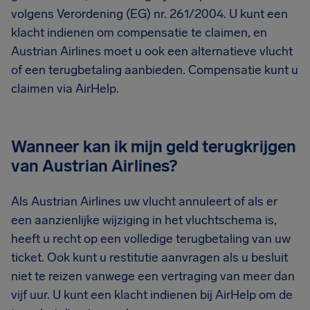
volgens Verordening (EG) nr. 261/2004. U kunt een
klacht indienen om compensatie te claimen, en
Austrian Airlines moet u ook een alternatieve vlucht
of een terugbetaling aanbieden. Compensatie kunt u
claimen via AirHelp.
Wanneer kan ik mijn geld terugkrijgen
van Austrian Airlines?
Als Austrian Airlines uw vlucht annuleert of als er
een aanzienlijke wijziging in het vluchtschema is,
heeft u recht op een volledige terugbetaling van uw
ticket. Ook kunt u restitutie aanvragen als u besluit
niet te reizen vanwege een vertraging van meer dan
vijf uur. U kunt een klacht indienen bij AirHelp om de