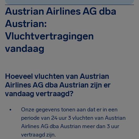
Austrian Airlines AG dba
Austrian:
Vluchtvertragingen
vandaag
Hoeveel vluchten van Austrian
Airlines AG dba Austrian zijn er
vandaag vertraagd?
Onze gegevens tonen aan dat er in een
periode van 24 uur 3 vluchten van Austrian
Airlines AG dba Austrian meer dan 3 uur
vertraagd zijn.