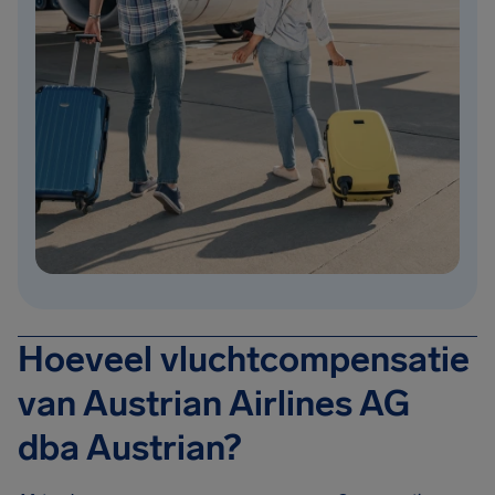
Hoeveel vluchtcompensatie
van Austrian Airlines AG
dba Austrian?