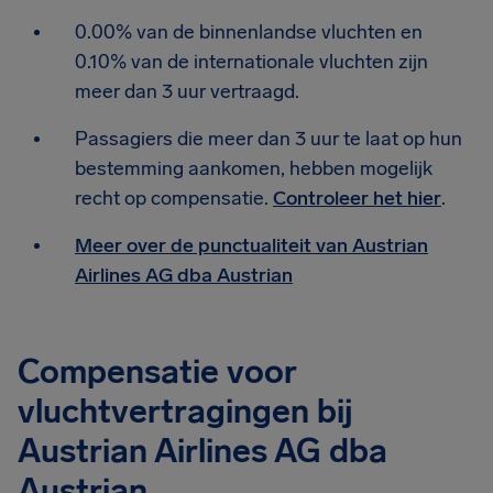
0.00% van de binnenlandse vluchten en
0.10% van de internationale vluchten zijn
meer dan 3 uur vertraagd.
Passagiers die meer dan 3 uur te laat op hun
bestemming aankomen, hebben mogelijk
recht op compensatie.
Controleer het hier
.
Meer over de punctualiteit van Austrian
Airlines AG dba Austrian
Compensatie voor
vluchtvertragingen bij
Austrian Airlines AG dba
Austrian