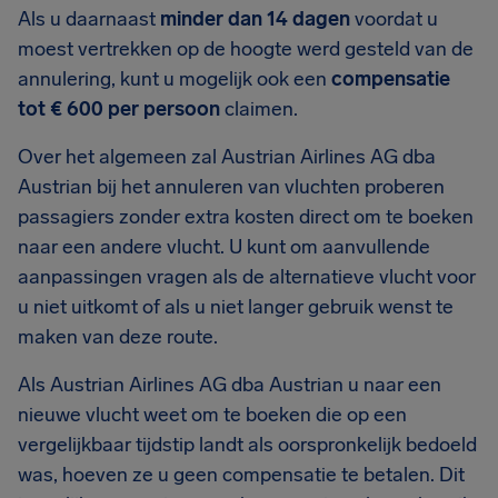
Als u daarnaast
minder dan 14 dagen
voordat u
moest vertrekken op de hoogte werd gesteld van de
annulering, kunt u mogelijk ook een
compensatie
tot € 600 per persoon
claimen.
Over het algemeen zal Austrian Airlines AG dba
Austrian bij het annuleren van vluchten proberen
passagiers zonder extra kosten direct om te boeken
naar een andere vlucht. U kunt om aanvullende
aanpassingen vragen als de alternatieve vlucht voor
u niet uitkomt of als u niet langer gebruik wenst te
maken van deze route.
Als Austrian Airlines AG dba Austrian u naar een
nieuwe vlucht weet om te boeken die op een
vergelijkbaar tijdstip landt als oorspronkelijk bedoeld
was, hoeven ze u geen compensatie te betalen. Dit