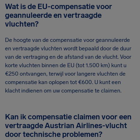
Wat is de EU-compensatie voor
geannuleerde en vertraagde
vluchten?
De hoogte van de compensatie voor geannuleerde
en vertraagde vluchten wordt bepaald door de duur
van de vertraging en de afstand van de vlucht. Voor
korte vluchten binnen de EU (tot 1.500 km) kunt u
€250 ontvangen, terwijl voor langere vluchten de
compensatie kan oplopen tot €600. U kunt een
klacht indienen om uw compensatie te claimen.
Kan ik compensatie claimen voor een
vertraagde Austrian Airlines-vlucht
door technische problemen?