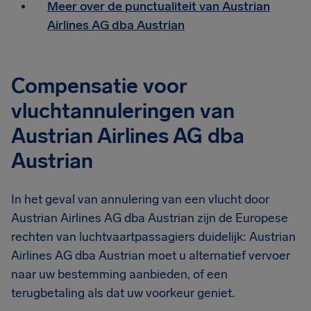
Meer over de punctualiteit van Austrian
Airlines AG dba Austrian
Compensatie voor
vluchtannuleringen van
Austrian Airlines AG dba
Austrian
In het geval van annulering van een vlucht door
Austrian Airlines AG dba Austrian zijn de Europese
rechten van luchtvaartpassagiers duidelijk: Austrian
Airlines AG dba Austrian moet u alternatief vervoer
naar uw bestemming aanbieden, of een
terugbetaling als dat uw voorkeur geniet.