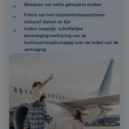
Bewijzen van extra gemaakte kosten
Foto's van het vluchtinformatiescherm
inclusief datum en tijd
Indien mogelijk, schriftelijke
bevestiging/verklaring van de
luchtvaartmaatschappij over de reden van de
vertraging