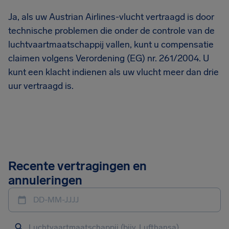
Ja, als uw Austrian Airlines-vlucht vertraagd is door
technische problemen die onder de controle van de
luchtvaartmaatschappij vallen, kunt u compensatie
claimen volgens Verordening (EG) nr. 261/2004. U
kunt een klacht indienen als uw vlucht meer dan drie
uur vertraagd is.
Recente vertragingen en
annuleringen
DD-MM-JJJJ