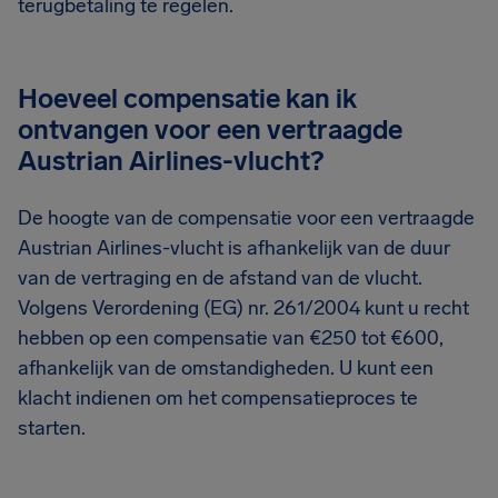
terugbetaling te regelen.
Hoeveel compensatie kan ik
ontvangen voor een vertraagde
Austrian Airlines-vlucht?
De hoogte van de compensatie voor een vertraagde
Austrian Airlines-vlucht is afhankelijk van de duur
van de vertraging en de afstand van de vlucht.
Volgens Verordening (EG) nr. 261/2004 kunt u recht
hebben op een compensatie van €250 tot €600,
afhankelijk van de omstandigheden. U kunt een
klacht indienen om het compensatieproces te
starten.