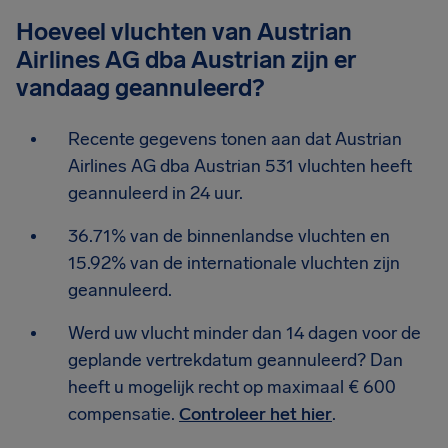
Hoeveel vluchten van Austrian
Airlines AG dba Austrian zijn er
vandaag geannuleerd?
Recente gegevens tonen aan dat Austrian
Airlines AG dba Austrian 531 vluchten heeft
geannuleerd in 24 uur.
36.71% van de binnenlandse vluchten en
15.92% van de internationale vluchten zijn
geannuleerd.
Werd uw vlucht minder dan 14 dagen voor de
geplande vertrekdatum geannuleerd? Dan
heeft u mogelijk recht op maximaal € 600
compensatie.
Controleer het hier
.