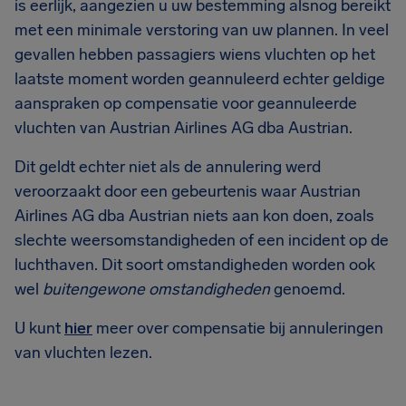
is eerlijk, aangezien u uw bestemming alsnog bereikt
met een minimale verstoring van uw plannen. In veel
gevallen hebben passagiers wiens vluchten op het
laatste moment worden geannuleerd echter geldige
aanspraken op compensatie voor geannuleerde
vluchten van Austrian Airlines AG dba Austrian.
Dit geldt echter niet als de annulering werd
veroorzaakt door een gebeurtenis waar Austrian
Airlines AG dba Austrian niets aan kon doen, zoals
slechte weersomstandigheden of een incident op de
luchthaven. Dit soort omstandigheden worden ook
wel
buitengewone omstandigheden
genoemd.
U kunt
hier
meer over compensatie bij annuleringen
van vluchten lezen.