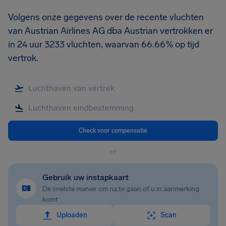
Volgens onze gegevens over de recente vluchten
van Austrian Airlines AG dba Austrian vertrokken er
in 24 uur 3233 vluchten, waarvan 66.66% op tijd
vertrok.
Check voor compensatie
of
Gebruik uw instapkaart
De snelste manier om na te gaan of u in aanmerking
komt
Uploaden
Scan