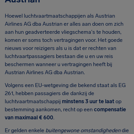
Hoewel luchtvaartmaatschappijen als Austrian
Airlines AG dba Austrian er alles aan doen om zich
aan hun geadverteerde vliegschema's te houden,
komen er soms toch vertragingen voor. Het goede
nieuws voor reizigers als u is dat er rechten van
luchtvaartpassagiers bestaan die u en uw reis
beschermen wanneer u vertragingen heeft bij
Austrian Airlines AG dba Austrian.
Volgens een EU-wetgeving die bekend staat als EG
261, hebben passagiers die dankzij de
luchtvaartmaatschappij
minstens 3 uur te laat
op
bestemming aankomen, recht op een
compensatie
van maximaal € 600
.
Er gelden enkele
buitengewone omstandigheden
die