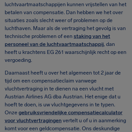
luchtvaartmaatschappijen kunnen vrijstellen van het
betalen van compensatie. Dan hebben we het over
situaties zoals slecht weer of problemen op de
luchthaven. Maar als de vertraging het gevolg is van
technische problemen of een
staking van het
personeel van de luchtvaartmaatschappij
, dan
heeft u krachtens EG 261 waarschijnlijk recht op een
vergoeding.
Daarnaast heeft u over het algemeen tot 2 jaar de
tijd om een compensatieclaim vanwege
vluchtvertraging in te dienen na een vlucht met
Austrian Airlines AG dba Austrian. Het enige dat u
hoeft te doen, is uw vluchtgegevens in te typen.
Onze
gebruiksvriendelijke compensatiecalculator
voor vluchtvertragingen
vertelt u of u in aanmerking
komt voor een geldcompensatie. Ons deskundige