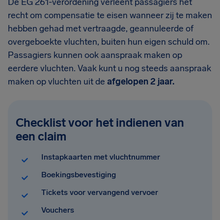
De EG 261-verordening verleent passagiers het
recht om compensatie te eisen wanneer zij te maken
hebben gehad met vertraagde, geannuleerde of
overgeboekte vluchten, buiten hun eigen schuld om.
Passagiers kunnen ook aanspraak maken op
eerdere vluchten. Vaak kunt u nog steeds aanspraak
maken op vluchten uit de
afgelopen 2 jaar.
Checklist voor het indienen van
een claim
Instapkaarten met vluchtnummer
Boekingsbevestiging
Tickets voor vervangend vervoer
Vouchers