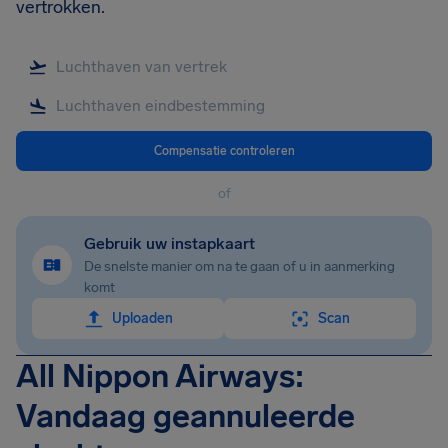
vertrokken.
Compensatie controleren
of
Gebruik uw instapkaart
De snelste manier om na te gaan of u in aanmerking
komt
Uploaden
Scan
All Nippon Airways:
Vandaag geannuleerde