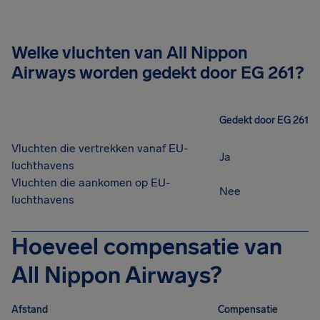
Welke vluchten van All Nippon
Airways worden gedekt door EG 261?
Gedekt door EG 261
Vluchten die vertrekken vanaf EU-
Ja
luchthavens
Vluchten die aankomen op EU-
Nee
luchthavens
Hoeveel compensatie van
All Nippon Airways?
Afstand
Compensatie