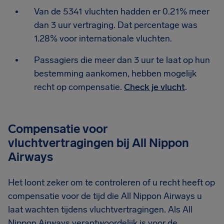
Van de 5341 vluchten hadden er 0.21% meer
dan 3 uur vertraging. Dat percentage was
1.28% voor internationale vluchten.
Passagiers die meer dan 3 uur te laat op hun
bestemming aankomen, hebben mogelijk
recht op compensatie.
Check je vlucht
.
Compensatie voor
vluchtvertragingen bij All Nippon
Airways
Het loont zeker om te controleren of u recht heeft op
compensatie voor de tijd die All Nippon Airways u
laat wachten tijdens vluchtvertragingen. Als All
Nippon Airways verantwoordelijk is voor de