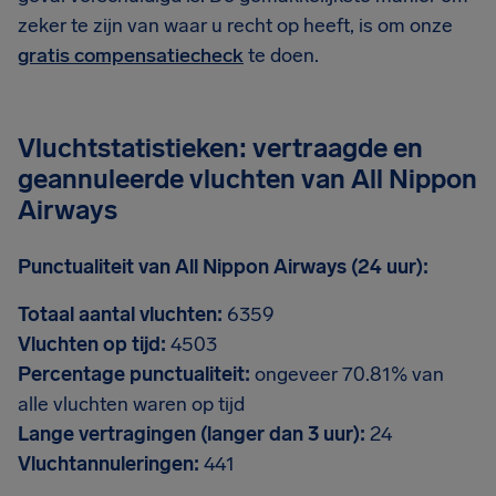
zeker te zijn van waar u recht op heeft, is om onze
gratis compensatiecheck
te doen.
Vluchtstatistieken: vertraagde en
geannuleerde vluchten van All Nippon
Airways
Punctualiteit van All Nippon Airways (24 uur):
Totaal aantal vluchten:
6359
Vluchten op tijd:
4503
Percentage punctualiteit:
ongeveer 70.81% van
alle vluchten waren op tijd
Lange vertragingen (langer dan 3 uur):
24
Vluchtannuleringen:
441