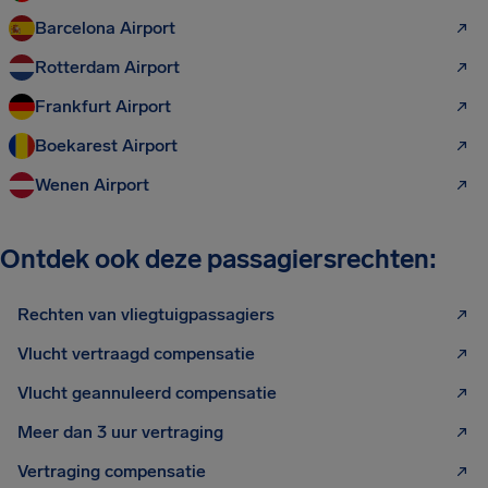
Barcelona Airport
Rotterdam Airport
Frankfurt Airport
Boekarest Airport
Wenen Airport
Ontdek ook deze passagiersrechten:
Rechten van vliegtuigpassagiers
Vlucht vertraagd compensatie
Vlucht geannuleerd compensatie
Meer dan 3 uur vertraging
Vertraging compensatie