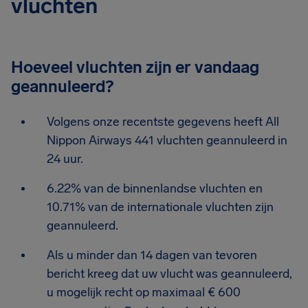
vluchten
Hoeveel vluchten zijn er vandaag
geannuleerd?
Volgens onze recentste gegevens heeft All
Nippon Airways 441 vluchten geannuleerd in
24 uur.
6.22% van de binnenlandse vluchten en
10.71% van de internationale vluchten zijn
geannuleerd.
Als u minder dan 14 dagen van tevoren
bericht kreeg dat uw vlucht was geannuleerd,
u mogelijk recht op maximaal € 600