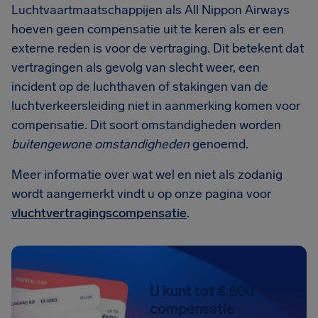
Luchtvaartmaatschappijen als All Nippon Airways
hoeven geen compensatie uit te keren als er een
externe reden is voor de vertraging. Dit betekent dat
vertragingen als gevolg van slecht weer, een
incident op de luchthaven of stakingen van de
luchtverkeersleiding niet in aanmerking komen voor
compensatie. Dit soort omstandigheden worden
buitengewone omstandigheden
genoemd.
Meer informatie over wat wel en niet als zodanig
wordt aangemerkt vindt u op onze pagina voor
vluchtvertragingscompensatie
.
U kunt tot € 600
compensatie