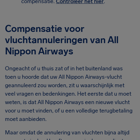
compensatie.
Controleer het hier
.
Compensatie voor
vluchtannuleringen van All
Nippon Airways
Ongeacht of u thuis zat of in het buitenland was
toen u hoorde dat uw All Nippon Airways-vlucht
geannuleerd zou worden, zit u waarschijnlijk met
veel vragen en bedenkingen. Het eerste dat u moet
weten, is dat All Nippon Airways een nieuwe vlucht
voor u moet vinden, of u een volledige terugbetaling
moet aanbieden.
Maar omdat de annulering van vluchten bijna altijd