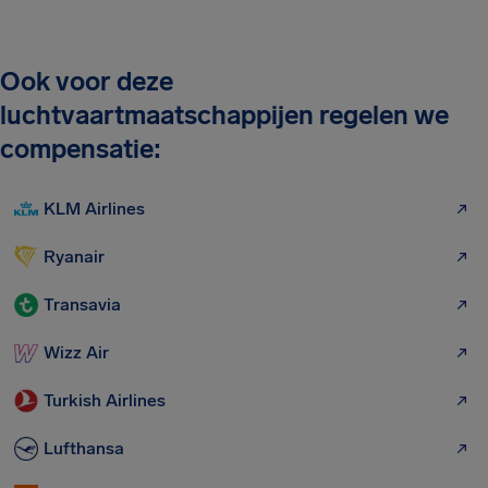
Ook voor deze
luchtvaartmaatschappijen regelen we
compensatie:
KLM Airlines
Ryanair
Transavia
Wizz Air
Turkish Airlines
Lufthansa