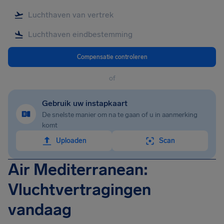
Compensatie controleren
of
Gebruik uw instapkaart
De snelste manier om na te gaan of u in aanmerking
komt
Uploaden
Scan
Air Mediterranean:
Vluchtvertragingen
vandaag