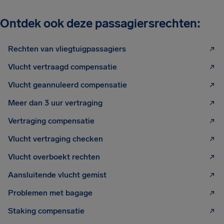
Ontdek ook deze passagiersrechten:
Rechten van vliegtuigpassagiers
Vlucht vertraagd compensatie
Vlucht geannuleerd compensatie
Meer dan 3 uur vertraging
Vertraging compensatie
Vlucht vertraging checken
Vlucht overboekt rechten
Aansluitende vlucht gemist
Problemen met bagage
Staking compensatie