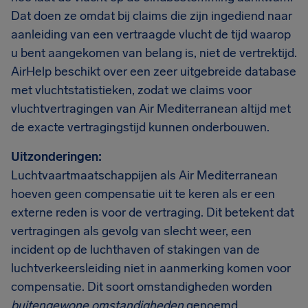
Dat doen ze omdat bij claims die zijn ingediend naar
aanleiding van een vertraagde vlucht de tijd waarop
u bent aangekomen van belang is, niet de vertrektijd.
AirHelp beschikt over een zeer uitgebreide database
met vluchtstatistieken, zodat we claims voor
vluchtvertragingen van Air Mediterranean altijd met
de exacte vertragingstijd kunnen onderbouwen.
Uitzonderingen:
Luchtvaartmaatschappijen als Air Mediterranean
hoeven geen compensatie uit te keren als er een
externe reden is voor de vertraging. Dit betekent dat
vertragingen als gevolg van slecht weer, een
incident op de luchthaven of stakingen van de
luchtverkeersleiding niet in aanmerking komen voor
compensatie. Dit soort omstandigheden worden
buitengewone omstandigheden
genoemd.