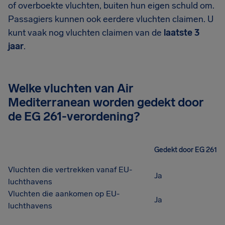
of overboekte vluchten, buiten hun eigen schuld om.
Passagiers kunnen ook eerdere vluchten claimen. U
kunt vaak nog vluchten claimen van de
laatste 3
jaar
.
Welke vluchten van Air
Mediterranean worden gedekt door
de EG 261-verordening?
Gedekt door EG 261
Vluchten die vertrekken vanaf EU-
Ja
luchthavens
Vluchten die aankomen op EU-
Ja
luchthavens