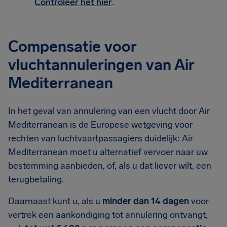
Controleer het hier
.
Compensatie voor
vluchtannuleringen van Air
Mediterranean
In het geval van annulering van een vlucht door Air
Mediterranean is de Europese wetgeving voor
rechten van luchtvaartpassagiers duidelijk: Air
Mediterranean moet u alternatief vervoer naar uw
bestemming aanbieden, of, als u dat liever wilt, een
terugbetaling.
Daarnaast kunt u, als u
minder dan 14 dagen
voor
vertrek een aankondiging tot annulering ontvangt,