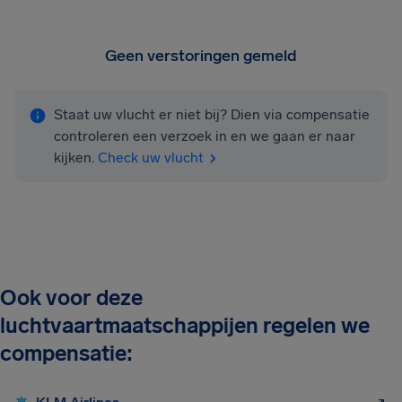
Geen verstoringen gemeld
Staat uw vlucht er niet bij? Dien via compensatie
controleren een verzoek in en we gaan er naar
kijken.
Check uw vlucht
Ook voor deze
luchtvaartmaatschappijen regelen we
compensatie: