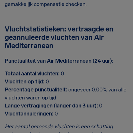
gemakkelijk compensatie checken.
Vluchtstatistieken: vertraagde en
geannuleerde vluchten van Air
Mediterranean
Punctualiteit van Air Mediterranean (24 uur):
Totaal aantal vluchten:
0
Vluchten op tijd:
0
Percentage punctualiteit:
ongeveer 0.00% van alle
vluchten waren op tijd
Lange vertragingen (langer dan 3 uur):
0
Vluchtannuleringen:
0
Het aantal getoonde vluchten is een schatting