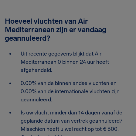
Hoeveel vluchten van Air
Mediterranean zijn er vandaag
geannuleerd?
Uit recente gegevens blijkt dat Air
Mediterranean 0 binnen 24 uur heeft
afgehandeld.
0.00% van de binnenlandse vluchten en
0.00% van de internationale vluchten zijn
geannuleerd.
Is uw vlucht minder dan 14 dagen vanaf de
geplande datum van vertrek geannuleerd?
Misschien heeft u wel recht op tot € 600.