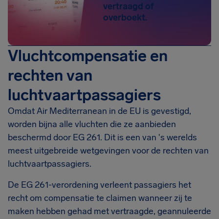
vertraagd of
overboekt.
Vluchtcompensatie en
rechten van
luchtvaartpassagiers
Omdat Air Mediterranean in de EU is gevestigd,
worden bijna alle vluchten die ze aanbieden
beschermd door EG 261. Dit is een van 's werelds
meest uitgebreide wetgevingen voor de rechten van
luchtvaartpassagiers.
De EG 261-verordening verleent passagiers het
recht om compensatie te claimen wanneer zij te
maken hebben gehad met vertraagde, geannuleerde