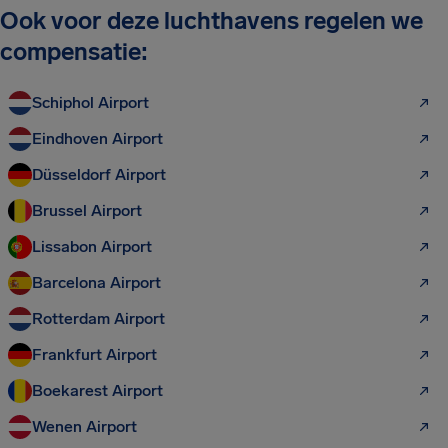
Ook voor deze luchthavens regelen we
compensatie:
Schiphol Airport
Eindhoven Airport
Düsseldorf Airport
Brussel Airport
Lissabon Airport
Barcelona Airport
Rotterdam Airport
Frankfurt Airport
Boekarest Airport
Wenen Airport