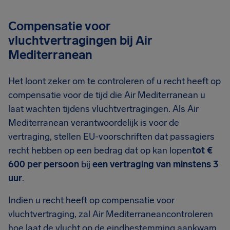
Compensatie voor
vluchtvertragingen bij Air
Mediterranean
Het loont zeker om te controleren of u recht heeft op
compensatie voor de tijd die Air Mediterranean u
laat wachten tijdens vluchtvertragingen. Als Air
Mediterranean verantwoordelijk is voor de
vertraging, stellen EU-voorschriften dat passagiers
recht hebben op een bedrag dat op kan lopen
tot €
600 per persoon
bij
een vertraging van minstens 3
uur
.
Indien u recht heeft op compensatie voor
vluchtvertraging, zal Air Mediterraneancontroleren
hoe laat de vlucht op de eindbestemming aankwam.