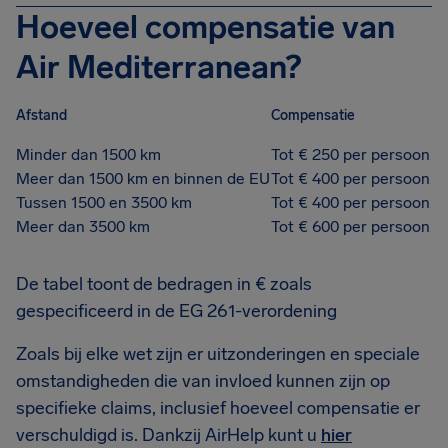
Hoeveel compensatie van
Air Mediterranean?
Afstand
Compensatie
Minder dan 1500 km
Tot € 250 per persoon
Meer dan 1500 km en binnen de EU
Tot € 400 per persoon
Tussen 1500 en 3500 km
Tot € 400 per persoon
Meer dan 3500 km
Tot € 600 per persoon
De tabel toont de bedragen in € zoals
gespecificeerd in de EG 261-verordening
Zoals bij elke wet zijn er uitzonderingen en speciale
omstandigheden die van invloed kunnen zijn op
specifieke claims, inclusief hoeveel compensatie er
verschuldigd is. Dankzij AirHelp kunt u
hier