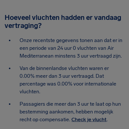
Hoeveel vluchten hadden er vandaag
vertraging?
Onze recentste gegevens tonen aan dat er in
een periode van 24 uur 0 vluchten van Air
Mediterranean minstens 3 uur vertraagd zijn.
Van de binnenlandse vluchten waren er
0.00% meer dan 3 uur vertraagd. Dat
percentage was 0.00% voor internationale
vluchten.
Passagiers die meer dan 3 uur te laat op hun
bestemming aankomen, hebben mogelijk
recht op compensatie.
Check je vlucht
.