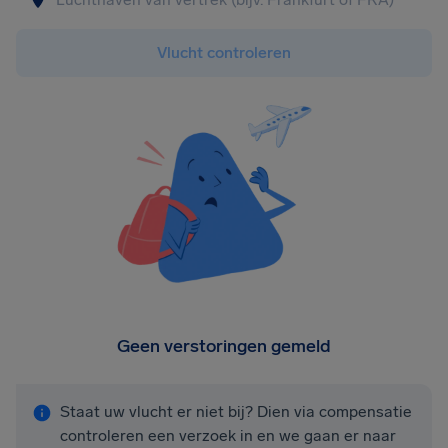
Vlucht controleren
Geen verstoringen gemeld
Staat uw vlucht er niet bij? Dien via compensatie
controleren een verzoek in en we gaan er naar