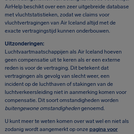
AirHelp beschikt over een zeer uitgebreide database
met vluchtstatistieken, zodat we claims voor
vluchtvertragingen van Air Iceland altijd met de
exacte vertragingstijd kunnen onderbouwen.
Uitzonderingen:
Luchtvaartmaatschappijen als Air Iceland hoeven
geen compensatie uit te keren als er een externe
reden is voor de vertraging. Dit betekent dat
vertragingen als gevolg van slecht weer, een
incident op de luchthaven of stakingen van de
luchtverkeersleiding niet in aanmerking komen voor
compensatie. Dit soort omstandigheden worden
buitengewone omstandigheden
genoemd.
U kunt meer te weten komen over wat wel en niet als
zodanig wordt aangemerkt op onze
pagina voor