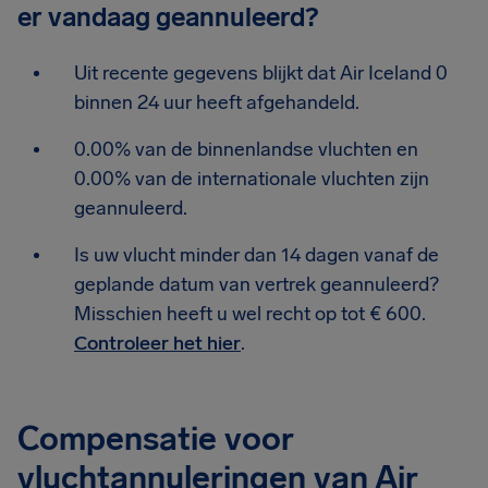
er vandaag geannuleerd?
Uit recente gegevens blijkt dat Air Iceland 0
binnen 24 uur heeft afgehandeld.
0.00% van de binnenlandse vluchten en
0.00% van de internationale vluchten zijn
geannuleerd.
Is uw vlucht minder dan 14 dagen vanaf de
geplande datum van vertrek geannuleerd?
Misschien heeft u wel recht op tot € 600.
Controleer het hier
.
Compensatie voor
vluchtannuleringen van Air