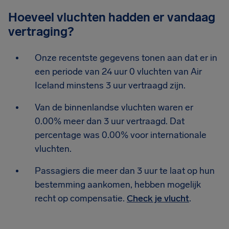
Hoeveel vluchten hadden er vandaag
vertraging?
Onze recentste gegevens tonen aan dat er in
een periode van 24 uur 0 vluchten van Air
Iceland minstens 3 uur vertraagd zijn.
Van de binnenlandse vluchten waren er
0.00% meer dan 3 uur vertraagd. Dat
percentage was 0.00% voor internationale
vluchten.
Passagiers die meer dan 3 uur te laat op hun
bestemming aankomen, hebben mogelijk
recht op compensatie.
Check je vlucht
.