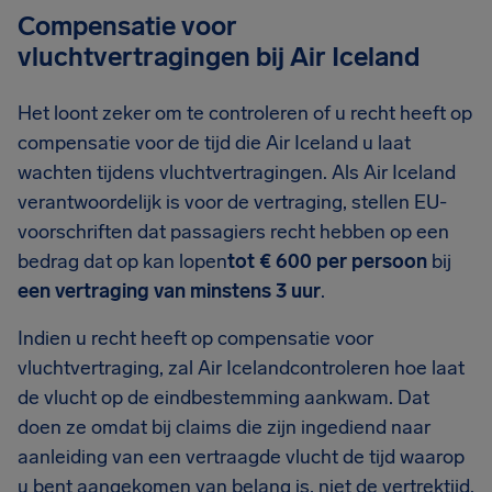
Compensatie voor
vluchtvertragingen bij Air Iceland
Het loont zeker om te controleren of u recht heeft op
compensatie voor de tijd die Air Iceland u laat
wachten tijdens vluchtvertragingen. Als Air Iceland
verantwoordelijk is voor de vertraging, stellen EU-
voorschriften dat passagiers recht hebben op een
bedrag dat op kan lopen
tot € 600 per persoon
bij
een vertraging van minstens 3 uur
.
Indien u recht heeft op compensatie voor
vluchtvertraging, zal Air Icelandcontroleren hoe laat
de vlucht op de eindbestemming aankwam. Dat
doen ze omdat bij claims die zijn ingediend naar
aanleiding van een vertraagde vlucht de tijd waarop
u bent aangekomen van belang is, niet de vertrektijd.