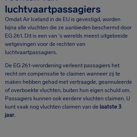
luchtvaartpassagiers
Omdat Air Iceland in de EU is gevestigd, worden
bijna alle vluchten die ze aanbieden beschermd door
EG 261. Dit is een van 's werelds meest uitgebreide
wetgevingen voor de rechten van
luchtvaartpassagiers.
De EG 261-verordening verleent passagiers het
recht om compensatie te claimen wanneer zij te
maken hebben gehad met vertraagde, geannuleerde
of overboekte vluchten, buiten hun eigen schuld om.
Passagiers kunnen ook eerdere vluchten claimen. U
kunt vaak nog vluchten claimen van de
laatste 3
jaar
.