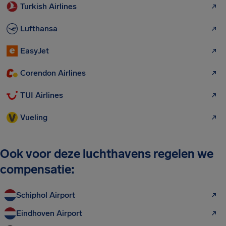
Turkish Airlines
Lufthansa
EasyJet
Corendon Airlines
TUI Airlines
Vueling
Ook voor deze luchthavens regelen we
compensatie:
Schiphol Airport
Eindhoven Airport