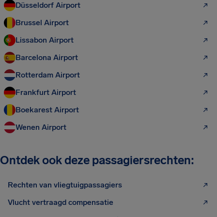
Düsseldorf Airport
Brussel Airport
Lissabon Airport
Barcelona Airport
Rotterdam Airport
Frankfurt Airport
Boekarest Airport
Wenen Airport
Ontdek ook deze passagiersrechten:
Rechten van vliegtuigpassagiers
Vlucht vertraagd compensatie