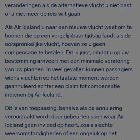
veranderingen als de alternatieve vlucht u niet past
of u niet meer op reis wilt gaan.
Als Air Iceland u naar een nieuwe vlucht weet om te
boeken die op een vergelijkbaar tijdstip landt als de
oorspronkelijke vlucht, hoeven ze u geen
compensatie te betalen. Dit is juist, omdat u op uw
bestemming arriveert met een minimale verstoring
van uw plannen. In veel gevallen kunnen passagiers
wiens vluchten op het laatste moment worden
geannuleerd echter een claim tot compensatie
indienen bij Air Iceland.
Dit is van toepassing, behalve als de annulering
veroorzaakt wordt door gebeurtenissen waar Air
Iceland geen invloed op heeft, zoals slechte
weersomstandigheden of een ongeluk op het