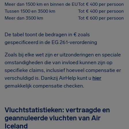
Meer dan 1500 km en binnen de EU
Tot € 400 per persoon
Tussen 1500 en 3500 km
Tot € 400 per persoon
Meer dan 3500 km
Tot € 600 per persoon
De tabel toont de bedragen in € zoals
gespecificeerd in de EG 261-verordening
Zoals bij elke wet zijn er uitzonderingen en speciale
omstandigheden die van invloed kunnen zijn op
specifieke claims, inclusief hoeveel compensatie er
verschuldigd is. Dankzij AirHelp kunt u
hier
gemakkelijk compensatie checken.
Vluchtstatistieken: vertraagde en
geannuleerde vluchten van Air
Iceland