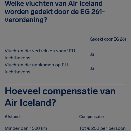
Welke vluchten van Air Iceland
worden gedekt door de EG 261-
verordening?
Gedekt door EG 261
Vluchten die vertrekken vanaf EU-
Ja
luchthavens
Vluchten die aankomen op EU-
Ja
luchthavens
Hoeveel compensatie van
Air Iceland?
Afstand
Compensatie
Minder dan 1500 km
Tot € 250 per persoon