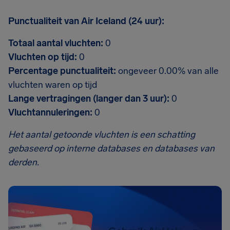
Punctualiteit van Air Iceland (24 uur):
Totaal aantal vluchten:
0
Vluchten op tijd:
0
Percentage punctualiteit:
ongeveer 0.00% van alle
vluchten waren op tijd
Lange vertragingen (langer dan 3 uur):
0
Vluchtannuleringen:
0
Het aantal getoonde vluchten is een schatting
gebaseerd op interne databases en databases van
derden.