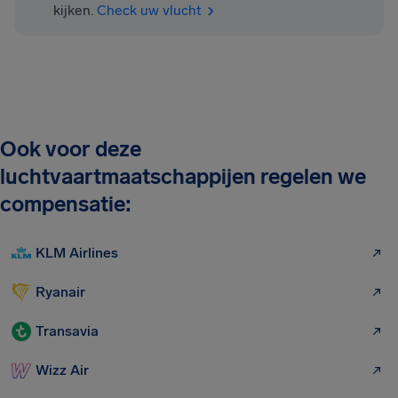
kijken.
Check uw vlucht
Ook voor deze
luchtvaartmaatschappijen regelen we
compensatie:
KLM Airlines
Ryanair
Transavia
Wizz Air