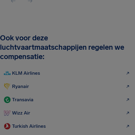
Ook voor deze
luchtvaartmaatschappijen regelen we
compensatie:
KLM Airlines
Ryanair
Transavia
Wizz Air
Turkish Airlines