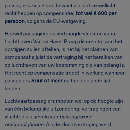
passagiers zich ervan bewust zijn dat ze wellicht
recht hebben op compensatie;
tot wel
€ 600
per
persoon
, volgens de EU-wetgeving.
Hoewel passagiers op vertraagde vluchten vanaf
Luchthaven Václav Havel Praag de uren tot aan het
opstijgen zullen aftellen, is het bij het claimen van
compensatie juist de vertraging bij het bereiken van
de luchthaven van uw bestemming die van belang is.
Het recht op compensatie treedt in werking wanneer
passagiers
3 uur of meer
na hun geplande tijd
landen.
Luchtvaartpassagiers moeten wel op de hoogte zijn
van één belangrijke uitzondering: vertragingen van
vluchten als gevolg van
buitengewone
omstandigheden
. Als de vluchtvertraging werd