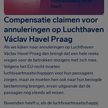
compensatie u recht
heeft
Compensatie claimen voor
annuleringen op Luchthaven
Václav Havel Praag
Als we kijken naar annuleringen op Luchthaven
Václav Havel Praag dan brengt dat een hele reeks
vragen voor de betrokken reizigers met zich mee.
Volgens het EU-recht moeten
luchtvaartmaatschappijen voor hun passagiers
zorgen, maar ze moeten hen ook naar hun beoogde
bestemming brengen, ervan uitgaande dat de
passagier nog steeds wil reizen.
Bovendien heeft u, als de luchtvaartmaatschappij