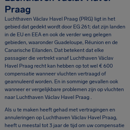
Praag
Luchthaven Václav Havel Praag (PRG) ligt in het
gebied dat gedekt wordt door EG 261; dat zijn landen
in de EU en EEA en ook de verder weg gelegen
gebieden, waaronder Guadeloupe, Réunion en de
Canarische Eilanden. Dat betekent dat elke
passagier die vertrekt vanaf Luchthaven Václav
Havel Praag recht kan hebben op tot wel € 600
compensatie wanneer vluchten vertraagd of
geannuleerd worden. En in sommige gevallen ook
wanneer er vergelijkbare problemen zijn op vluchten
naar Luchthaven Václav Havel Praag .
Als u te maken heeft gehad met vertragingen en
annuleringen op Luchthaven Václav Havel Praag,
heeft u meestal tot 3 jaar de tijd om uw compensatie