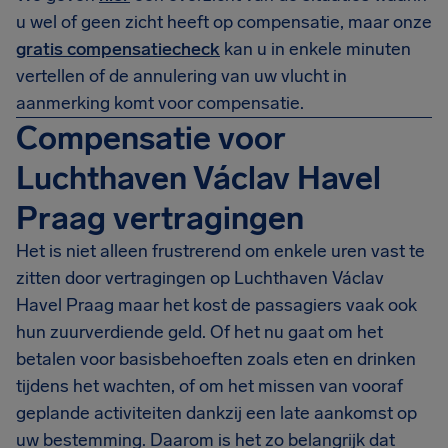
u wel of geen zicht heeft op compensatie, maar onze
gratis compensatiecheck
kan u in enkele minuten
vertellen of de annulering van uw vlucht in
aanmerking komt voor compensatie.
Compensatie voor
Luchthaven Václav Havel
Praag vertragingen
Het is niet alleen frustrerend om enkele uren vast te
zitten door vertragingen op Luchthaven Václav
Havel Praag maar het kost de passagiers vaak ook
hun zuurverdiende geld. Of het nu gaat om het
betalen voor basisbehoeften zoals eten en drinken
tijdens het wachten, of om het missen van vooraf
geplande activiteiten dankzij een late aankomst op
uw bestemming. Daarom is het zo belangrijk dat