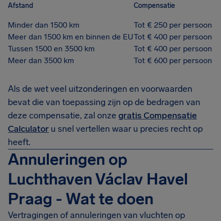
Afstand
Compensatie
Minder dan 1500 km
Tot € 250 per persoon
Meer dan 1500 km en binnen de EU
Tot € 400 per persoon
Tussen 1500 en 3500 km
Tot € 400 per persoon
Meer dan 3500 km
Tot € 600 per persoon
Als de wet veel uitzonderingen en voorwaarden
bevat die van toepassing zijn op de bedragen van
deze compensatie, zal onze
gratis Compensatie
Calculator
u snel vertellen waar u precies recht op
heeft.
Annuleringen op
Luchthaven Václav Havel
Praag - Wat te doen
Vertragingen of annuleringen van vluchten op