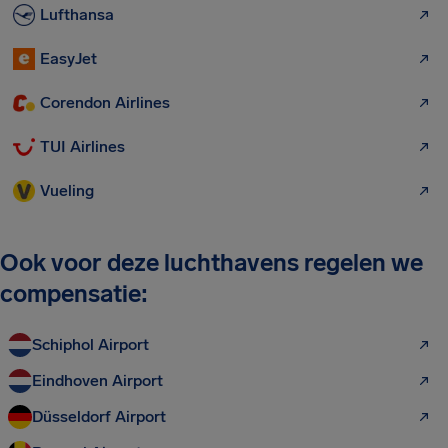
Lufthansa
EasyJet
Corendon Airlines
TUI Airlines
Vueling
Ook voor deze luchthavens regelen we
compensatie:
Schiphol Airport
Eindhoven Airport
Düsseldorf Airport