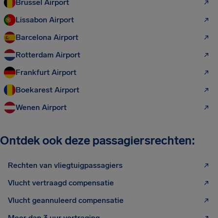
Brussel Airport
Lissabon Airport
Barcelona Airport
Rotterdam Airport
Frankfurt Airport
Boekarest Airport
Wenen Airport
Ontdek ook deze passagiersrechten:
Rechten van vliegtuigpassagiers
Vlucht vertraagd compensatie
Vlucht geannuleerd compensatie
Meer dan 3 uur vertraging