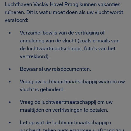
Luchthaven Václav Havel Praag kunnen vakanties
ruïneren. Dit is wat u moet doen als uw vlucht wordt
verstoord:
Verzamel bewijs van de vertraging of
annulering van de vlucht (zoals e-mails van
de luchtvaartmaatschappij, foto's van het
vertrekbord).
Bewaar al uw reisdocumenten.
Vraag uw luchtvaartmaatschappij waarom uw
vlucht is gehinderd.
Vraag de luchtvaartmaatschappij om uw
maaltijden en verfrissingen te betalen.
Let op wat de luchtvaartmaatschappij u
aanbiedt; teken niets waarmee u afstand zou