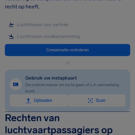
recht op heeft.
Compensatie controleren
of
Gebruik uw instapkaart
De snelste manier om na te gaan of u in aanmerking
komt
Uploaden
Scan
Rechten van
luchtvaartpassagiers op