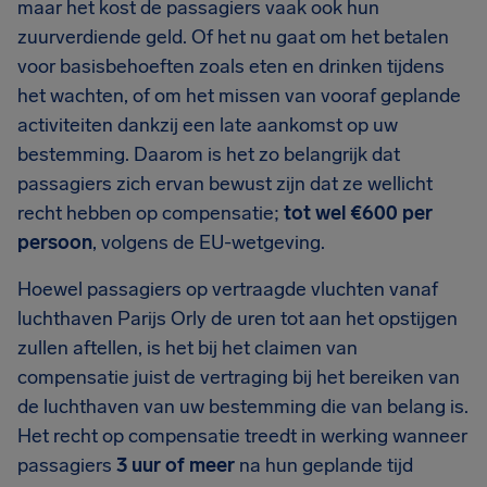
maar het kost de passagiers vaak ook hun
zuurverdiende geld. Of het nu gaat om het betalen
voor basisbehoeften zoals eten en drinken tijdens
het wachten, of om het missen van vooraf geplande
activiteiten dankzij een late aankomst op uw
bestemming. Daarom is het zo belangrijk dat
passagiers zich ervan bewust zijn dat ze wellicht
recht hebben op compensatie;
tot wel €600 per
persoon
, volgens de EU-wetgeving.
Hoewel passagiers op vertraagde vluchten vanaf
luchthaven Parijs Orly de uren tot aan het opstijgen
zullen aftellen, is het bij het claimen van
compensatie juist de vertraging bij het bereiken van
de luchthaven van uw bestemming die van belang is.
Het recht op compensatie treedt in werking wanneer
passagiers
3 uur of meer
na hun geplande tijd