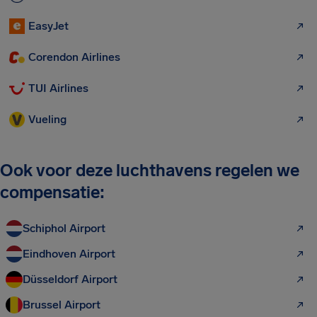
EasyJet
Corendon Airlines
TUI Airlines
Vueling
Ook voor deze luchthavens regelen we
compensatie:
Schiphol Airport
Eindhoven Airport
Düsseldorf Airport
Brussel Airport