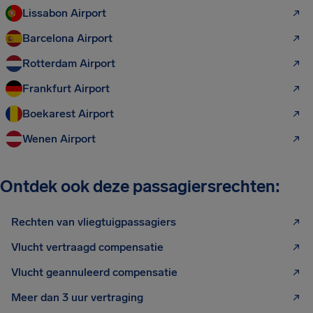
Lissabon Airport
Barcelona Airport
Rotterdam Airport
Frankfurt Airport
Boekarest Airport
Wenen Airport
Ontdek ook deze passagiersrechten:
Rechten van vliegtuigpassagiers
Vlucht vertraagd compensatie
Vlucht geannuleerd compensatie
Meer dan 3 uur vertraging