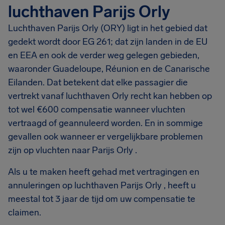
luchthaven Parijs Orly
Luchthaven Parijs Orly (ORY) ligt in het gebied dat
gedekt wordt door EG 261; dat zijn landen in de EU
en EEA en ook de verder weg gelegen gebieden,
waaronder Guadeloupe, Réunion en de Canarische
Eilanden. Dat betekent dat elke passagier die
vertrekt vanaf luchthaven Orly recht kan hebben op
tot wel €600 compensatie wanneer vluchten
vertraagd of geannuleerd worden. En in sommige
gevallen ook wanneer er vergelijkbare problemen
zijn op vluchten naar Parijs Orly .
Als u te maken heeft gehad met vertragingen en
annuleringen op luchthaven Parijs Orly , heeft u
meestal tot 3 jaar de tijd om uw compensatie te
claimen.