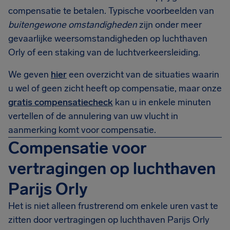
compensatie te betalen. Typische voorbeelden van
buitengewone omstandigheden
zijn onder meer
gevaarlijke weersomstandigheden op luchthaven
Orly of een staking van de luchtverkeersleiding.
We geven
hier
een overzicht van de situaties waarin
u wel of geen zicht heeft op compensatie, maar onze
gratis compensatiecheck
kan u in enkele minuten
vertellen of de annulering van uw vlucht in
aanmerking komt voor compensatie.
Compensatie voor
vertragingen op luchthaven
Parijs Orly
Het is niet alleen frustrerend om enkele uren vast te
zitten door vertragingen op luchthaven Parijs Orly