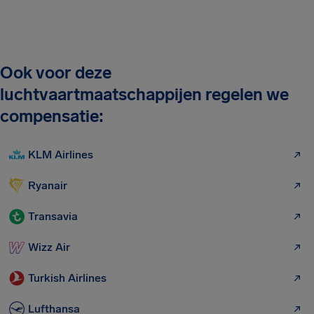
Ook voor deze
luchtvaartmaatschappijen regelen we
compensatie:
KLM Airlines
Ryanair
Transavia
Wizz Air
Turkish Airlines
Lufthansa