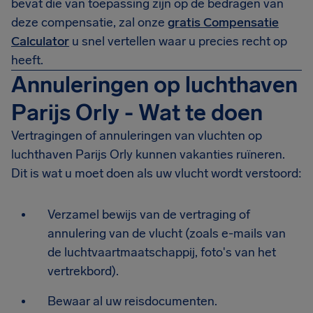
bevat die van toepassing zijn op de bedragen van
deze compensatie, zal onze
gratis Compensatie
Calculator
u snel vertellen waar u precies recht op
heeft.
Annuleringen op luchthaven
Parijs Orly - Wat te doen
Vertragingen of annuleringen van vluchten op
luchthaven Parijs Orly kunnen vakanties ruïneren.
Dit is wat u moet doen als uw vlucht wordt verstoord:
Verzamel bewijs van de vertraging of
annulering van de vlucht (zoals e-mails van
de luchtvaartmaatschappij, foto's van het
vertrekbord).
Bewaar al uw reisdocumenten.