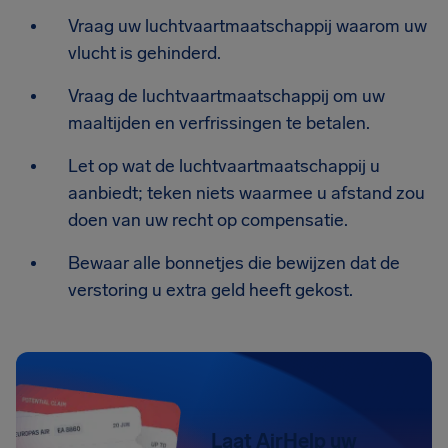
Vraag uw luchtvaartmaatschappij waarom uw
vlucht is gehinderd.
Vraag de luchtvaartmaatschappij om uw
maaltijden en verfrissingen te betalen.
Let op wat de luchtvaartmaatschappij u
aanbiedt; teken niets waarmee u afstand zou
doen van uw recht op compensatie.
Bewaar alle bonnetjes die bewijzen dat de
verstoring u extra geld heeft gekost.
Laat AirHelp uw