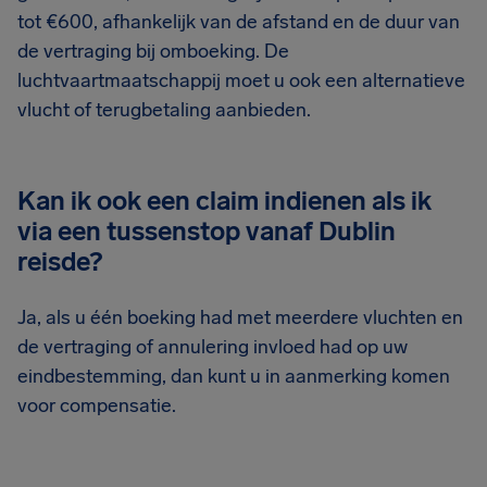
tot €600, afhankelijk van de afstand en de duur van
de vertraging bij omboeking. De
luchtvaartmaatschappij moet u ook een alternatieve
vlucht of terugbetaling aanbieden.
Kan ik ook een claim indienen als ik
via een tussenstop vanaf Dublin
reisde?
Ja, als u één boeking had met meerdere vluchten en
de vertraging of annulering invloed had op uw
eindbestemming, dan kunt u in aanmerking komen
voor compensatie.