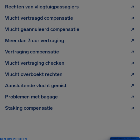
Rechten van vliegtuigpassagiers
Vlucht vertraagd compensatie
Vlucht geannuleerd compensatie
Meer dan 3 uur vertraging
Vertraging compensatie
Vlucht vertraging checken
Vlucht overboekt rechten
Aansluitende vlucht gemist
Problemen met bagage
Staking compensatie
KEN UW RECHTEN
Een gids over de rechten