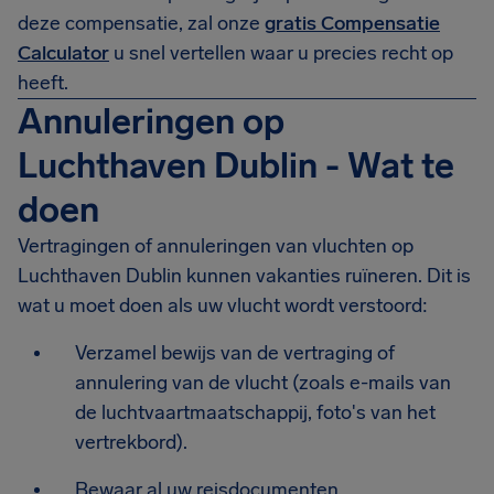
deze compensatie, zal onze
gratis Compensatie
Calculator
u snel vertellen waar u precies recht op
heeft.
Annuleringen op
Luchthaven Dublin - Wat te
doen
Vertragingen of annuleringen van vluchten op
Luchthaven Dublin kunnen vakanties ruïneren. Dit is
wat u moet doen als uw vlucht wordt verstoord:
Verzamel bewijs van de vertraging of
annulering van de vlucht (zoals e-mails van
de luchtvaartmaatschappij, foto's van het
vertrekbord).
Bewaar al uw reisdocumenten.