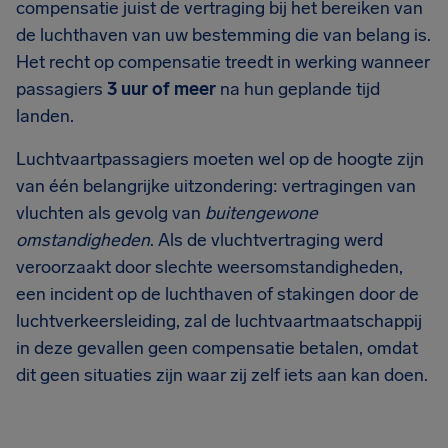
compensatie juist de vertraging bij het bereiken van
de luchthaven van uw bestemming die van belang is.
Het recht op compensatie treedt in werking wanneer
passagiers
3 uur of meer
na hun geplande tijd
landen.
Luchtvaartpassagiers moeten wel op de hoogte zijn
van één belangrijke uitzondering: vertragingen van
vluchten als gevolg van
buitengewone
omstandigheden
. Als de vluchtvertraging werd
veroorzaakt door slechte weersomstandigheden,
een incident op de luchthaven of stakingen door de
luchtverkeersleiding, zal de luchtvaartmaatschappij
in deze gevallen geen compensatie betalen, omdat
dit geen situaties zijn waar zij zelf iets aan kan doen.