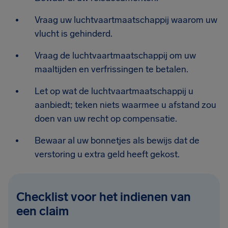
Vraag uw luchtvaartmaatschappij waarom uw
vlucht is gehinderd.
Vraag de luchtvaartmaatschappij om uw
maaltijden en verfrissingen te betalen.
Let op wat de luchtvaartmaatschappij u
aanbiedt; teken niets waarmee u afstand zou
doen van uw recht op compensatie.
Bewaar al uw bonnetjes als bewijs dat de
verstoring u extra geld heeft gekost.
Checklist voor het indienen van
een claim