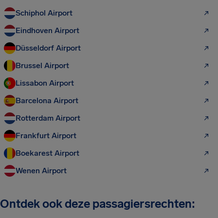
Schiphol Airport
Eindhoven Airport
Düsseldorf Airport
Brussel Airport
Lissabon Airport
Barcelona Airport
Rotterdam Airport
Frankfurt Airport
Boekarest Airport
Wenen Airport
Ontdek ook deze passagiersrechten: