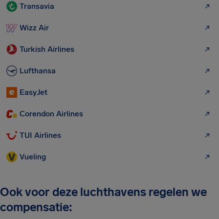
Transavia
Wizz Air
Turkish Airlines
Lufthansa
EasyJet
Corendon Airlines
TUI Airlines
Vueling
Ook voor deze luchthavens regelen we
compensatie: