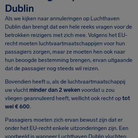
Dublin
Als we kijken naar annuleringen op Luchthaven
Dublin dan brengt dat een hele reeks vragen voor de
betrokken reizigers met zich mee. Volgens het EU-
recht moeten luchtvaartmaatschappijen voor hun
passagiers zorgen, maar ze moeten hen ook naar
hun beoogde bestemming brengen, ervan uitgaande
dat de passagier nog steeds wil reizen.
Bovendien heeft u, als de luchtvaartmaatschappij
uw vlucht
minder dan 2 weken
voordat u zou
vliegen geannuleerd heeft, wellicht ook recht op
tot
wel € 600
.
Passagiers moeten zich ervan bewust zijn dat er
onder het EU-recht enkele uitzonderingen zijn. Een
voorbeeld is wanneer Luchthaven Dublin vluchten