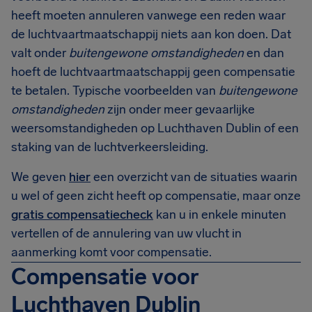
heeft moeten annuleren vanwege een reden waar
de luchtvaartmaatschappij niets aan kon doen. Dat
valt onder
buitengewone omstandigheden
en dan
hoeft de luchtvaartmaatschappij geen compensatie
te betalen. Typische voorbeelden van
buitengewone
omstandigheden
zijn onder meer gevaarlijke
weersomstandigheden op Luchthaven Dublin of een
staking van de luchtverkeersleiding.
We geven
hier
een overzicht van de situaties waarin
u wel of geen zicht heeft op compensatie, maar onze
gratis compensatiecheck
kan u in enkele minuten
vertellen of de annulering van uw vlucht in
aanmerking komt voor compensatie.
Compensatie voor
Luchthaven Dublin