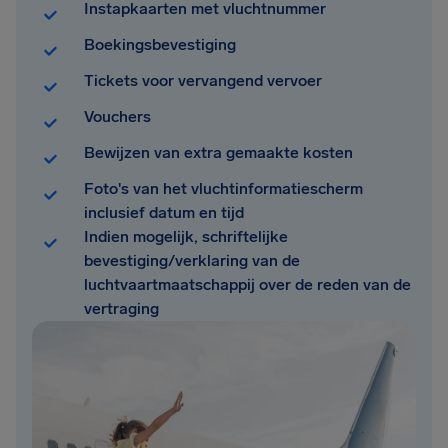
Instapkaarten met vluchtnummer
Boekingsbevestiging
Tickets voor vervangend vervoer
Vouchers
Bewijzen van extra gemaakte kosten
Foto's van het vluchtinformatiescherm
inclusief datum en tijd
Indien mogelijk, schriftelijke
bevestiging/verklaring van de
luchtvaartmaatschappij over de reden van de
vertraging