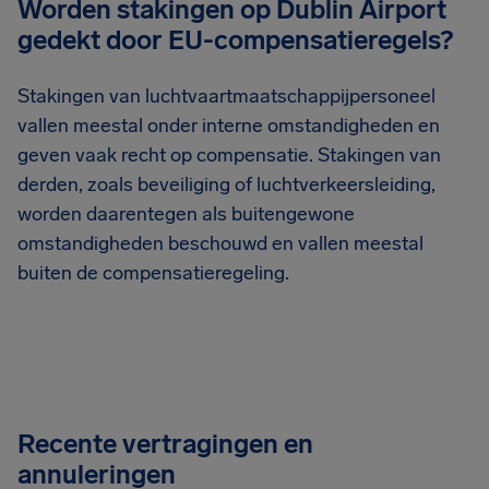
Worden stakingen op Dublin Airport
gedekt door EU-compensatieregels?
Stakingen van luchtvaartmaatschappijpersoneel
vallen meestal onder interne omstandigheden en
geven vaak recht op compensatie. Stakingen van
derden, zoals beveiliging of luchtverkeersleiding,
worden daarentegen als buitengewone
omstandigheden beschouwd en vallen meestal
buiten de compensatieregeling.
Recente vertragingen en
annuleringen