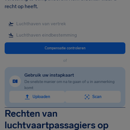
recht op heeft.
Compensatie controleren
of
Gebruik uw instapkaart
De snelste manier om na te gaan of u in aanmerking
komt
Uploaden
Scan
Rechten van
luchtvaartpassagiers op