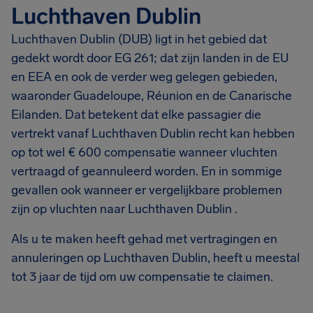
Luchthaven Dublin
Luchthaven Dublin (DUB) ligt in het gebied dat
gedekt wordt door EG 261; dat zijn landen in de EU
en EEA en ook de verder weg gelegen gebieden,
waaronder Guadeloupe, Réunion en de Canarische
Eilanden. Dat betekent dat elke passagier die
vertrekt vanaf Luchthaven Dublin recht kan hebben
op tot wel € 600 compensatie wanneer vluchten
vertraagd of geannuleerd worden. En in sommige
gevallen ook wanneer er vergelijkbare problemen
zijn op vluchten naar Luchthaven Dublin .
Als u te maken heeft gehad met vertragingen en
annuleringen op Luchthaven Dublin, heeft u meestal
tot 3 jaar de tijd om uw compensatie te claimen.