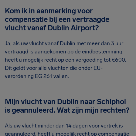
Kom ik in aanmerking voor
compensatie bij een vertraagde
vlucht vanaf Dublin Airport?
Ja, als uw vlucht vanaf Dublin met meer dan 3 uur
vertraagd is aangekomen op de eindbestemming,
heeft u mogelijk recht op een vergoeding tot €600.
Dit geldt voor alle vluchten die onder EU-
verordening EG 261 vallen.
Mijn vlucht van Dublin naar Schiphol
is geannuleerd. Wat zijn mijn rechten?
Als uw vlucht minder dan 14 dagen voor vertrek is
geannuleerd, heeft u mogelijk recht op compensatie