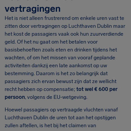
vertragingen
Het is niet alleen frustrerend om enkele uren vast te
zitten door vertragingen op Luchthaven Dublin maar
het kost de passagiers vaak ook hun zuurverdiende
geld. Of het nu gaat om het betalen voor
basisbehoeften zoals eten en drinken tijdens het
wachten, of om het missen van vooraf geplande
activiteiten dankzij een late aankomst op uw
bestemming. Daarom is het zo belangrijk dat
passagiers zich ervan bewust zijn dat ze wellicht
recht hebben op compensatie;
tot wel
€ 600
per
persoon
, volgens de EU-wetgeving.
Hoewel passagiers op vertraagde vluchten vanaf
Luchthaven Dublin de uren tot aan het opstijgen
zullen aftellen, is het bij het claimen van