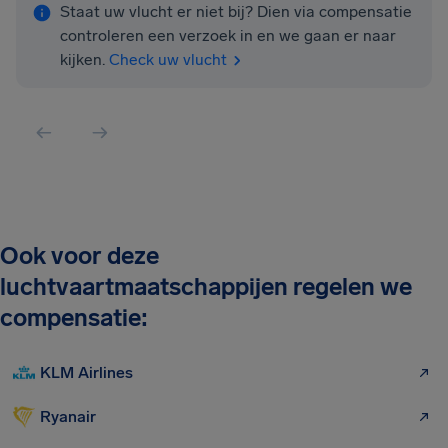
Staat uw vlucht er niet bij? Dien via compensatie
controleren een verzoek in en we gaan er naar
kijken.
Check uw vlucht
Ook voor deze
luchtvaartmaatschappijen regelen we
compensatie:
KLM Airlines
Ryanair