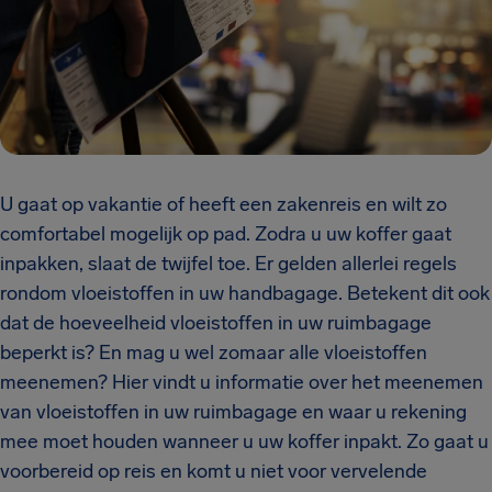
U gaat op vakantie of heeft een zakenreis en wilt zo
comfortabel mogelijk op pad. Zodra u uw koffer gaat
inpakken, slaat de twijfel toe. Er gelden allerlei regels
rondom vloeistoffen in uw handbagage. Betekent dit ook
dat de hoeveelheid vloeistoffen in uw ruimbagage
beperkt is? En mag u wel zomaar alle vloeistoffen
meenemen? Hier vindt u informatie over het meenemen
van vloeistoffen in uw ruimbagage en waar u rekening
mee moet houden wanneer u uw koffer inpakt. Zo gaat u
voorbereid op reis en komt u niet voor vervelende