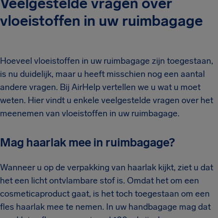
Veelgestelde vragen over
vloeistoffen in uw ruimbagage
Hoeveel vloeistoffen in uw ruimbagage zijn toegestaan,
is nu duidelijk, maar u heeft misschien nog een aantal
andere vragen. Bij AirHelp vertellen we u wat u moet
weten. Hier vindt u enkele veelgestelde vragen over het
meenemen van vloeistoffen in uw ruimbagage.
Mag haarlak mee in ruimbagage?
Wanneer u op de verpakking van haarlak kijkt, ziet u dat
het een licht ontvlambare stof is. Omdat het om een
cosmeticaproduct gaat, is het toch toegestaan om een
fles haarlak mee te nemen. In uw handbagage mag dat