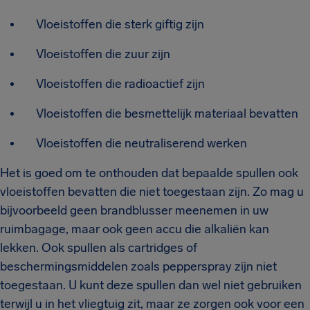
Vloeistoffen die sterk giftig zijn
Vloeistoffen die zuur zijn
Vloeistoffen die radioactief zijn
Vloeistoffen die besmettelijk materiaal bevatten
Vloeistoffen die neutraliserend werken
Het is goed om te onthouden dat bepaalde spullen ook
vloeistoffen bevatten die niet toegestaan zijn. Zo mag u
bijvoorbeeld geen brandblusser meenemen in uw
ruimbagage, maar ook geen accu die alkaliën kan
lekken. Ook spullen als cartridges of
beschermingsmiddelen zoals pepperspray zijn niet
toegestaan. U kunt deze spullen dan wel niet gebruiken
terwijl u in het vliegtuig zit, maar ze zorgen ook voor een