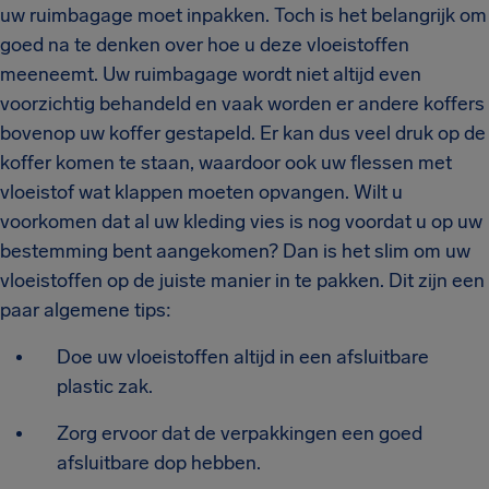
uw ruimbagage moet inpakken. Toch is het belangrijk om
goed na te denken over hoe u deze vloeistoffen
meeneemt. Uw ruimbagage wordt niet altijd even
voorzichtig behandeld en vaak worden er andere koffers
bovenop uw koffer gestapeld. Er kan dus veel druk op de
koffer komen te staan, waardoor ook uw flessen met
vloeistof wat klappen moeten opvangen. Wilt u
voorkomen dat al uw kleding vies is nog voordat u op uw
bestemming bent aangekomen? Dan is het slim om uw
vloeistoffen op de juiste manier in te pakken. Dit zijn een
paar algemene tips:
Doe uw vloeistoffen altijd in een afsluitbare
plastic zak.
Zorg ervoor dat de verpakkingen een goed
afsluitbare dop hebben.