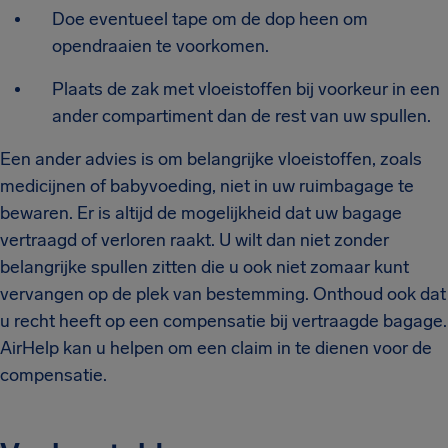
Doe eventueel tape om de dop heen om
opendraaien te voorkomen.
Plaats de zak met vloeistoffen bij voorkeur in een
ander compartiment dan de rest van uw spullen.
Een ander advies is om belangrijke vloeistoffen, zoals
medicijnen of babyvoeding, niet in uw ruimbagage te
bewaren. Er is altijd de mogelijkheid dat uw bagage
vertraagd of verloren raakt. U wilt dan niet zonder
belangrijke spullen zitten die u ook niet zomaar kunt
vervangen op de plek van bestemming. Onthoud ook dat
u recht heeft op een compensatie bij vertraagde bagage.
AirHelp kan u helpen om een claim in te dienen voor de
compensatie.