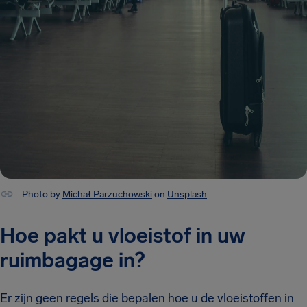
Photo by
Michał Parzuchowski
on
Unsplash
Hoe pakt u vloeistof in uw
ruimbagage in?
Er zijn geen regels die bepalen hoe u de vloeistoffen in