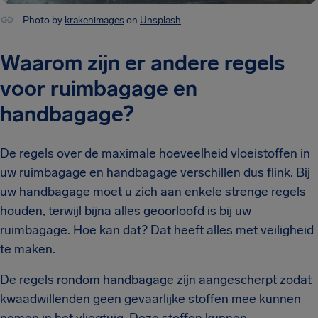
Photo by
krakenimages
on
Unsplash
Waarom zijn er andere regels
voor ruimbagage en
handbagage?
De regels over de maximale hoeveelheid vloeistoffen in
uw ruimbagage en handbagage verschillen dus flink. Bij
uw handbagage moet u zich aan enkele strenge regels
houden, terwijl bijna alles geoorloofd is bij uw
ruimbagage. Hoe kan dat? Dat heeft alles met veiligheid
te maken.
De regels rondom handbagage zijn aangescherpt zodat
kwaadwillenden geen gevaarlijke stoffen mee kunnen