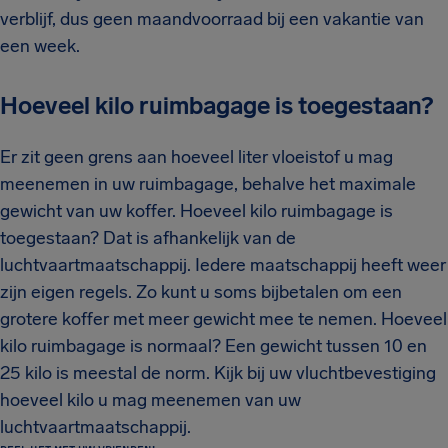
verblijf, dus geen maandvoorraad bij een vakantie van
een week.
Hoeveel kilo ruimbagage is toegestaan?
Er zit geen grens aan hoeveel liter vloeistof u mag
meenemen in uw ruimbagage, behalve het maximale
gewicht van uw koffer. Hoeveel kilo ruimbagage is
toegestaan? Dat is afhankelijk van de
luchtvaartmaatschappij. Iedere maatschappij heeft weer
zijn eigen regels. Zo kunt u soms bijbetalen om een
grotere koffer met meer gewicht mee te nemen. Hoeveel
kilo ruimbagage is normaal? Een gewicht tussen 10 en
25 kilo is meestal de norm. Kijk bij uw vluchtbevestiging
hoeveel kilo u mag meenemen van uw
luchtvaartmaatschappij.