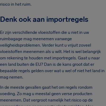
risico in het ruim.
Denk ook aan importregels
Er zijn verschillende vloeistoffen die u niet in uw
ruimbagage mag meenemen vanwege
veiligheidsproblemen. Verder kunt u vrijuit zoveel
vloeistoffen meenemen als u wilt. Het is wel belangrijk
om rekening te houden met importregels. Gaat u naar
een land buiten de EU? Dan is de kans groot dat er
bepaalde regels gelden over wat u wel of niet het land in
mag nemen.
In de meeste gevallen gaat het om regels rondom
voeding. Zo mag u meestal geen verse producten
meenemen. Dat vergroot namelijk het risico op de