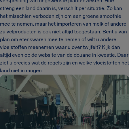
verspreiding van ongewenste plantenziekten. Hoe
streng een land daarin is, verschilt per situatie. Zo kan
het misschien verboden zijn om een groene smoothie
mee te nemen, maar het importeren van melk of andere
zuivelproducten is ook niet altijd toegestaan. Bent u van
plan om etenswaren mee te nemen of wilt u andere
vloeistoffen meenemen waar u over twijfelt? Kijk dan
altijd even op de website van de douane in kwestie. Daar
ziet u precies wat de regels zijn en welke vloeistoffen het
land niet in mogen.