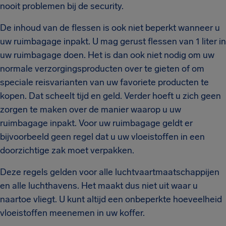
nooit problemen bij de security.
De inhoud van de flessen is ook niet beperkt wanneer u
uw ruimbagage inpakt. U mag gerust flessen van 1 liter in
uw ruimbagage doen. Het is dan ook niet nodig om uw
normale verzorgingsproducten over te gieten of om
speciale reisvarianten van uw favoriete producten te
kopen. Dat scheelt tijd en geld. Verder hoeft u zich geen
zorgen te maken over de manier waarop u uw
ruimbagage inpakt. Voor uw ruimbagage geldt er
bijvoorbeeld geen regel dat u uw vloeistoffen in een
doorzichtige zak moet verpakken.
Deze regels gelden voor alle luchtvaartmaatschappijen
en alle luchthavens. Het maakt dus niet uit waar u
naartoe vliegt. U kunt altijd een onbeperkte hoeveelheid
vloeistoffen meenemen in uw koffer.