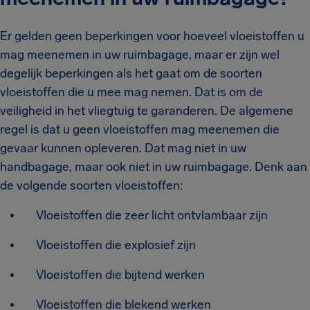
Er gelden geen beperkingen voor hoeveel vloeistoffen u
mag meenemen in uw ruimbagage, maar er zijn wel
degelijk beperkingen als het gaat om de soorten
vloeistoffen die u mee mag nemen. Dat is om de
veiligheid in het vliegtuig te garanderen. De algemene
regel is dat u geen vloeistoffen mag meenemen die
gevaar kunnen opleveren. Dat mag niet in uw
handbagage, maar ook niet in uw ruimbagage. Denk aan
de volgende soorten vloeistoffen:
Vloeistoffen die zeer licht ontvlambaar zijn
Vloeistoffen die explosief zijn
Vloeistoffen die bijtend werken
Vloeistoffen die blekend werken