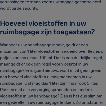
verrassingen te staan zodra uw bagage gecontroleerd
wordt bij de security.
Hoeveel vloeistoffen in uw
ruimbagage zijn toegestaan?
Wanneer u uw handbagage inpakt, geldt er een
maximum van 1 liter vloeistoffen verdeeld over flesjes of
potjes van maximaal 100 ml. Dat is een duidelijke regel,
maar geldt er ook een regel voor vloeistof in uw
ruimbagage? Er is goed nieuws, want er zit geen grens
aan hoeveel vloeistoffen u mag meenemen in uw
ruimbagage. Dat mag dus 1 liter zijn, maar ook 5 liter.
Passen niet alle verzorgingsproducten en andere
vloeistoffen in uw handbagage? Dan is het dus slim om
een gedeelte in uw ruimbagage te doen. Zo ontstaan er