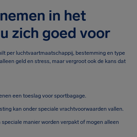
nemen in het
 u zich goed voor
hilt per luchtvaartmaatschappij, bestemming en type
 alleen geld en stress, maar vergroot ook de kans dat
enen een toeslag voor sportbagage.
usting kan onder speciale vrachtvoorwaarden vallen.
 speciale manier worden verpakt of mogen alleen