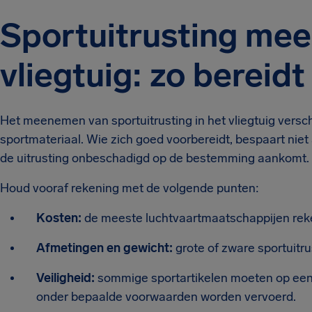
Sportuitrusting mee
vliegtuig: zo bereidt
Het meenemen van sportuitrusting in het vliegtuig versc
sportmateriaal. Wie zich goed voorbereidt, bespaart niet
de uitrusting onbeschadigd op de bestemming aankomt.
Houd vooraf rekening met de volgende punten:
Kosten:
de meeste luchtvaartmaatschappijen rek
Afmetingen en gewicht:
grote of zware sportuitr
Veiligheid:
sommige sportartikelen moeten op een
onder bepaalde voorwaarden worden vervoerd.