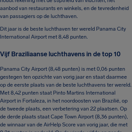
houdt rekening met de stiptheid van vluchten, het
aanbod van restaurants en winkels, en de tevredenheid
van passagiers op de luchthaven.
Dit jaar is de beste luchthaven ter wereld Panama City
International Airport met 8,48 punten.
Vijf Braziliaanse luchthavens in de top 10
Panama City Airport (8,48 punten) is met 0,06 punten
gestegen ten opzichte van vorig jaar en staat daarmee
op de eerste plaats van de beste luchthavens ter wereld.
Met 8,42 punten staat Pinto Martins International
Airport in Fortaleza, in het noordoosten van Brazilië, op
de tweede plaats, een verbetering van 22 plaatsen. Op
de derde plaats staat Cape Town Airport (8,36 punten),
de winnaar van de AirHelp Score van vorig jaar, die met