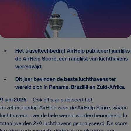
Het traveltechbedrijf AirHelp publiceert jaarlijks
de AirHelp Score, een ranglijst van luchthavens
wereldwijd.
Dit jaar bevinden de beste luchthavens ter
wereld zich in Panama, Brazilië en Zuid-Afrika.
9 juni 2026
– Ook dit jaar publiceert het
traveltechbedrijf AirHelp weer de
AirHelp Score
, waarin
luchthavens over de hele wereld worden beoordeeld. In
totaal werden 279 luchthavens geanalyseerd. De score