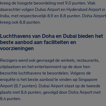
kreeg de hoogste beoordeling met 9,0 punten. Vlak
daarachter volgen Dubai Airport en Hyderabad Airport in
India, met respectievelijk 8,9 en 8,8 punten. Doha Airport
kreeg ook 8,8 punten.
Luchthavens van Doha en Dubai bieden het
beste aanbod aan faciliteiten en
voorzieningen
Reizigers werd ook gevraagd de winkels, restaurants,
zitplaatsen en het entertainment op de door hen
bezochte luchthavens te beoordelen. Volgens de
enquête is het beste aanbod te vinden op Singapore
Airport (8,7 punten). Dubai Airport staat op de tweede
plaats met 8,6 punten, gevolgd door Doha Airport met
8,4 punten.