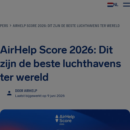
NL
PERS
AIRHELP SCORE 2026: DIT ZIJN DE BESTE LUCHTHAVENS TER WERELD
AirHelp Score 2026: Dit
zijn de beste luchthavens
ter wereld
DOOR AIRHELP
Laatst bijgewerkt op 9 juni 2026