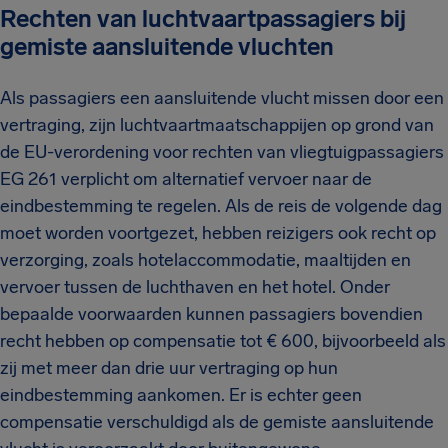
Rechten van luchtvaartpassagiers bij
gemiste aansluitende vluchten
Als passagiers een aansluitende vlucht missen door een
vertraging, zijn luchtvaartmaatschappijen op grond van
de EU-verordening voor rechten van vliegtuigpassagiers
EG 261 verplicht om alternatief vervoer naar de
eindbestemming te regelen. Als de reis de volgende dag
moet worden voortgezet, hebben reizigers ook recht op
verzorging, zoals hotelaccommodatie, maaltijden en
vervoer tussen de luchthaven en het hotel. Onder
bepaalde voorwaarden kunnen passagiers bovendien
recht hebben op compensatie tot € 600, bijvoorbeeld als
zij met meer dan drie uur vertraging op hun
eindbestemming aankomen. Er is echter geen
compensatie verschuldigd als de gemiste aansluitende