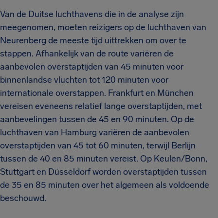
Van de Duitse luchthavens die in de analyse zijn
meegenomen, moeten reizigers op de luchthaven van
Neurenberg de meeste tijd uittrekken om over te
stappen. Afhankelijk van de route variëren de
aanbevolen overstaptijden van 45 minuten voor
binnenlandse vluchten tot 120 minuten voor
internationale overstappen. Frankfurt en München
vereisen eveneens relatief lange overstaptijden, met
aanbevelingen tussen de 45 en 90 minuten. Op de
luchthaven van Hamburg variëren de aanbevolen
overstaptijden van 45 tot 60 minuten, terwijl Berlijn
tussen de 40 en 85 minuten vereist. Op Keulen/Bonn,
Stuttgart en Düsseldorf worden overstaptijden tussen
de 35 en 85 minuten over het algemeen als voldoende
beschouwd.