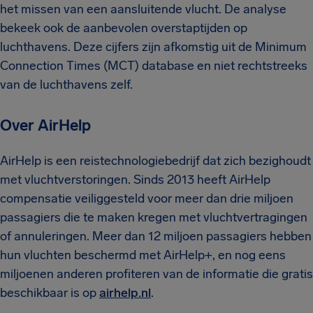
het missen van een aansluitende vlucht. De analyse
bekeek ook de aanbevolen overstaptijden op
luchthavens. Deze cijfers zijn afkomstig uit de Minimum
Connection Times (MCT) database en niet rechtstreeks
van de luchthavens zelf.
Over AirHelp
AirHelp is een reistechnologiebedrijf dat zich bezighoudt
met vluchtverstoringen. Sinds 2013 heeft AirHelp
compensatie veiliggesteld voor meer dan drie miljoen
passagiers die te maken kregen met vluchtvertragingen
of annuleringen. Meer dan 12 miljoen passagiers hebben
hun vluchten beschermd met AirHelp+, en nog eens
miljoenen anderen profiteren van de informatie die gratis
beschikbaar is op
airhelp.nl
.