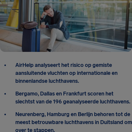
AirHelp analyseert het risico op gemiste
aansluitende vluchten op internationale en
binnenlandse luchthavens.
Bergamo, Dallas en Frankfurt scoren het
slechtst van de 196 geanalyseerde luchthavens.
Neurenberg, Hamburg en Berlijn behoren tot de
meest betrouwbare luchthavens in Duitsland om
over te stappen.