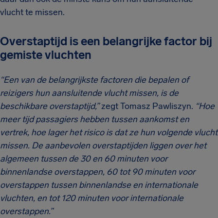
vlucht te missen.
Overstaptijd is een belangrijke factor bij
gemiste vluchten
“Een van de belangrijkste factoren die bepalen of
reizigers hun aansluitende vlucht missen, is de
beschikbare overstaptijd,”
zegt Tomasz Pawliszyn.
“Hoe
meer tijd passagiers hebben tussen aankomst en
vertrek, hoe lager het risico is dat ze hun volgende vlucht
missen. De aanbevolen overstaptijden liggen over het
algemeen tussen de 30 en 60 minuten voor
binnenlandse overstappen, 60 tot 90 minuten voor
overstappen tussen binnenlandse en internationale
vluchten, en tot 120 minuten voor internationale
overstappen.”