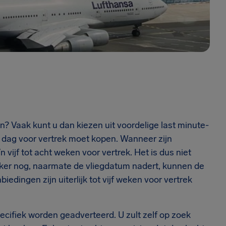
? Vaak kunt u dan kiezen uit voordelige last minute-
n dag voor vertrek moet kopen. Wanneer zijn
 vijf tot acht weken voor vertrek. Het is dus niet
erker nog, naarmate de vliegdatum nadert, kunnen de
biedingen zijn uiterlijk tot vijf weken voor vertrek
pecifiek worden geadverteerd. U zult zelf op zoek