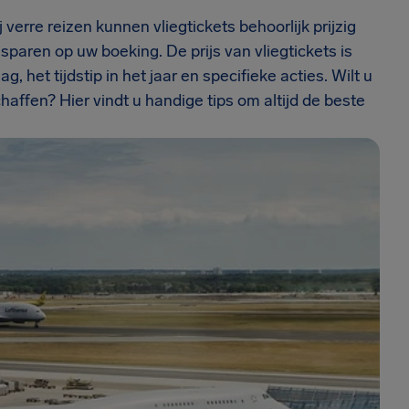
verre reizen kunnen vliegtickets behoorlijk prijzig
paren op uw boeking. De prijs van vliegtickets is
, het tijdstip in het jaar en specifieke acties. Wilt u
ffen? Hier vindt u handige tips om altijd de beste