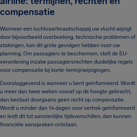
airline: termijnen, rechten en
compensatie
Wanneer een luchtvaartmaatschappij uw vlucht wijzigt
door bijvoorbeeld overboeking, technische problemen of
stakingen, kan dit grote gevolgen hebben voor uw
planning. Om passagiers te beschermen, stelt de EU-
verordening inzake passagiersrechten duidelijke regels
voor compensatie bij korte-termijnwijzigingen.
Doorslaggevend is wanneer u bent geïnformeerd. Wordt
u meer dan twee weken vooraf op de hoogte gebracht,
dan bestaat doorgaans geen recht op compensatie.
Wordt u minder dan 14 dagen voor vertrek geïnformeerd
en leidt dit tot aanzienlijke tijdsverschillen, dan kunnen
financiële aanspraken ontstaan.