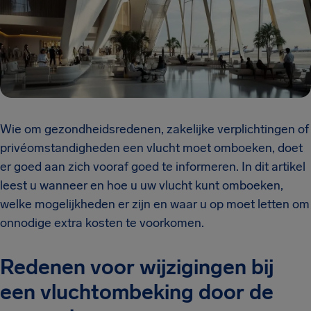
Wie om gezondheidsredenen, zakelijke verplichtingen of
privéomstandigheden een vlucht moet omboeken, doet
er goed aan zich vooraf goed te informeren. In dit artikel
leest u wanneer en hoe u uw vlucht kunt omboeken,
welke mogelijkheden er zijn en waar u op moet letten om
onnodige extra kosten te voorkomen.
Redenen voor wijzigingen bij
een vluchtombeking door de