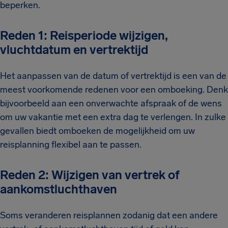
beperken.
Reden 1: Reisperiode wijzigen,
vluchtdatum en vertrektijd
Het aanpassen van de datum of vertrektijd is een van de
meest voorkomende redenen voor een omboeking. Denk
bijvoorbeeld aan een onverwachte afspraak of de wens
om uw vakantie met een extra dag te verlengen. In zulke
gevallen biedt omboeken de mogelijkheid om uw
reisplanning flexibel aan te passen.
Reden 2: Wijzigen van vertrek of
aankomstluchthaven
Soms veranderen reisplannen zodanig dat een andere