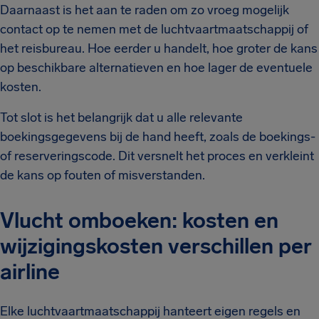
Daarnaast is het aan te raden om zo vroeg mogelijk
contact op te nemen met de luchtvaartmaatschappij of
het reisbureau. Hoe eerder u handelt, hoe groter de kans
op beschikbare alternatieven en hoe lager de eventuele
kosten.
Tot slot is het belangrijk dat u alle relevante
boekingsgegevens bij de hand heeft, zoals de boekings-
of reserveringscode. Dit versnelt het proces en verkleint
de kans op fouten of misverstanden.
Vlucht omboeken: kosten en
wijzigingskosten verschillen per
airline
Elke luchtvaartmaatschappij hanteert eigen regels en