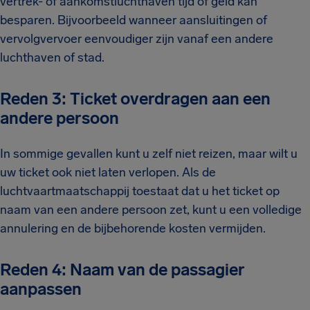
vertrek- of aankomstluchthaven tijd of geld kan
besparen. Bijvoorbeeld wanneer aansluitingen of
vervolgvervoer eenvoudiger zijn vanaf een andere
luchthaven of stad.
Reden 3: Ticket overdragen aan een
andere persoon
In sommige gevallen kunt u zelf niet reizen, maar wilt u
uw ticket ook niet laten verlopen. Als de
luchtvaartmaatschappij toestaat dat u het ticket op
naam van een andere persoon zet, kunt u een volledige
annulering en de bijbehorende kosten vermijden.
Reden 4: Naam van de passagier
aanpassen