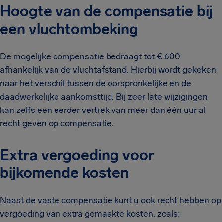
Hoogte van de compensatie bij
een vluchtombeking
De mogelijke compensatie bedraagt tot € 600
afhankelijk van de vluchtafstand. Hierbij wordt gekeken
naar het verschil tussen de oorspronkelijke en de
daadwerkelijke aankomsttijd. Bij zeer late wijzigingen
kan zelfs een eerder vertrek van meer dan één uur al
recht geven op compensatie.
Extra vergoeding voor
bijkomende kosten
Naast de vaste compensatie kunt u ook recht hebben op
vergoeding van extra gemaakte kosten, zoals: