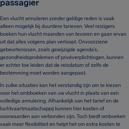
passagier
Een vlucht annuleren zonder geldige reden is vaak
alleen mogelijk bij duurdere tarieven. Veel reizigers
boeken hun vlucht maanden van tevoren en gaan ervan
uit dat alles volgens plan verloopt. Onvoorziene
gebeurtenissen, zoals gewijzigde agenda’s,
gezondheidsproblemen of privéverplichtingen, kunnen
er echter toe leiden dat de reisdatum of zelfs de
bestemming moet worden aangepast.
In zulke situaties kan het verstandig zijn om te kiezen
voor het ombboeken van uw vlucht in plaats van een
volledige annulering. Afhankelijk van het tarief en de
luchtvaartmaatschappij kunnen hier kosten of
voorwaarden aan verbonden zijn. Toch biedt omboeken
vaak meer flexibiliteit en helpt het om extra kosten te