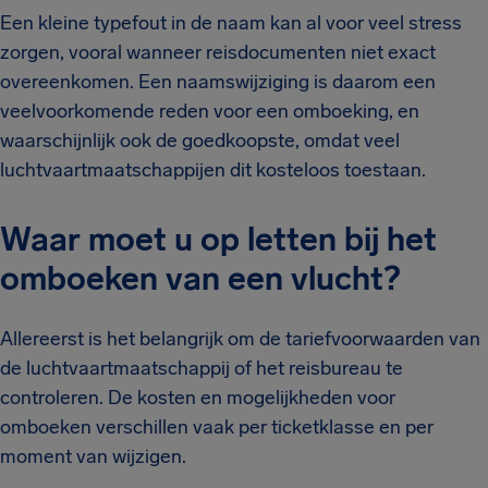
Een kleine typefout in de naam kan al voor veel stress
zorgen, vooral wanneer reisdocumenten niet exact
overeenkomen. Een naamswijziging is daarom een
veelvoorkomende reden voor een omboeking, en
waarschijnlijk ook de goedkoopste, omdat veel
luchtvaartmaatschappijen dit kosteloos toestaan.
Waar moet u op letten bij het
omboeken van een vlucht?
Allereerst is het belangrijk om de tariefvoorwaarden van
de luchtvaartmaatschappij of het reisbureau te
controleren. De kosten en mogelijkheden voor
omboeken verschillen vaak per ticketklasse en per
moment van wijzigen.