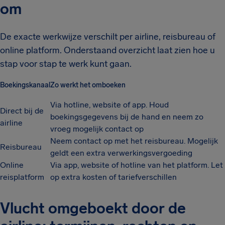
om
De exacte werkwijze verschilt per airline, reisbureau of
online platform. Onderstaand overzicht laat zien hoe u
stap voor stap te werk kunt gaan.
Boekingskanaal
Zo werkt het omboeken
Via hotline, website of app. Houd
Direct bij de
boekingsgegevens bij de hand en neem zo
airline
vroeg mogelijk contact op
Neem contact op met het reisbureau. Mogelijk
Reisbureau
geldt een extra verwerkingsvergoeding
Online
Via app, website of hotline van het platform. Let
reisplatform
op extra kosten of tariefverschillen
Vlucht omgeboekt door de