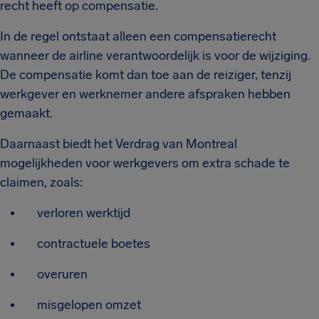
recht heeft op compensatie.
In de regel ontstaat alleen een compensatierecht
wanneer de airline verantwoordelijk is voor de wijziging.
De compensatie komt dan toe aan de reiziger, tenzij
werkgever en werknemer andere afspraken hebben
gemaakt.
Daarnaast biedt het Verdrag van Montreal
mogelijkheden voor werkgevers om extra schade te
claimen, zoals:
verloren werktijd
contractuele boetes
overuren
misgelopen omzet