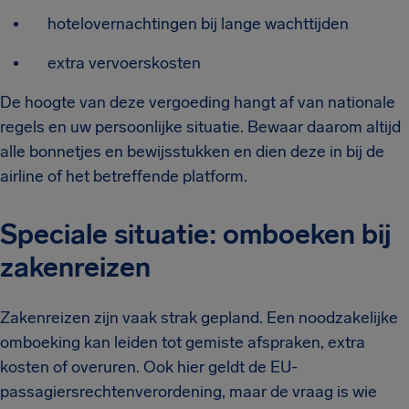
hotelovernachtingen bij lange wachttijden
extra vervoerskosten
De hoogte van deze vergoeding hangt af van nationale
regels en uw persoonlijke situatie. Bewaar daarom altijd
alle bonnetjes en bewijsstukken en dien deze in bij de
airline of het betreffende platform.
Speciale situatie: omboeken bij
zakenreizen
Zakenreizen zijn vaak strak gepland. Een noodzakelijke
omboeking kan leiden tot gemiste afspraken, extra
kosten of overuren. Ook hier geldt de EU-
passagiersrechtenverordening, maar de vraag is wie