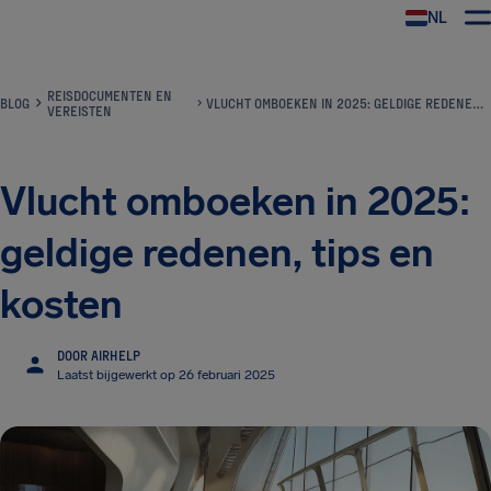
NL
REISDOCUMENTEN EN
BLOG
VLUCHT OMBOEKEN IN 2025: GELDIGE REDENEN, TIPS EN KOSTEN
VEREISTEN
Vlucht omboeken in 2025:
geldige redenen, tips en
kosten
DOOR AIRHELP
Laatst bijgewerkt op 26 februari 2025