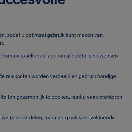
en, zodat u optimaal gebruik kunt maken van
n.
ommunicatiekanaal aan om alle details en wensen
de reiskosten worden verdeeld en gebruik handige
viteiten gezamenlijk te boeken, kunt u vaak profiteren
t vaste onderdelen, maar zorg ook voor voldoende