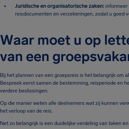
Juridische en organisatorische zaken:
informeer 
reisdocumenten en verzekeringen, zodat u goed v
Waar moet u op lette
van een groepsvaka
Bij het plannen van een groepsreis is het belangrijk om all
Bespreek eerst samen de bestemming, reisperiode en het 
verdere beslissingen.
Op die manier weten alle deelnemers wat zij kunnen verw
het verloop van de reis.
Net zo belangrijk is een duidelijke verdeling van taken e