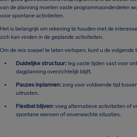
van de planning moeten vaste programmaonderdelen worde
voor spontane activiteiten.
Het is belangrijk om rekening te houden met de interes
zich kan vinden in de geplande activiteiten.
Om de reis soepel te laten verlopen, kunt u de volgende t
Duidelijke structuur:
leg vaste tijden vast voor on
dagplanning overzichtelijk blijft.
Pauzes inplannen:
zorg voor voldoende tijd tuss
uitrusten.
Flexibel blijven:
voeg alternatieve activiteiten of 
spontane wensen of onverwachte situaties.