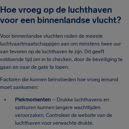
Hoe vroeg op de luchthaven
voor een binnenlandse vlucht?
Voor binnenlandse vluchten raden de meeste
luchtvaartmaatschappijen aan om minstens twee uur
van tevoren op de luchthaven te zijn. Dit geeft
voldoende tijd om in te checken, door de beveiliging te
gaan en naar de gate te lopen.
Factoren die kunnen beïnvloeden hoe vroeg iemand
moet aankomen:
Piekmomenten
– Drukke luchthavens en
spitsuren kunnen langere wachttijden
veroorzaken. Controleer de website van de
luchthaven voor verwachte drukte.