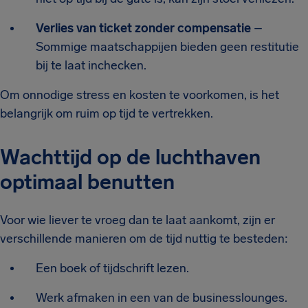
Verlies van ticket zonder compensatie
–
Sommige maatschappijen bieden geen restitutie
bij te laat inchecken.
Om onnodige stress en kosten te voorkomen, is het
belangrijk om ruim op tijd te vertrekken.
Wachttijd op de luchthaven
optimaal benutten
Voor wie liever te vroeg dan te laat aankomt, zijn er
verschillende manieren om de tijd nuttig te besteden:
Een boek of tijdschrift lezen.
Werk afmaken in een van de businesslounges.