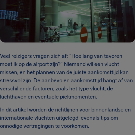
Veel reizigers vragen zich af: "Hoe lang van tevoren
moet ik op de airport zijn?"
Niemand wil een vlucht
missen, en het plannen van de juiste aankomsttijd kan
stressvol zijn. De aanbevolen aankomsttijd hangt af van
verschillende factoren, zoals het type vlucht, de
luchthaven en eventuele piekmomenten.
In dit artikel worden de richtlijnen voor binnenlandse en
internationale vluchten uitgelegd, evenals tips om
onnodige vertragingen te voorkomen.