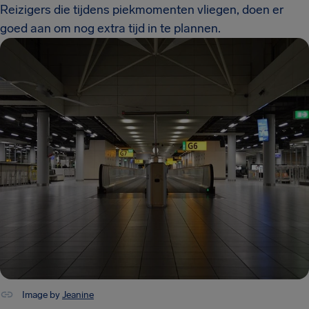
Reizigers die tijdens piekmomenten vliegen, doen er
goed aan om nog extra tijd in te plannen.
Image by
Jeanine