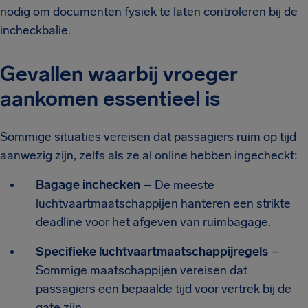
nodig om documenten fysiek te laten controleren bij de
incheckbalie.
Gevallen waarbij vroeger
aankomen essentieel is
Sommige situaties vereisen dat passagiers ruim op tijd
aanwezig zijn, zelfs als ze al online hebben ingecheckt:
Bagage inchecken
– De meeste
luchtvaartmaatschappijen hanteren een strikte
deadline voor het afgeven van ruimbagage.
Specifieke luchtvaartmaatschappijregels
–
Sommige maatschappijen vereisen dat
passagiers een bepaalde tijd voor vertrek bij de
gate zijn.