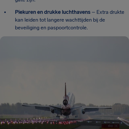
Piekuren en drukke luchthavens
– Extra drukte
kan leiden tot langere wachttijden bij de
beveiliging en paspoortcontrole.