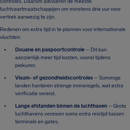
controles. Daarom adviseren de meeste
luchtvaartmaatschappijen om minstens drie uur voor
vertrek aanwezig te zijn.
Redenen om extra tijd in te plannen voor internationale
vluchten:
Douane en paspoortcontrole
– Dit kan
aanzienlijk meer tijd kosten, vooral tijdens
piekuren.
Visum- of gezondheidscontroles
– Sommige
landen hanteren strenge inreisregels, wat extra
verificatie vereist.
Lange afstanden binnen de luchthaven
– Grote
luchthavens vereisen soms extra reistijd tussen
terminals en gates.