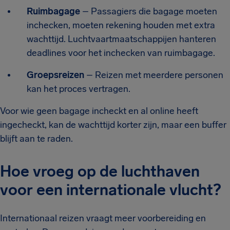
Ruimbagage
– Passagiers die bagage moeten
inchecken, moeten rekening houden met extra
wachttijd. Luchtvaartmaatschappijen hanteren
deadlines voor het inchecken van ruimbagage.
Groepsreizen
– Reizen met meerdere personen
kan het proces vertragen.
Voor wie geen bagage incheckt en al online heeft
ingecheckt, kan de wachttijd korter zijn, maar een buffer
blijft aan te raden.
Hoe vroeg op de luchthaven
voor een internationale vlucht?
Internationaal reizen vraagt meer voorbereiding en