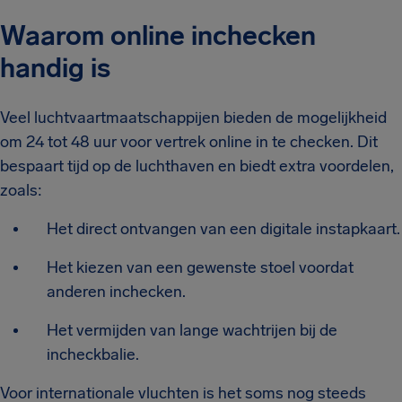
Waarom online inchecken
handig is
Veel luchtvaartmaatschappijen bieden de mogelijkheid
om 24 tot 48 uur voor vertrek online in te checken. Dit
bespaart tijd op de luchthaven en biedt extra voordelen,
zoals:
Het direct ontvangen van een digitale instapkaart.
Het kiezen van een gewenste stoel voordat
anderen inchecken.
Het vermijden van lange wachtrijen bij de
incheckbalie.
Voor internationale vluchten is het soms nog steeds