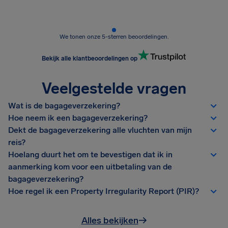
We tonen onze 5-sterren beoordelingen.
Bekijk alle klantbeoordelingen op
Veelgestelde vragen
Wat is de bagageverzekering?
Hoe neem ik een bagageverzekering?
Dekt de bagageverzekering alle vluchten van mijn
reis?
Hoelang duurt het om te bevestigen dat ik in
aanmerking kom voor een uitbetaling van de
bagageverzekering?
Hoe regel ik een Property Irregularity Report (PIR)?
Alles bekijken
→