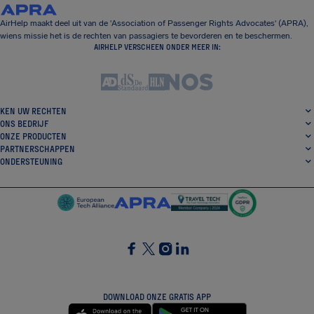
AirHelp maakt deel uit van de 'Association of Passenger Rights Advocates' (APRA),
wiens missie het is de rechten van passagiers te bevorderen en te beschermen.
AIRHELP VERSCHEEN ONDER MEER IN:
KEN UW RECHTEN
ONS BEDRIJF
ONZE PRODUCTEN
PARTNERSCHAPPEN
ONDERSTEUNING
SocialFacebook
SocialTwitter
SocialInstagram
SocialLinkedin
DOWNLOAD ONZE GRATIS APP