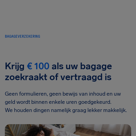
BAGAGEVERZEKERING
Krijg
€ 100
als uw bagage
zoekraakt of vertraagd is
Geen formulieren, geen bewijs van inhoud en uw
geld wordt binnen enkele uren goedgekeurd.
We houden dingen namelijk graag lekker makkelijk.